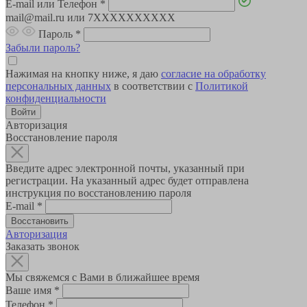
E-mail или Телефон
*
mail@mail.ru или 7XXXXXXXXXX
Пароль
*
Забыли пароль?
Нажимая на кнопку ниже, я даю
согласие на обработку
персональных данных
в соответствии с
Политикой
конфиденциальности
Авторизация
Восстановление пароля
Введите адрес электронной почты, указанный при
регистрации. На указанный адрес будет отправлена
инструкция по восстановлению пароля
E-mail
*
Авторизация
Заказать звонок
Мы свяжемся с Вами в ближайшее время
Ваше имя
*
Телефон
*