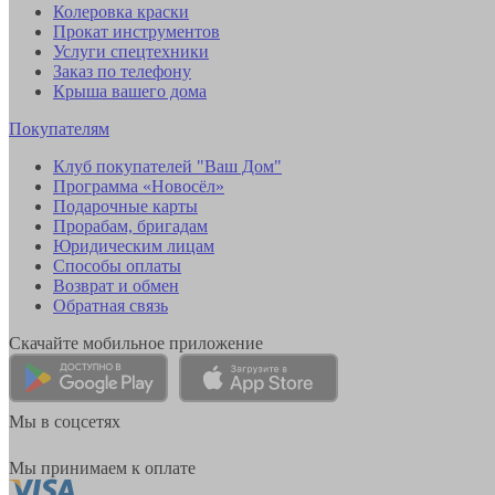
Колеровка краски
Прокат инструментов
Услуги спецтехники
Заказ по телефону
Крыша вашего дома
Покупателям
Клуб покупателей "Ваш Дом"
Программа «Новосёл»
Подарочные карты
Прорабам, бригадам
Юридическим лицам
Способы оплаты
Возврат и обмен
Обратная связь
Скачайте мобильное приложение
Мы в соцсетях
Мы принимаем к оплате