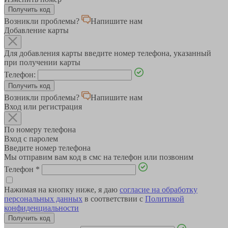
Возникли проблемы?
Напишите нам
Добавление карты
Для добавления карты введите номер телефона, указанный
при получении карты
Телефон:
Возникли проблемы?
Напишите нам
Вход или регистрация
По номеру телефона
Вход с паролем
Введите номер телефона
Мы отправим вам код в смс на телефон или позвоним
Телефон
*
Нажимая на кнопку ниже, я даю
согласие на обработку
персональных данных
в соответствии с
Политикой
конфиденциальности