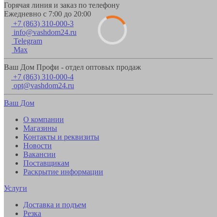
Горячая линия и заказ по телефону
Ежедневно с 7:00 до 20:00
+7 (863) 310-000-3
info@vashdom24.ru
Telegram
Max
Ваш Дом Профи - отдел оптовых продаж
+7 (863) 310-000-4
opt@vashdom24.ru
Ваш Дом
О компании
Магазины
Контакты и реквизиты
Новости
Вакансии
Поставщикам
Раскрытие информации
Услуги
Доставка и подъем
Резка