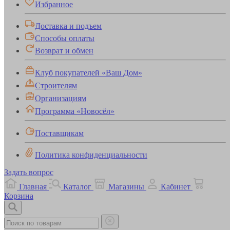
Избранное
Доставка и подъем
Способы оплаты
Возврат и обмен
Клуб покупателей «Ваш Дом»
Строителям
Организациям
Программа «Новосёл»
Поставщикам
Политика конфиденциальности
Задать вопрос
Главная
Каталог
Магазины
Кабинет
Корзина