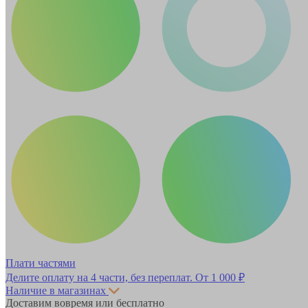
Плати частями
Делите оплату на 4 части, без переплат.
От 1 000 ₽
Наличие в магазинах
Доставим вовремя или бесплатно