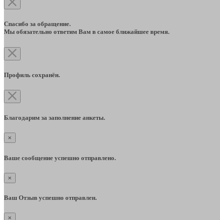
Спасибо за обращение.
Мы обязательно ответим Вам в самое ближайшее время.
Профиль сохранён.
Благодарим за заполнение анкеты.
×
Ваше сообщение успешно отправлено.
×
Ваш Отзыв успешно отправлен.
×