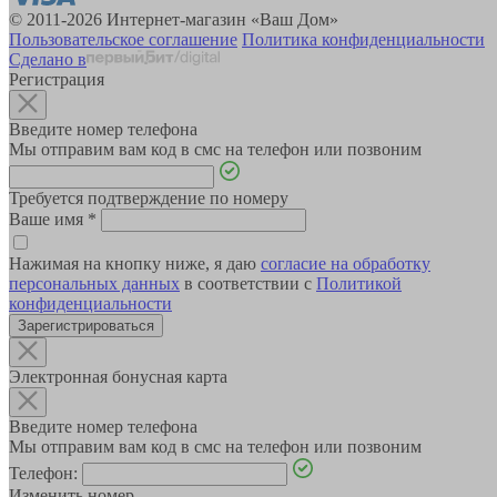
© 2011-2026 Интернет-магазин «Ваш Дом»
Пользовательское соглашение
Политика конфиденциальности
Сделано в
Регистрация
Введите номер телефона
Мы отправим вам код в смс на телефон или позвоним
Требуется подтверждение по номеру
Ваше имя
*
Нажимая на кнопку ниже, я даю
согласие на обработку
персональных данных
в соответствии с
Политикой
конфиденциальности
Зарегистрироваться
Электронная бонусная карта
Введите номер телефона
Мы отправим вам код в смс на телефон или позвоним
Телефон:
Изменить номер