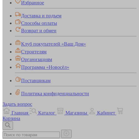
Избранное
Доставка и подъем
Способы оплаты
Возврат и обмен
Клуб покупателей «Ваш Дом»
Строителям
Организациям
Программа «Новосёл»
Поставщикам
Политика конфиденциальности
Задать вопрос
Главная
Каталог
Магазины
Кабинет
Корзина