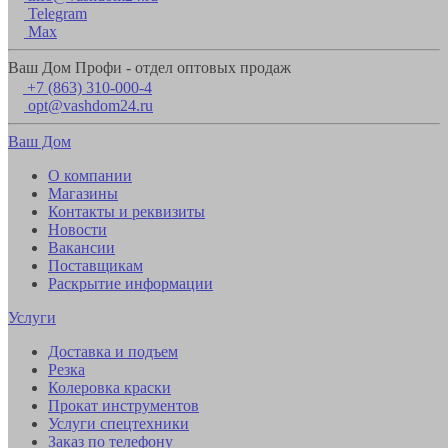
Telegram
Max
Ваш Дом Профи - отдел оптовых продаж
+7 (863) 310-000-4
opt@vashdom24.ru
Ваш Дом
О компании
Магазины
Контакты и реквизиты
Новости
Вакансии
Поставщикам
Раскрытие информации
Услуги
Доставка и подъем
Резка
Колеровка краски
Прокат инструментов
Услуги спецтехники
Заказ по телефону