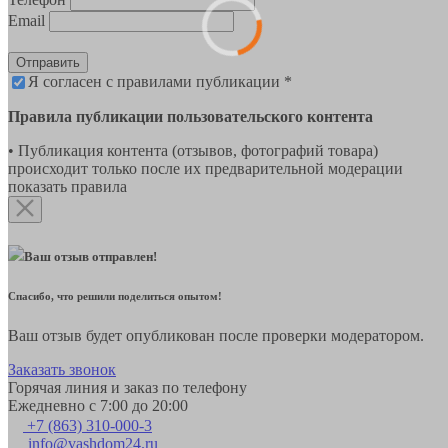
Email
Отправить
Я согласен с правилами публикации *
Правила публикации пользовательского контента
• Публикация контента (отзывов, фотографий товара)
происходит только после их предварительной модерации
показать правила
Ваш отзыв отправлен!
Спасибо, что решили поделиться опытом!
Ваш отзыв будет опубликован после проверки модератором.
Заказать звонок
Горячая линия и заказ по телефону
Ежедневно с 7:00 до 20:00
+7 (863) 310-000-3
info@vashdom24.ru