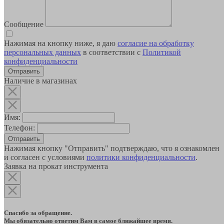
Сообщение
Нажимая на кнопку ниже, я даю
согласие на обработку
персональных данных
в соответствии с
Политикой
конфиденциальности
Наличие в магазинах
Имя:
Телефон:
Отправить
Нажимая кнопку "Отправить" подтверждаю, что я ознакомлен
и согласен с условиями
политики конфиденциальности
.
Заявка на прокат инструмента
Спасибо за обращение.
Мы обязательно ответим Вам в самое ближайшее время.