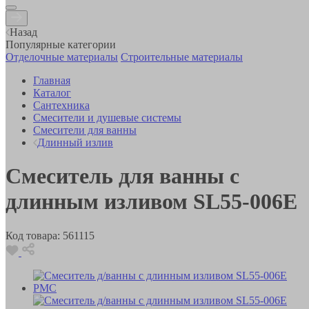
Назад
Популярные категории
Отделочные материалы
Строительные материалы
Главная
Каталог
Сантехника
Смесители и душевые системы
Смесители для ванны
Длинный излив
Смеситель для ванны с
длинным изливом SL55-006E
Код товара:
561115