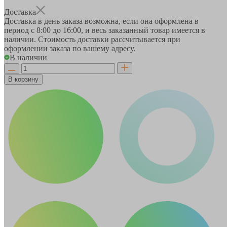
Доставка
Доставка в день заказа возможна, если она оформлена в
период
с 8:00 до 16:00
, и весь заказанный товар имеется в
наличии. Стоимость доставки рассчитывается при
оформлении заказа по вашему адресу.
В наличии
В корзину