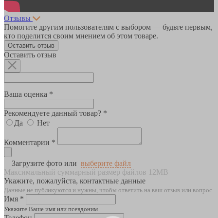
Отзывы
Помогите другим пользователям с выбором — будьте первым,
кто поделится своим мнением об этом товаре.
Оставить отзыв
Оставить отзыв
Ваша оценка *
Рекомендуете данный товар? *
Да
Нет
Комментарии *
Загрузите фото или
выберите файл
Максимальный суммарный размер файлов 12MB
Укажите, пожалуйста, контактные данные
Данные не публикуются и нужны, чтобы ответить на ваш отзыв или вопрос
Имя *
Укажите Ваше имя или псевдоним
Телефон