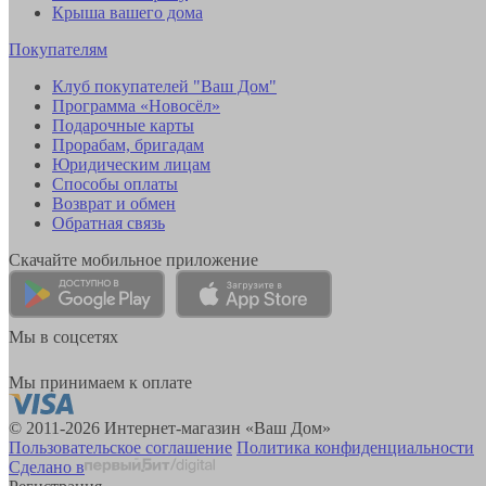
Крыша вашего дома
Покупателям
Клуб покупателей "Ваш Дом"
Программа «Новосёл»
Подарочные карты
Прорабам, бригадам
Юридическим лицам
Способы оплаты
Возврат и обмен
Обратная связь
Скачайте мобильное приложение
Мы в соцсетях
Мы принимаем к оплате
© 2011-2026 Интернет-магазин «Ваш Дом»
Пользовательское соглашение
Политика конфиденциальности
Сделано в