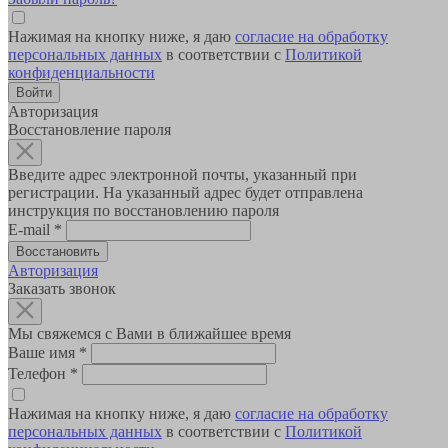
Нажимая на кнопку ниже, я даю
согласие на обработку
персональных данных
в соответствии с
Политикой
конфиденциальности
Авторизация
Восстановление пароля
Введите адрес электронной почты, указанный при
регистрации. На указанный адрес будет отправлена
инструкция по восстановлению пароля
E-mail
*
Авторизация
Заказать звонок
Мы свяжемся с Вами в ближайшее время
Ваше имя
*
Телефон
*
Нажимая на кнопку ниже, я даю
согласие на обработку
персональных данных
в соответствии с
Политикой