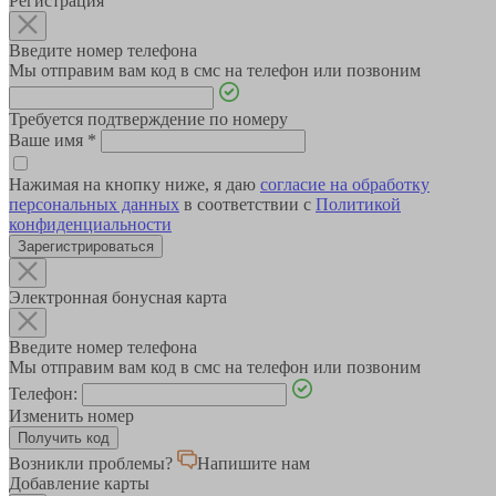
Регистрация
Введите номер телефона
Мы отправим вам код в смс на телефон или позвоним
Требуется подтверждение по номеру
Ваше имя
*
Нажимая на кнопку ниже, я даю
согласие на обработку
персональных данных
в соответствии с
Политикой
конфиденциальности
Зарегистрироваться
Электронная бонусная карта
Введите номер телефона
Мы отправим вам код в смс на телефон или позвоним
Телефон:
Изменить номер
Возникли проблемы?
Напишите нам
Добавление карты