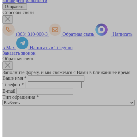
конфиденциальности
Способы связи
(863) 310-000-3
Обратная связь
Написать
в Max
Написать в Telegram
Заказать звонок
Обратная связь
Заполните форму, и мы свяжемся с Вами в ближайшее время
Ваше имя
*
Телефон
*
E-mail
Тип обращения
*