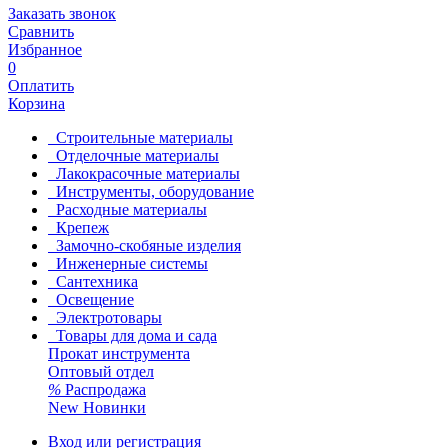
Заказать звонок
Сравнить
Избранное
0
Оплатить
Корзина
Строительные материалы
Отделочные материалы
Лакокрасочные материалы
Инструменты, оборудование
Расходные материалы
Крепеж
Замочно-скобяные изделия
Инженерные системы
Сантехника
Освещение
Электротовары
Товары для дома и сада
Прокат инструмента
Оптовый отдел
%
Распродажа
New
Новинки
Вход или регистрация