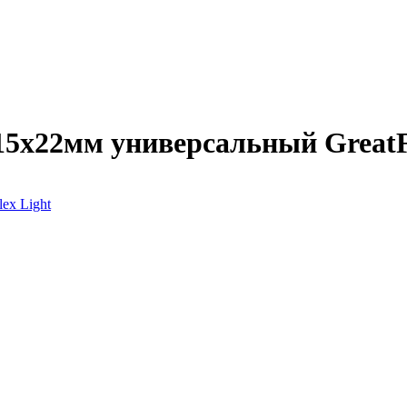
5х22мм универсальный GreatF