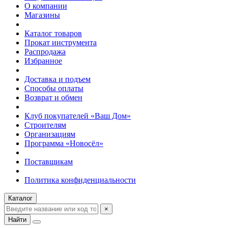
О компании
Магазины
Каталог товаров
Прокат инструмента
Распродажа
Избранное
Доставка и подъем
Способы оплаты
Возврат и обмен
Клуб покупателей «Ваш Дом»
Строителям
Организациям
Программа «Новосёл»
Поставщикам
Политика конфиденциальности
Каталог
×
Найти