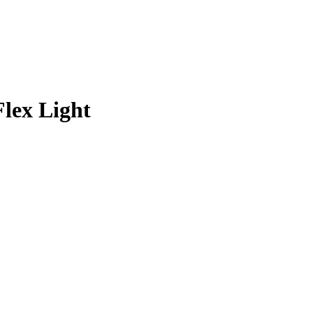
lex Light