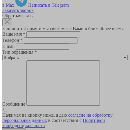
в Max
Написать в Telegram
Заказать звонок
Обратная связь
Заполните форму, и мы свяжемся с Вами в ближайшее время
Ваше имя
*
Телефон
*
E-mail
Тип обращения
*
Сообщение
Нажимая на кнопку ниже, я даю
согласие на обработку
персональных данных
в соответствии с
Политикой
конфиденциальности