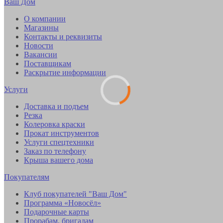
Ваш Дом
О компании
Магазины
Контакты и реквизиты
Новости
Вакансии
Поставщикам
Раскрытие информации
Услуги
Доставка и подъем
Резка
Колеровка краски
Прокат инструментов
Услуги спецтехники
Заказ по телефону
Крыша вашего дома
Покупателям
Клуб покупателей "Ваш Дом"
Программа «Новосёл»
Подарочные карты
Прорабам, бригадам