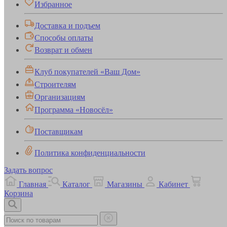
Избранное
Доставка и подъем
Способы оплаты
Возврат и обмен
Клуб покупателей «Ваш Дом»
Строителям
Организациям
Программа «Новосёл»
Поставщикам
Политика конфиденциальности
Задать вопрос
Главная
Каталог
Магазины
Кабинет
Корзина