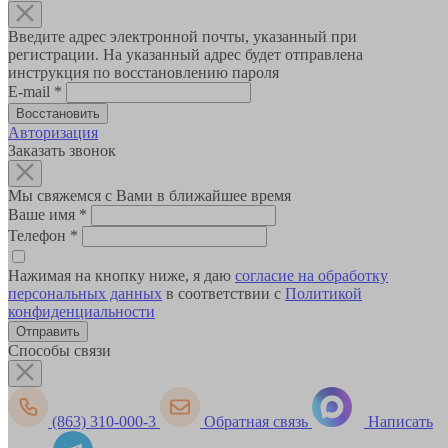
Введите адрес электронной почты, указанный при
регистрации. На указанный адрес будет отправлена
инструкция по восстановлению пароля
E-mail
*
Авторизация
Заказать звонок
Мы свяжемся с Вами в ближайшее время
Ваше имя
*
Телефон
*
Нажимая на кнопку ниже, я даю
согласие на обработку
персональных данных
в соответствии с
Политикой
конфиденциальности
Способы связи
(863) 310-000-3
Обратная связь
Написать