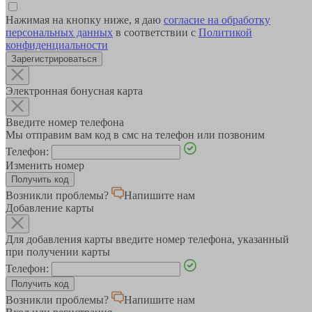
Нажимая на кнопку ниже, я даю
согласие на обработку
персональных данных
в соответствии с
Политикой
конфиденциальности
Зарегистрироваться
Электронная бонусная карта
Введите номер телефона
Мы отправим вам код в смс на телефон или позвоним
Телефон:
Изменить номер
Возникли проблемы?
Напишите нам
Добавление карты
Для добавления карты введите номер телефона, указанный
при получении карты
Телефон:
Возникли проблемы?
Напишите нам