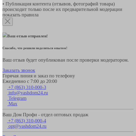
• Публикация контента (отзывов, фотографий товара)
происходит только после их предварительной модерации
показать правила
Ваш отзыв отправлен!
Спасибо, что решили поделиться опытом!
Ваш отзыв будет опубликован после проверки модератором.
Заказать звонок
Горячая линия и заказ по телефону
Ежедневно с 7:00 до 20:00
+7 (863) 310-000-3
info@vashdom24.ru
Telegram
Max
Ваш Дом Профи - отдел оптовых продаж
+7 (863) 310-000-4
opt@vashdom24.ru