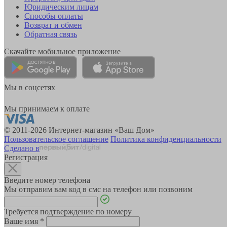
Юридическим лицам
Способы оплаты
Возврат и обмен
Обратная связь
Скачайте мобильное приложение
Мы в соцсетях
Мы принимаем к оплате
© 2011-2026 Интернет-магазин «Ваш Дом»
Пользовательское соглашение
Политика конфиденциальности
Сделано в
Регистрация
Введите номер телефона
Мы отправим вам код в смс на телефон или позвоним
Требуется подтверждение по номеру
Ваше имя
*