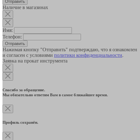
Наличие в магазинах
Имя:
Телефон:
Отправить
Нажимая кнопку "Отправить" подтверждаю, что я ознакомлен
и согласен с условиями
политики конфиденциальности
.
Заявка на прокат инструмента
Спасибо за обращение.
Мы обязательно ответим Вам в самое ближайшее время.
Профиль сохранён.