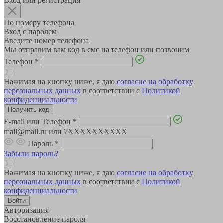
Вход или регистрация
По номеру телефона
Вход с паролем
Введите номер телефона
Мы отправим вам код в смс на телефон или позвоним
Телефон
*
Нажимая на кнопку ниже, я даю
согласие на обработку
персональных данных
в соответствии с
Политикой
конфиденциальности
E-mail или Телефон
*
mail@mail.ru или 7XXXXXXXXXX
Пароль
*
Забыли пароль?
Нажимая на кнопку ниже, я даю
согласие на обработку
персональных данных
в соответствии с
Политикой
конфиденциальности
Авторизация
Восстановление пароля