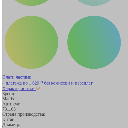
Плати частями
4 платежа по
1 620 ₽
без комиссий и переплат
Характеристики
Бренд:
Matrix
Артикул:
731103
Страна производства:
Китай
Диаметр: