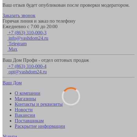
Ваш отзыв будет опубликован после проверки модератором.
Заказать звонок
Горячая линия и заказ по телефону
Ежедневно с 7:00 до 20:00
+7 (863) 310-000-3
info@vashdom24.ru
Telegram
Max
Ваш Дом Профи - отдел оптовых продаж
+7 (863) 310-000-4
opt@vashdom24.ru
Ваш Дом
О компании
Магазины
Контакты и реквизиты
Новости
Вакансии
Поставщикам
Раскрытие информации
Услуги