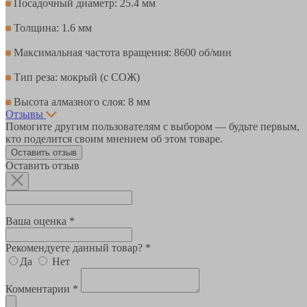
Посадочный диаметр: 25.4 мм
Толщина: 1.6 мм
Максимальная частота вращения: 8600 об/мин
Тип реза: мокрый (с СОЖ)
Высота алмазного слоя: 8 мм
Отзывы
Помогите другим пользователям с выбором — будьте первым,
кто поделится своим мнением об этом товаре.
Оставить отзыв
Оставить отзыв
Ваша оценка *
Рекомендуете данный товар? *
Да
Нет
Комментарии *