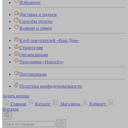
Избранное
Доставка и подъем
Способы оплаты
Возврат и обмен
Клуб покупателей «Ваш Дом»
Строителям
Организациям
Программа «Новосёл»
Поставщикам
Политика конфиденциальности
Задать вопрос
Главная
Каталог
Магазины
Кабинет
Корзина