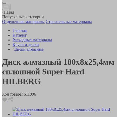
Назад
Популярные категории
Отделочные материалы
Строительные материалы
Главная
Каталог
Расходные материалы
Круги и диски
Диски алмазные
Диск алмазный 180x8x25,4мм
сплошной Super Hard
HILBERG
Код товара:
611006