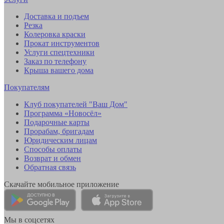
Доставка и подъем
Резка
Колеровка краски
Прокат инструментов
Услуги спецтехники
Заказ по телефону
Крыша вашего дома
Покупателям
Клуб покупателей "Ваш Дом"
Программа «Новосёл»
Подарочные карты
Прорабам, бригадам
Юридическим лицам
Способы оплаты
Возврат и обмен
Обратная связь
Скачайте мобильное приложение
Мы в соцсетях