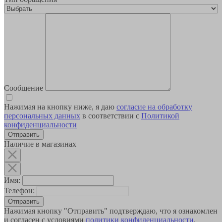
Сообщение
Нажимая на кнопку ниже, я даю
согласие на обработку
персональных данных
в соответствии с
Политикой
конфиденциальности
Наличие в магазинах
Имя:
Телефон:
Отправить
Нажимая кнопку "Отправить" подтверждаю, что я ознакомлен
и согласен с условиями
политики конфиденциальности
.