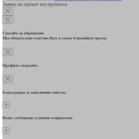
Заявка на прокат инструмента
Спасибо за обращение.
Мы обязательно ответим Вам в самое ближайшее время.
Профиль сохранён.
Благодарим за заполнение анкеты.
×
Ваше сообщение успешно отправлено.
×