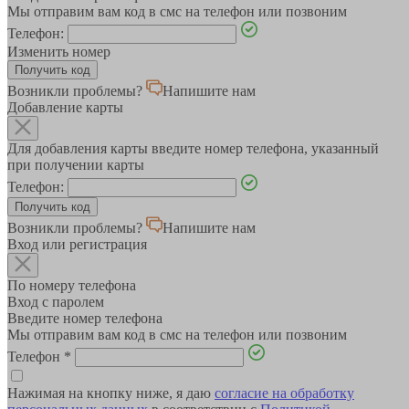
Мы отправим вам код в смс на телефон или позвоним
Телефон:
Изменить номер
Возникли проблемы?
Напишите нам
Добавление карты
Для добавления карты введите номер телефона, указанный
при получении карты
Телефон:
Возникли проблемы?
Напишите нам
Вход или регистрация
По номеру телефона
Вход с паролем
Введите номер телефона
Мы отправим вам код в смс на телефон или позвоним
Телефон
*
Нажимая на кнопку ниже, я даю
согласие на обработку