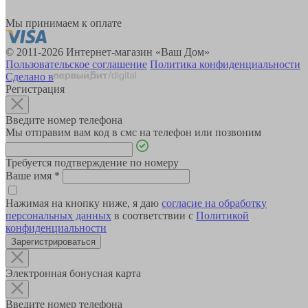
Мы принимаем к оплате
© 2011-2026 Интернет-магазин «Ваш Дом»
Пользовательское соглашение
Политика конфиденциальности
Сделано в
Регистрация
Введите номер телефона
Мы отправим вам код в смс на телефон или позвоним
Требуется подтверждение по номеру
Ваше имя
*
Нажимая на кнопку ниже, я даю
согласие на обработку
персональных данных
в соответствии с
Политикой
конфиденциальности
Зарегистрироваться
Электронная бонусная карта
Введите номер телефона