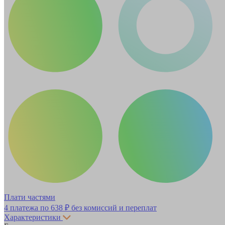
Плати частями
4 платежа по
638 ₽
без комиссий и переплат
Характеристики