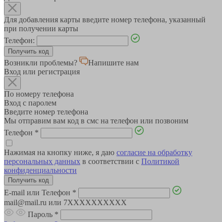
Для добавления карты введите номер телефона, указанный
при получении карты
Телефон:
Возникли проблемы?
Напишите нам
Вход или регистрация
По номеру телефона
Вход с паролем
Введите номер телефона
Мы отправим вам код в смс на телефон или позвоним
Телефон
*
Нажимая на кнопку ниже, я даю
согласие на обработку
персональных данных
в соответствии с
Политикой
конфиденциальности
E-mail или Телефон
*
mail@mail.ru или 7XXXXXXXXXX
Пароль
*