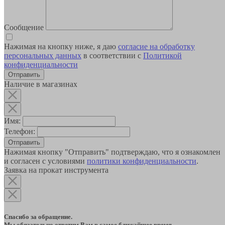
Сообщение
Нажимая на кнопку ниже, я даю
согласие на обработку
персональных данных
в соответствии с
Политикой
конфиденциальности
Наличие в магазинах
Имя:
Телефон:
Отправить
Нажимая кнопку "Отправить" подтверждаю, что я ознакомлен
и согласен с условиями
политики конфиденциальности
.
Заявка на прокат инструмента
Спасибо за обращение.
Мы обязательно ответим Вам в самое ближайшее время.