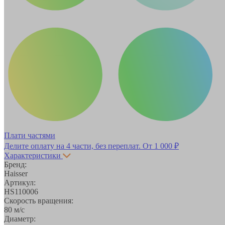
Плати частями
Делите оплату на 4 части, без переплат.
От 1 000 ₽
Характеристики
Бренд:
Haisser
Артикул:
HS110006
Скорость вращения:
80 м/с
Диаметр: