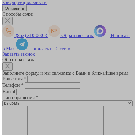
конфиденциальности
Способы связи
(863) 310-000-3
Обратная связь
Написать
в Max
Написать в Telegram
Заказать звонок
Обратная связь
Заполните форму, и мы свяжемся с Вами в ближайшее время
Ваше имя
*
Телефон
*
E-mail
Тип обращения
*