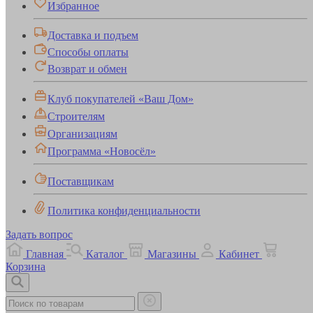
Избранное
Доставка и подъем
Способы оплаты
Возврат и обмен
Клуб покупателей «Ваш Дом»
Строителям
Организациям
Программа «Новосёл»
Поставщикам
Политика конфиденциальности
Задать вопрос
Главная
Каталог
Магазины
Кабинет
Корзина