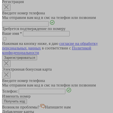
Регистрация
Введите номер телефона
Мы отправим вам код в смс на телефон или позвоним
Требуется подтверждение по номеру
Ваше имя
*
Нажимая на кнопку ниже, я даю
согласие на обработку
персональных данных
в соответствии с
Политикой
конфиденциальности
Зарегистрироваться
Электронная бонусная карта
Введите номер телефона
Мы отправим вам код в смс на телефон или позвоним
Телефон:
Изменить номер
Возникли проблемы?
Напишите нам
Добавление карты