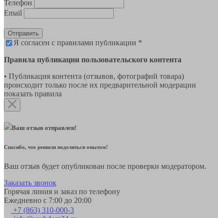
Телефон
Email
Отправить
Я согласен с правилами публикации *
Правила публикации пользовательского контента
• Публикация контента (отзывов, фотографий товара)
происходит только после их предварительной модерации
показать правила
Ваш отзыв отправлен!
Спасибо, что решили поделиться опытом!
Ваш отзыв будет опубликован после проверки модератором.
Заказать звонок
Горячая линия и заказ по телефону
Ежедневно с 7:00 до 20:00
+7 (863) 310-000-3