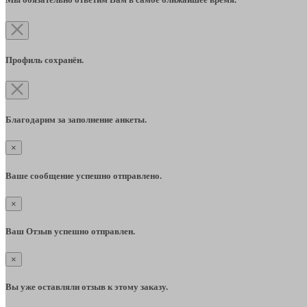
Профиль сохранён.
Благодарим за заполнение анкеты.
×
Ваше сообщение успешно отправлено.
×
Ваш Отзыв успешно отправлен.
×
Вы уже оставляли отзыв к этому заказу.