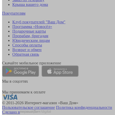
Крыша вашего дома
Покупателям
Клуб покупателей "Ваш Дом"
Программа «Новосёл»
Подарочные карты
Прорабам, бригадам
Юридическим лицам
Способы оплаты
Возврат и обмен
Обратная связь
Скачайте мобильное приложение
Мы в соцсетях
Мы принимаем к оплате
© 2011-2026 Интернет-магазин «Ваш Дом»
Пользовательское соглашение
Политика конфиденциальности
Сделано в