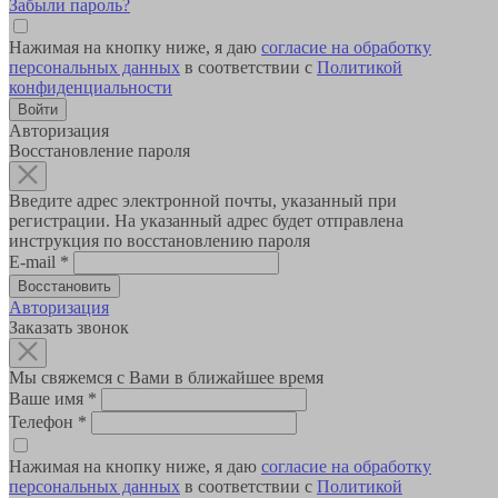
Забыли пароль?
Нажимая на кнопку ниже, я даю
согласие на обработку
персональных данных
в соответствии с
Политикой
конфиденциальности
Авторизация
Восстановление пароля
Введите адрес электронной почты, указанный при
регистрации. На указанный адрес будет отправлена
инструкция по восстановлению пароля
E-mail
*
Авторизация
Заказать звонок
Мы свяжемся с Вами в ближайшее время
Ваше имя
*
Телефон
*
Нажимая на кнопку ниже, я даю
согласие на обработку
персональных данных
в соответствии с
Политикой