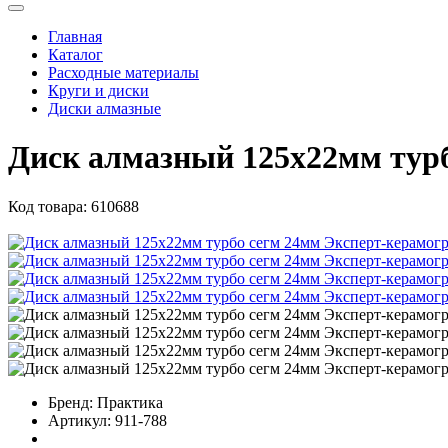
Главная
Каталог
Расходные материалы
Круги и диски
Диски алмазные
Диск алмазный 125х22мм тур
Код товара:
610688
Бренд:
Практика
Артикул:
911-788