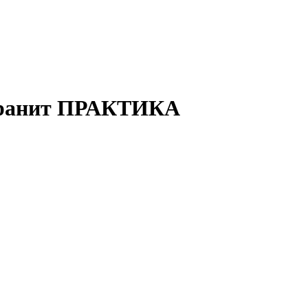
огранит ПРАКТИКА