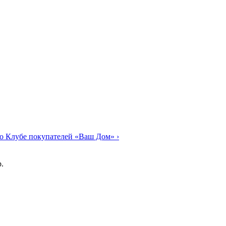
о Клубе покупателей «Ваш Дом»
›
.