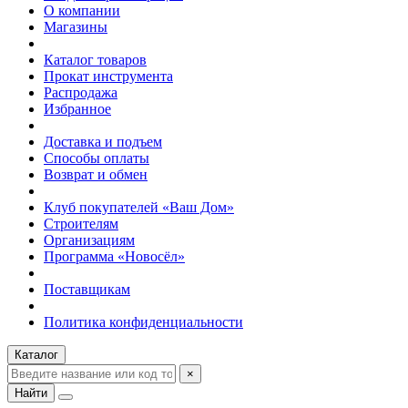
О компании
Магазины
Каталог товаров
Прокат инструмента
Распродажа
Избранное
Доставка и подъем
Способы оплаты
Возврат и обмен
Клуб покупателей «Ваш Дом»
Строителям
Организациям
Программа «Новосёл»
Поставщикам
Политика конфиденциальности
Каталог
×
Найти