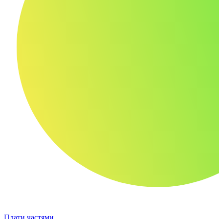
Плати частями