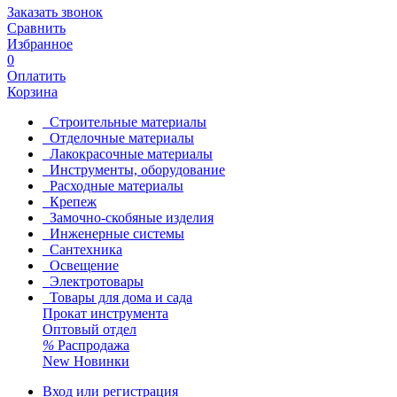
Заказать звонок
Сравнить
Избранное
0
Оплатить
Корзина
Строительные материалы
Отделочные материалы
Лакокрасочные материалы
Инструменты, оборудование
Расходные материалы
Крепеж
Замочно-скобяные изделия
Инженерные системы
Сантехника
Освещение
Электротовары
Товары для дома и сада
Прокат инструмента
Оптовый отдел
%
Распродажа
New
Новинки
Вход или регистрация