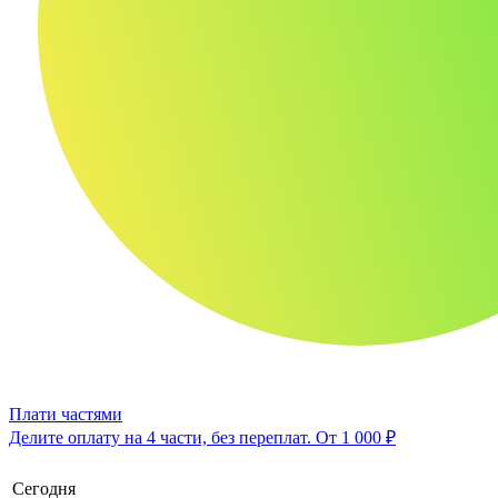
Плати частями
Делите оплату на 4 части, без переплат.
От 1 000 ₽
Сегодня