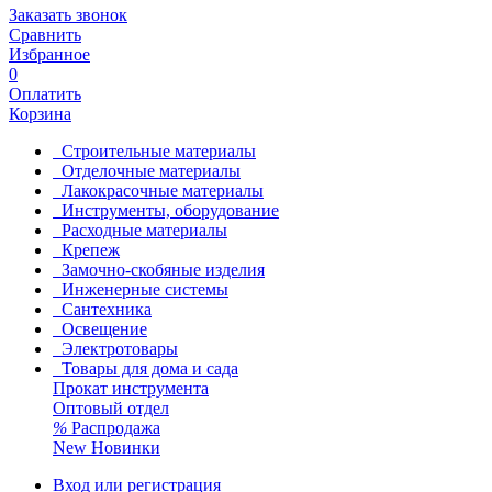
Заказать звонок
Сравнить
Избранное
0
Оплатить
Корзина
Строительные материалы
Отделочные материалы
Лакокрасочные материалы
Инструменты, оборудование
Расходные материалы
Крепеж
Замочно-скобяные изделия
Инженерные системы
Сантехника
Освещение
Электротовары
Товары для дома и сада
Прокат инструмента
Оптовый отдел
%
Распродажа
New
Новинки
Вход или регистрация