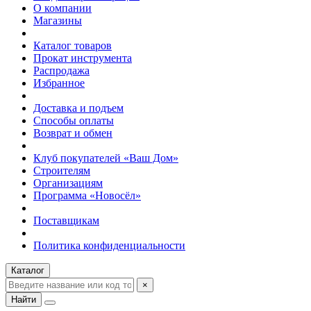
О компании
Магазины
Каталог товаров
Прокат инструмента
Распродажа
Избранное
Доставка и подъем
Способы оплаты
Возврат и обмен
Клуб покупателей «Ваш Дом»
Строителям
Организациям
Программа «Новосёл»
Поставщикам
Политика конфиденциальности
Каталог
×
Найти