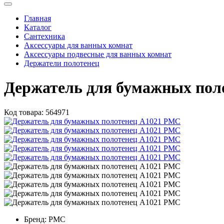
Главная
Каталог
Сантехника
Аксессуары для ванных комнат
Аксессуары подвесные для ванных комнат
Держатели полотенец
Держатель для бумажных пол
Код товара:
564971
Бренд:
РМС