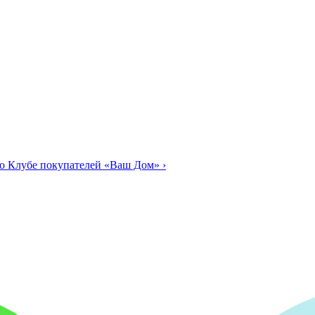
о Клубе покупателей «Ваш Дом»
›