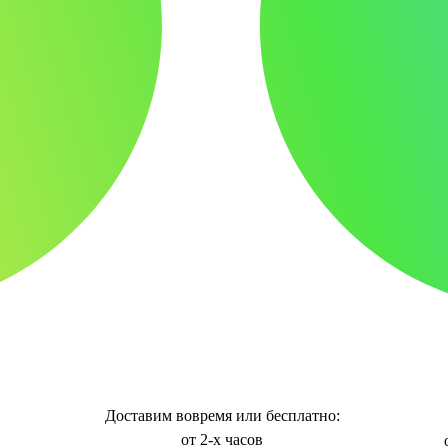
Доставим вовремя или бесплатно:
от 2-х часов