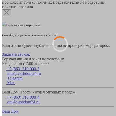
происходит только после их предварительной модерации
показать правила
Ваш отзыв отправлен!
Спасибо, что решили поделиться опытом!
Ваш отзыв будет опубликован после проверки модератором.
Заказать звонок
Горячая линия и заказ по телефону
Ежедневно с 7:00 до 20:00
+7 (863) 310-000-3
info@vashdom24.ru
Telegram
Max
Ваш Дом Профи - отдел оптовых продаж
+7 (863) 310-000-4
opt@vashdom24.ru
Ваш Дом