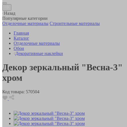
Назад
Популярные категории
Отделочные материалы
Строительные материалы
Главная
Каталог
Отделочные материалы
Обои
Декоративные наклейки
Декор зеркальный "Весна-3"
хром
Код товара:
570504