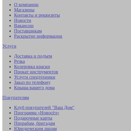
О компании
Магазины
Контакты и реквизиты
Новости
Вакансии
Поставщикам
Раскрытие информации
Услуги
Доставка и подъем
Резка
Колеровка краски
Прокат инструментов
Услуги спецтехники
Заказ по телефону
Крыша вашего дома
Покупателям
Клуб покупателей "Ваш Дом"
Программа «Новосёл»
Подарочные карты
Прорабам, бригадам
Юридическим лицам