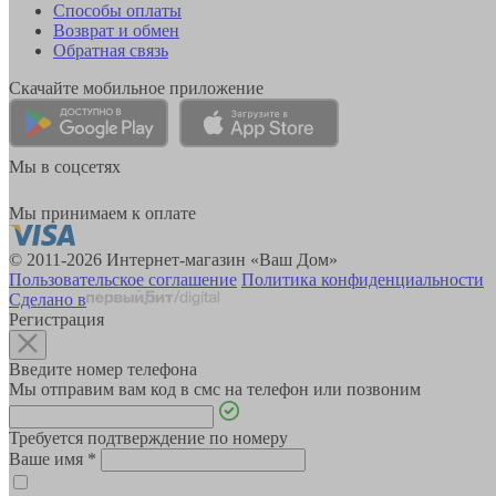
Способы оплаты
Возврат и обмен
Обратная связь
Скачайте мобильное приложение
Мы в соцсетях
Мы принимаем к оплате
© 2011-2026 Интернет-магазин «Ваш Дом»
Пользовательское соглашение
Политика конфиденциальности
Сделано в
Регистрация
Введите номер телефона
Мы отправим вам код в смс на телефон или позвоним
Требуется подтверждение по номеру
Ваше имя
*