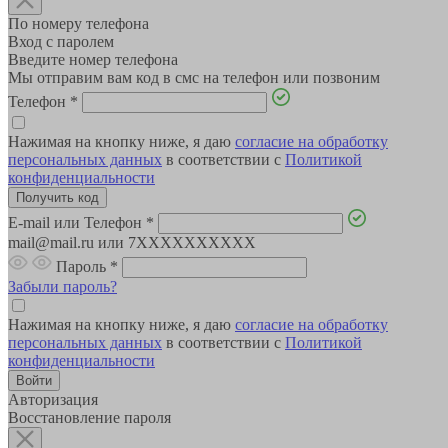
По номеру телефона
Вход с паролем
Введите номер телефона
Мы отправим вам код в смс на телефон или позвоним
Телефон
*
Нажимая на кнопку ниже, я даю
согласие на обработку
персональных данных
в соответствии с
Политикой
конфиденциальности
E-mail или Телефон
*
mail@mail.ru или 7XXXXXXXXXX
Пароль
*
Забыли пароль?
Нажимая на кнопку ниже, я даю
согласие на обработку
персональных данных
в соответствии с
Политикой
конфиденциальности
Авторизация
Восстановление пароля