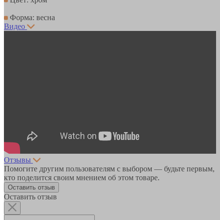
Форма: весна
Видео
Отзывы
Помогите другим пользователям с выбором — будьте первым,
кто поделится своим мнением об этом товаре.
Оставить отзыв
Оставить отзыв