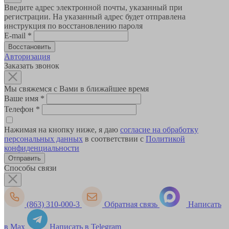
Введите адрес электронной почты, указанный при
регистрации. На указанный адрес будет отправлена
инструкция по восстановлению пароля
E-mail
*
Авторизация
Заказать звонок
Мы свяжемся с Вами в ближайшее время
Ваше имя
*
Телефон
*
Нажимая на кнопку ниже, я даю
согласие на обработку
персональных данных
в соответствии с
Политикой
конфиденциальности
Способы связи
(863) 310-000-3
Обратная связь
Написать
в Max
Написать в Telegram