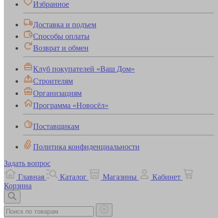
Избранное
Доставка и подъем
Способы оплаты
Возврат и обмен
Клуб покупателей «Ваш Дом»
Строителям
Организациям
Программа «Новосёл»
Поставщикам
Политика конфиденциальности
Задать вопрос
Главная
Каталог
Магазины
Кабинет
Корзина