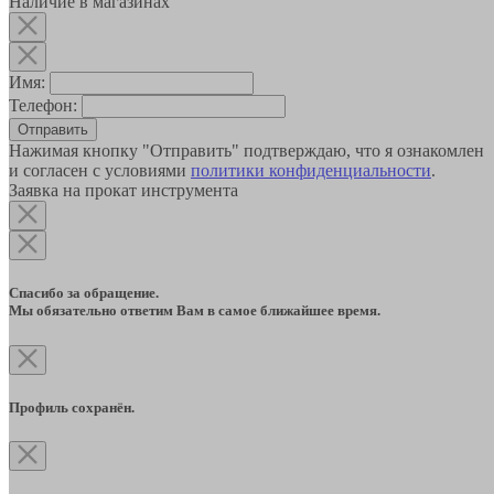
Наличие в магазинах
Имя:
Телефон:
Отправить
Нажимая кнопку "Отправить" подтверждаю, что я ознакомлен
и согласен с условиями
политики конфиденциальности
.
Заявка на прокат инструмента
Спасибо за обращение.
Мы обязательно ответим Вам в самое ближайшее время.
Профиль сохранён.