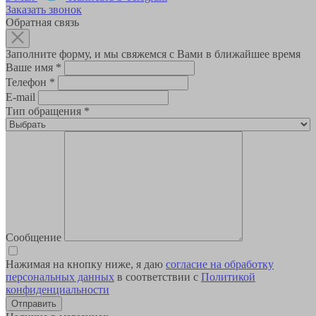
Заказать звонок
Обратная связь
Заполните форму, и мы свяжемся с Вами в ближайшее время
Ваше имя
*
Телефон
*
E-mail
Тип обращения
*
Сообщение
Нажимая на кнопку ниже, я даю
согласие на обработку
персональных данных
в соответствии с
Политикой
конфиденциальности