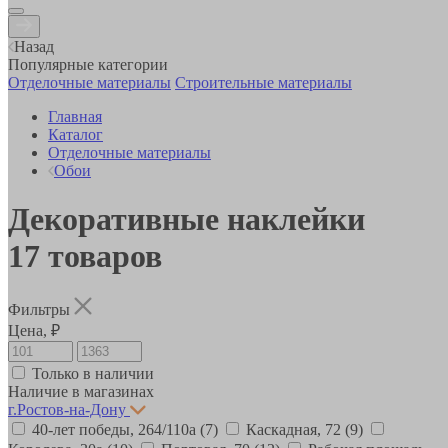
Назад
Популярные категории
Отделочные материалы
Строительные материалы
Главная
Каталог
Отделочные материалы
Обои
Декоративные наклейки
17
товаров
Фильтры
Цена, ₽
Только в наличии
Наличие в магазинах
г.Ростов-на-Дону
40-лет победы, 264/110а
(7)
Каскадная, 72
(9)