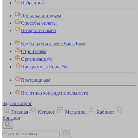
Избранное
Доставка и подъем
Способы оплаты
Возврат и обмен
Клуб покупателей «Ваш Дом»
Строителям
Организациям
Программа «Новосёл»
Поставщикам
Политика конфиденциальности
Задать вопрос
Главная
Каталог
Магазины
Кабинет
Корзина