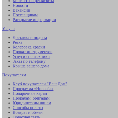
Контакты и реквизиты
Новости
Вакансии
Поставщикам
Раскрытие информации
Услуги
Доставка и подъем
Резка
Колеровка краски
Прокат инструментов
Услуги спецтехники
Заказ по телефону
Крыша вашего дома
Покупателям
Клуб покупателей "Ваш Дом"
Программа «Новосёл»
Подарочные карты
Прорабам, бригадам
Юридическим лицам
Способы оплаты
Возврат и обмен
Обратная связь