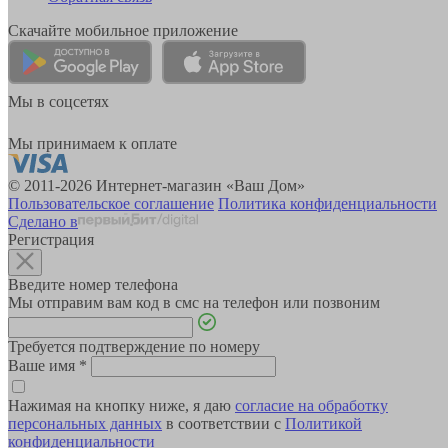
Скачайте мобильное приложение
Мы в соцсетях
Мы принимаем к оплате
© 2011-2026 Интернет-магазин «Ваш Дом»
Пользовательское соглашение
Политика конфиденциальности
Сделано в
Регистрация
Введите номер телефона
Мы отправим вам код в смс на телефон или позвоним
Требуется подтверждение по номеру
Ваше имя
*
Нажимая на кнопку ниже, я даю
согласие на обработку
персональных данных
в соответствии с
Политикой
конфиденциальности