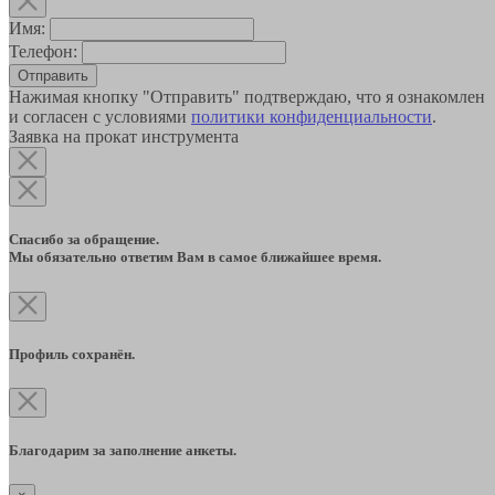
Имя:
Телефон:
Отправить
Нажимая кнопку "Отправить" подтверждаю, что я ознакомлен
и согласен с условиями
политики конфиденциальности
.
Заявка на прокат инструмента
Спасибо за обращение.
Мы обязательно ответим Вам в самое ближайшее время.
Профиль сохранён.
Благодарим за заполнение анкеты.