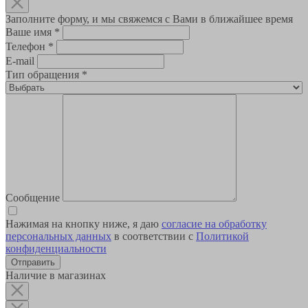
Заполните форму, и мы свяжемся с Вами в ближайшее время
Ваше имя
*
Телефон
*
E-mail
Тип обращения
*
Сообщение
Нажимая на кнопку ниже, я даю
согласие на обработку
персональных данных
в соответствии с
Политикой
конфиденциальности
Наличие в магазинах