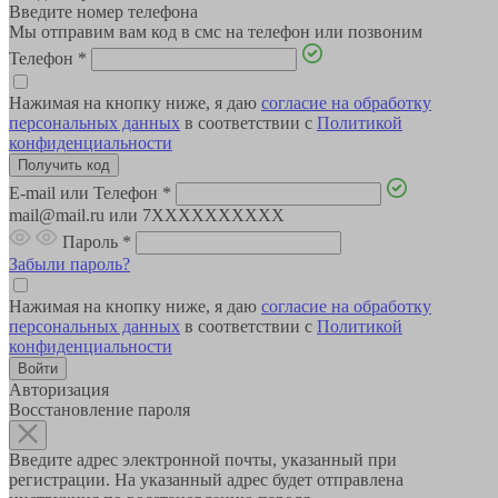
Введите номер телефона
Мы отправим вам код в смс на телефон или позвоним
Телефон
*
Нажимая на кнопку ниже, я даю
согласие на обработку
персональных данных
в соответствии с
Политикой
конфиденциальности
E-mail или Телефон
*
mail@mail.ru или 7XXXXXXXXXX
Пароль
*
Забыли пароль?
Нажимая на кнопку ниже, я даю
согласие на обработку
персональных данных
в соответствии с
Политикой
конфиденциальности
Авторизация
Восстановление пароля
Введите адрес электронной почты, указанный при
регистрации. На указанный адрес будет отправлена