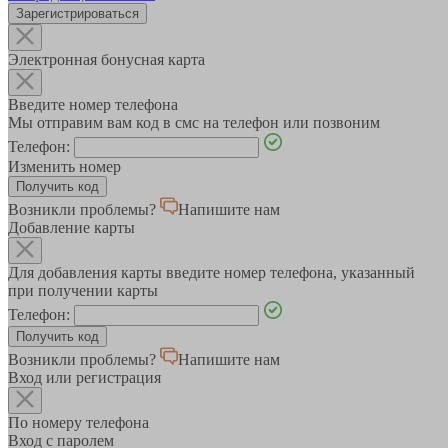
Зарегистрироваться
Электронная бонусная карта
Введите номер телефона
Мы отправим вам код в смс на телефон или позвоним
Телефон:
Изменить номер
Возникли проблемы?
Напишите нам
Добавление карты
Для добавления карты введите номер телефона, указанный
при получении карты
Телефон:
Возникли проблемы?
Напишите нам
Вход или регистрация
По номеру телефона
Вход с паролем