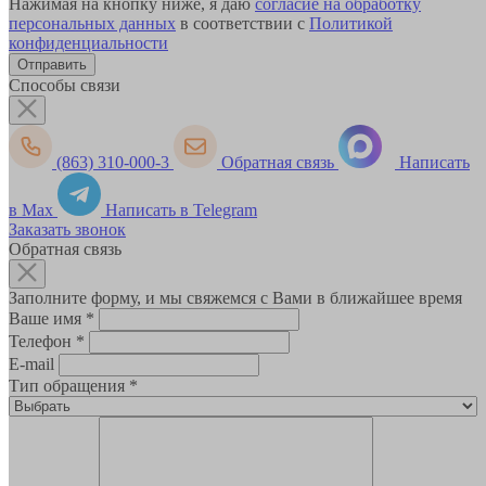
Нажимая на кнопку ниже, я даю
согласие на обработку
персональных данных
в соответствии с
Политикой
конфиденциальности
Способы связи
(863) 310-000-3
Обратная связь
Написать
в Max
Написать в Telegram
Заказать звонок
Обратная связь
Заполните форму, и мы свяжемся с Вами в ближайшее время
Ваше имя
*
Телефон
*
E-mail
Тип обращения
*