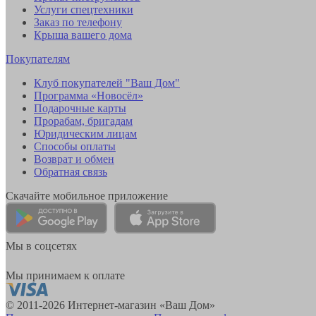
Услуги спецтехники
Заказ по телефону
Крыша вашего дома
Покупателям
Клуб покупателей "Ваш Дом"
Программа «Новосёл»
Подарочные карты
Прорабам, бригадам
Юридическим лицам
Способы оплаты
Возврат и обмен
Обратная связь
Скачайте мобильное приложение
Мы в соцсетях
Мы принимаем к оплате
© 2011-2026 Интернет-магазин «Ваш Дом»