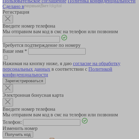
Пользовательское соглашение
Политика конфиденциальности
Сделано в
Регистрация
Введите номер телефона
Мы отправим вам код в смс на телефон или позвоним
Требуется подтверждение по номеру
Ваше имя
*
Нажимая на кнопку ниже, я даю
согласие на обработку
персональных данных
в соответствии с
Политикой
конфиденциальности
Зарегистрироваться
Электронная бонусная карта
Введите номер телефона
Мы отправим вам код в смс на телефон или позвоним
Телефон:
Изменить номер