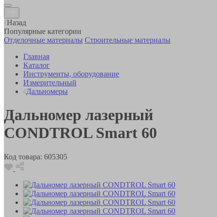
Назад
Популярные категории
Отделочные материалы
Строительные материалы
Главная
Каталог
Инструменты, оборудование
Измерительный
Дальномеры
Дальномер лазерный
CONDTROL Smart 60
Код товара:
605305