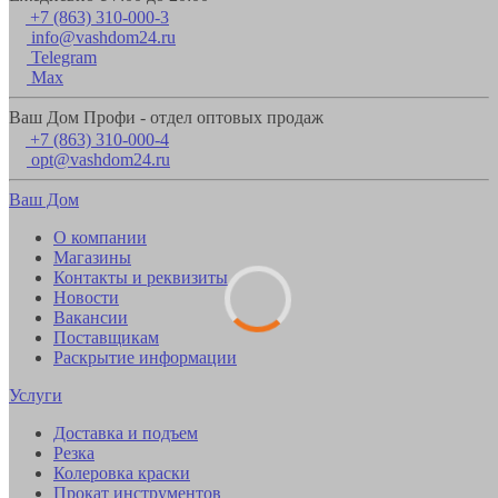
+7 (863) 310-000-3
info@vashdom24.ru
Telegram
Max
Ваш Дом Профи - отдел оптовых продаж
+7 (863) 310-000-4
opt@vashdom24.ru
Ваш Дом
О компании
Магазины
Контакты и реквизиты
Новости
Вакансии
Поставщикам
Раскрытие информации
Услуги
Доставка и подъем
Резка
Колеровка краски
Прокат инструментов