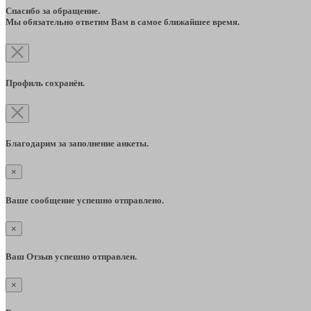
Спасибо за обращение.
Мы обязательно ответим Вам в самое ближайшее время.
Профиль сохранён.
Благодарим за заполнение анкеты.
×
Ваше сообщение успешно отправлено.
×
Ваш Отзыв успешно отправлен.
×