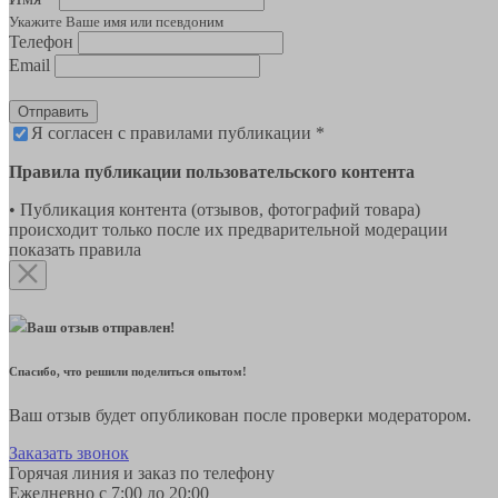
Укажите Ваше имя или псевдоним
Телефон
Email
Отправить
Я согласен с правилами публикации *
Правила публикации пользовательского контента
• Публикация контента (отзывов, фотографий товара)
происходит только после их предварительной модерации
показать правила
Ваш отзыв отправлен!
Спасибо, что решили поделиться опытом!
Ваш отзыв будет опубликован после проверки модератором.
Заказать звонок
Горячая линия и заказ по телефону
Ежедневно с 7:00 до 20:00