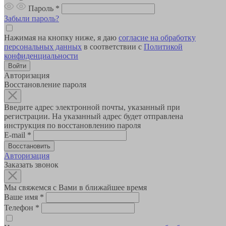
Пароль
*
Забыли пароль?
Нажимая на кнопку ниже, я даю
согласие на обработку
персональных данных
в соответствии с
Политикой
конфиденциальности
Авторизация
Восстановление пароля
Введите адрес электронной почты, указанный при
регистрации. На указанный адрес будет отправлена
инструкция по восстановлению пароля
E-mail
*
Авторизация
Заказать звонок
Мы свяжемся с Вами в ближайшее время
Ваше имя
*
Телефон
*