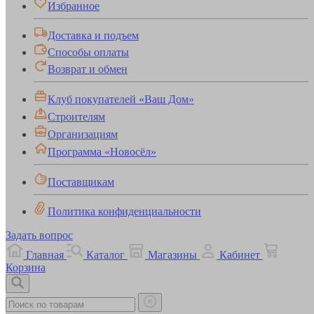
Избранное
Доставка и подъем
Способы оплаты
Возврат и обмен
Клуб покупателей «Ваш Дом»
Строителям
Организациям
Программа «Новосёл»
Поставщикам
Политика конфиденциальности
Задать вопрос
Главная
Каталог
Магазины
Кабинет
Корзина