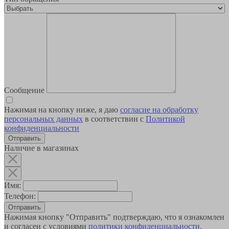
Сообщение
Нажимая на кнопку ниже, я даю
согласие на обработку
персональных данных
в соответствии с
Политикой
конфиденциальности
Наличие в магазинах
Имя:
Телефон:
Отправить
Нажимая кнопку "Отправить" подтверждаю, что я ознакомлен
и согласен с условиями
политики конфиденциальности
.