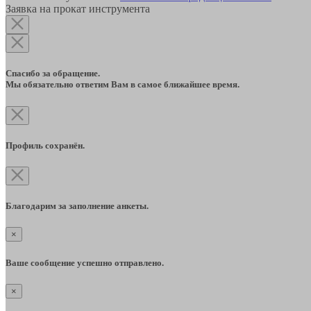
Заявка на прокат инструмента
Спасибо за обращение.
Мы обязательно ответим Вам в самое ближайшее время.
Профиль сохранён.
Благодарим за заполнение анкеты.
×
Ваше сообщение успешно отправлено.
×