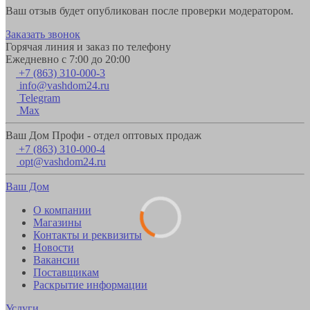
Ваш отзыв будет опубликован после проверки модератором.
Заказать звонок
Горячая линия и заказ по телефону
Ежедневно с 7:00 до 20:00
+7 (863) 310-000-3
info@vashdom24.ru
Telegram
Max
Ваш Дом Профи - отдел оптовых продаж
+7 (863) 310-000-4
opt@vashdom24.ru
Ваш Дом
О компании
Магазины
Контакты и реквизиты
Новости
Вакансии
Поставщикам
Раскрытие информации
Услуги