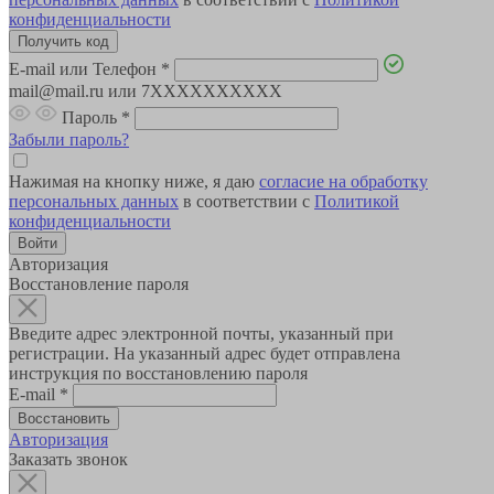
конфиденциальности
E-mail или Телефон
*
mail@mail.ru или 7XXXXXXXXXX
Пароль
*
Забыли пароль?
Нажимая на кнопку ниже, я даю
согласие на обработку
персональных данных
в соответствии с
Политикой
конфиденциальности
Авторизация
Восстановление пароля
Введите адрес электронной почты, указанный при
регистрации. На указанный адрес будет отправлена
инструкция по восстановлению пароля
E-mail
*
Авторизация
Заказать звонок