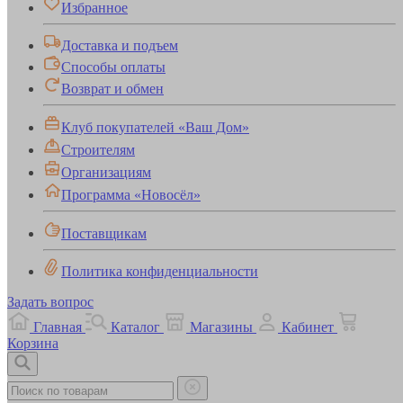
Избранное
Доставка и подъем
Способы оплаты
Возврат и обмен
Клуб покупателей «Ваш Дом»
Строителям
Организациям
Программа «Новосёл»
Поставщикам
Политика конфиденциальности
Задать вопрос
Главная
Каталог
Магазины
Кабинет
Корзина