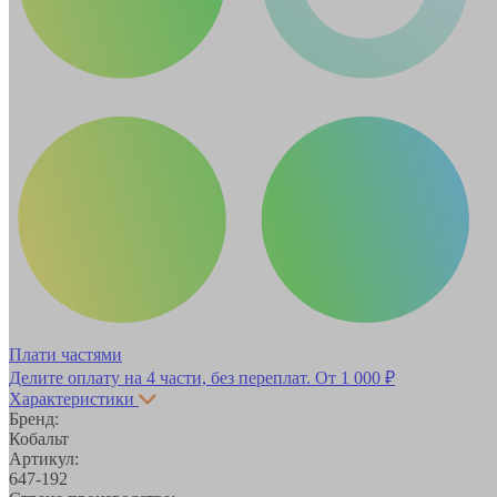
Плати частями
Делите оплату на 4 части, без переплат.
От 1 000 ₽
Характеристики
Бренд:
Кобальт
Артикул:
647-192