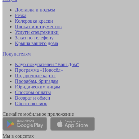
Доставка и подъем
Резка
Колеровка краски
Прокат инструментов
Услуги спецтехники
Заказ по телефону
Крыша вашего дома
Покупателям
Клуб покупателей "Ваш Дом"
Программа «Новосёл»
Подарочные карты
Прорабам, бригадам
Юридическим лицам
Способы оплаты
Возврат и обмен
Обратная связь
Скачайте мобильное приложение
Мы в соцсетях