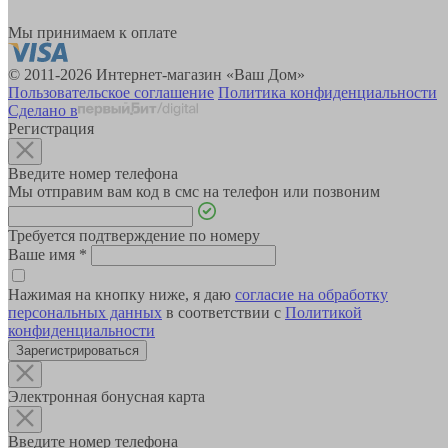
Мы принимаем к оплате
© 2011-2026 Интернет-магазин «Ваш Дом»
Пользовательское соглашение
Политика конфиденциальности
Сделано в
Регистрация
Введите номер телефона
Мы отправим вам код в смс на телефон или позвоним
Требуется подтверждение по номеру
Ваше имя
*
Нажимая на кнопку ниже, я даю
согласие на обработку
персональных данных
в соответствии с
Политикой
конфиденциальности
Зарегистрироваться
Электронная бонусная карта
Введите номер телефона