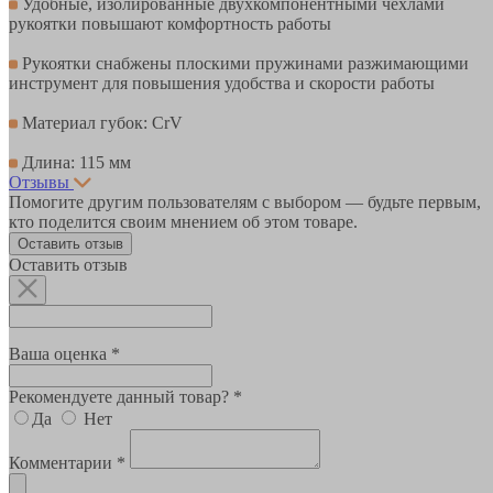
Удобные, изолированные двухкомпонентными чехлами
рукоятки повышают комфортность работы
Рукоятки снабжены плоскими пружинами разжимающими
инструмент для повышения удобства и скорости работы
Материал губок: CrV
Длина: 115 мм
Отзывы
Помогите другим пользователям с выбором — будьте первым,
кто поделится своим мнением об этом товаре.
Оставить отзыв
Оставить отзыв
Ваша оценка *
Рекомендуете данный товар? *
Да
Нет
Комментарии *