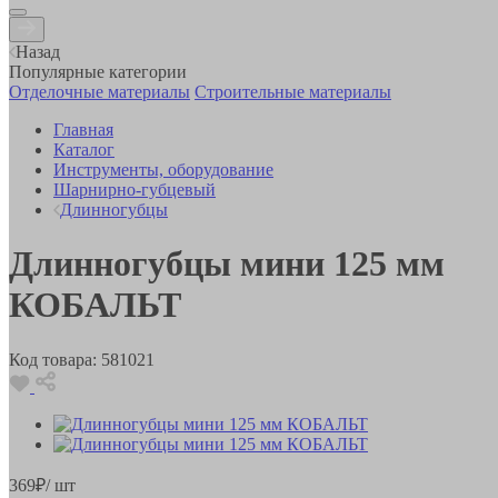
Назад
Популярные категории
Отделочные материалы
Строительные материалы
Главная
Каталог
Инструменты, оборудование
Шарнирно-губцевый
Длинногубцы
Длинногубцы мини 125 мм
КОБАЛЬТ
Код товара:
581021
369
₽
/ шт