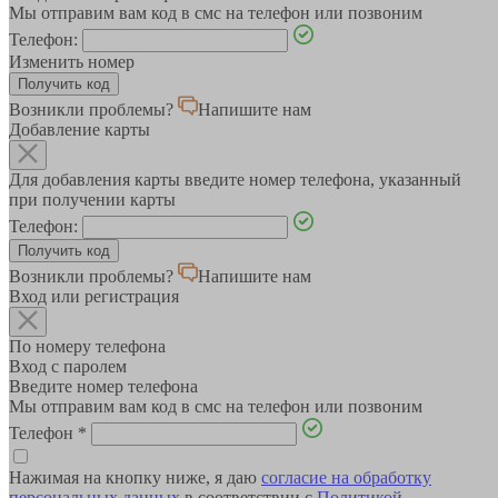
Мы отправим вам код в смс на телефон или позвоним
Телефон:
Изменить номер
Возникли проблемы?
Напишите нам
Добавление карты
Для добавления карты введите номер телефона, указанный
при получении карты
Телефон:
Возникли проблемы?
Напишите нам
Вход или регистрация
По номеру телефона
Вход с паролем
Введите номер телефона
Мы отправим вам код в смс на телефон или позвоним
Телефон
*
Нажимая на кнопку ниже, я даю
согласие на обработку
персональных данных
в соответствии с
Политикой