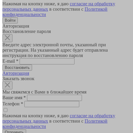
Нажимая на кнопку ниже, я даю
согласие на обработку
персональных данных
в соответствии с
Политикой
конфиденциальности
Авторизация
Восстановление пароля
Введите адрес электронной почты, указанный при
регистрации. На указанный адрес будет отправлена
инструкция по восстановлению пароля
E-mail
*
Авторизация
Заказать звонок
Мы свяжемся с Вами в ближайшее время
Ваше имя
*
Телефон
*
Нажимая на кнопку ниже, я даю
согласие на обработку
персональных данных
в соответствии с
Политикой
конфиденциальности