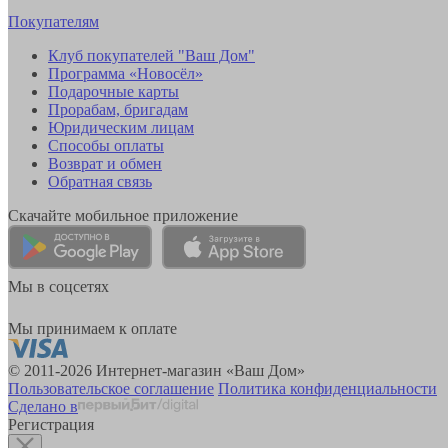
Покупателям
Клуб покупателей "Ваш Дом"
Программа «Новосёл»
Подарочные карты
Прорабам, бригадам
Юридическим лицам
Способы оплаты
Возврат и обмен
Обратная связь
Скачайте мобильное приложение
Мы в соцсетях
Мы принимаем к оплате
© 2011-2026 Интернет-магазин «Ваш Дом»
Пользовательское соглашение
Политика конфиденциальности
Сделано в
Регистрация