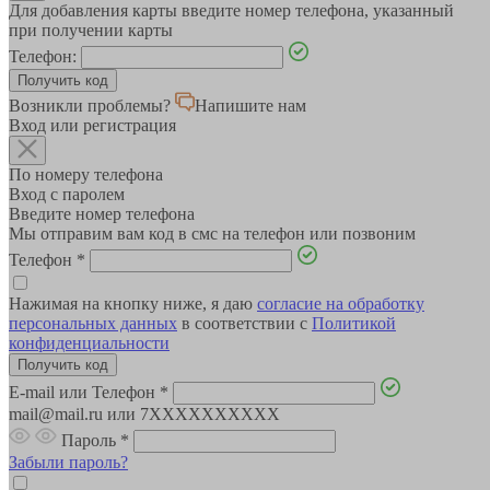
Для добавления карты введите номер телефона, указанный
при получении карты
Телефон:
Возникли проблемы?
Напишите нам
Вход или регистрация
По номеру телефона
Вход с паролем
Введите номер телефона
Мы отправим вам код в смс на телефон или позвоним
Телефон
*
Нажимая на кнопку ниже, я даю
согласие на обработку
персональных данных
в соответствии с
Политикой
конфиденциальности
E-mail или Телефон
*
mail@mail.ru или 7XXXXXXXXXX
Пароль
*
Забыли пароль?