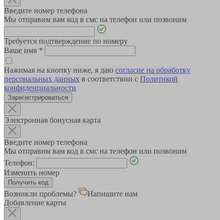
Введите номер телефона
Мы отправим вам код в смс на телефон или позвоним
Требуется подтверждение по номеру
Ваше имя
*
Нажимая на кнопку ниже, я даю
согласие на обработку
персональных данных
в соответствии с
Политикой
конфиденциальности
Зарегистрироваться
Электронная бонусная карта
Введите номер телефона
Мы отправим вам код в смс на телефон или позвоним
Телефон:
Изменить номер
Возникли проблемы?
Напишите нам
Добавление карты