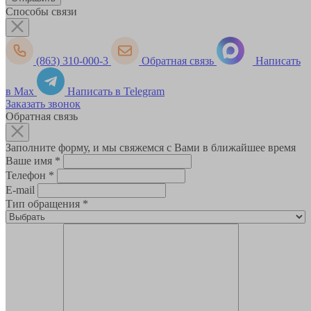
Способы связи
(863) 310-000-3
Обратная связь
Написать
в Max
Написать в Telegram
Заказать звонок
Обратная связь
Заполните форму, и мы свяжемся с Вами в ближайшее время
Ваше имя
*
Телефон
*
E-mail
Тип обращения
*