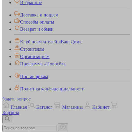
Избранное
Доставка и подъем
Способы оплаты
Возврат и обмен
Клуб покупателей «Ваш Дом»
Строителям
Организациям
Программа «Новосёл»
Поставщикам
Политика конфиденциальности
Задать вопрос
Главная
Каталог
Магазины
Кабинет
Корзина