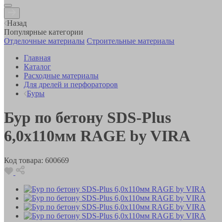
Назад
Популярные категории
Отделочные материалы
Строительные материалы
Главная
Каталог
Расходные материалы
Для дрелей и перфораторов
Буры
Бур по бетону SDS-Plus
6,0х110мм RAGE by VIRA
Код товара:
600669