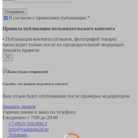
Отправить
Я согласен с правилами публикации *
Правила публикации пользовательского контента
• Публикация контента (отзывов, фотографий товара)
происходит только после их предварительной модерации
показать правила
Ваш отзыв отправлен!
Спасибо, что решили поделиться опытом!
Ваш отзыв будет опубликован после проверки модератором.
Заказать звонок
Горячая линия и заказ по телефону
Ежедневно с 7:00 до 20:00
+7 (863) 310-000-3
info@vashdom24.ru
Telegram