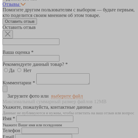
Отзывы
Помогите другим пользователям с выбором — будьте первым,
кто поделится своим мнением об этом товаре.
Оставить отзыв
Оставить отзыв
Ваша оценка *
Рекомендуете данный товар? *
Да
Нет
Комментарии *
Загрузите фото или
выберите файл
Максимальный суммарный размер файлов 12MB
Укажите, пожалуйста, контактные данные
Данные не публикуются и нужны, чтобы ответить на ваш отзыв или вопрос
Имя *
Укажите Ваше имя или псевдоним
Телефон
Email