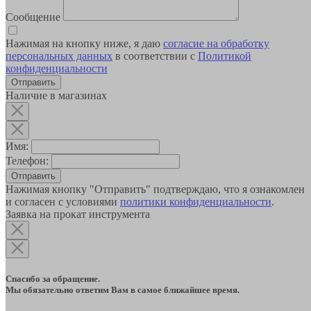
Сообщение
Нажимая на кнопку ниже, я даю
согласие на обработку
персональных данных
в соответствии с
Политикой
конфиденциальности
Наличие в магазинах
Имя:
Телефон:
Отправить
Нажимая кнопку "Отправить" подтверждаю, что я ознакомлен
и согласен с условиями
политики конфиденциальности
.
Заявка на прокат инструмента
Спасибо за обращение.
Мы обязательно ответим Вам в самое ближайшее время.