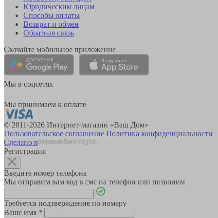
Юридическим лицам
Способы оплаты
Возврат и обмен
Обратная связь
Скачайте мобильное приложение
Мы в соцсетях
Мы принимаем к оплате
© 2011-2026 Интернет-магазин «Ваш Дом»
Пользовательское соглашение
Политика конфиденциальности
Сделано в
Регистрация
Введите номер телефона
Мы отправим вам код в смс на телефон или позвоним
Требуется подтверждение по номеру
Ваше имя
*