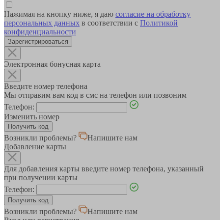
Нажимая на кнопку ниже, я даю
согласие на обработку
персональных данных
в соответствии с
Политикой
конфиденциальности
Зарегистрироваться
Электронная бонусная карта
Введите номер телефона
Мы отправим вам код в смс на телефон или позвоним
Телефон:
Изменить номер
Возникли проблемы?
Напишите нам
Добавление карты
Для добавления карты введите номер телефона, указанный
при получении карты
Телефон:
Возникли проблемы?
Напишите нам