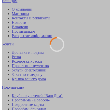
Ваш Дом
О компании
Магазины
Контакты и реквизиты
Новости
Вакансии
Поставщикам
Раскрытие информации
Услуги
Доставка и подъем
Резка
Колеровка краски
Прокат инструментов
Услуги спецтехники
Заказ по телефону
Крыша вашего дома
Покупателям
Клуб покупателей "Ваш Дом"
Программа «Новосёл»
Подарочные карты
Прорабам, бригадам