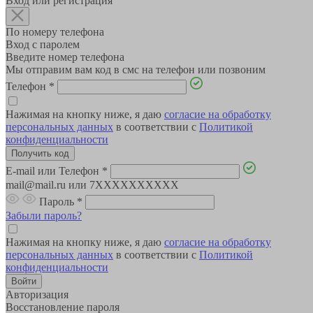
Вход или регистрация
По номеру телефона
Вход с паролем
Введите номер телефона
Мы отправим вам код в смс на телефон или позвоним
Телефон
*
Нажимая на кнопку ниже, я даю
согласие на обработку
персональных данных
в соответствии с
Политикой
конфиденциальности
E-mail или Телефон
*
mail@mail.ru или 7XXXXXXXXXX
Пароль
*
Забыли пароль?
Нажимая на кнопку ниже, я даю
согласие на обработку
персональных данных
в соответствии с
Политикой
конфиденциальности
Авторизация
Восстановление пароля