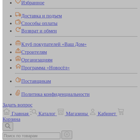
Избранное
Доставка и подъем
Способы оплаты
Возврат и обмен
Клуб покупателей «Ваш Дом»
Строителям
Организациям
Программа «Новосёл»
Поставщикам
Политика конфиденциальности
Задать вопрос
Главная
Каталог
Магазины
Кабинет
Корзина