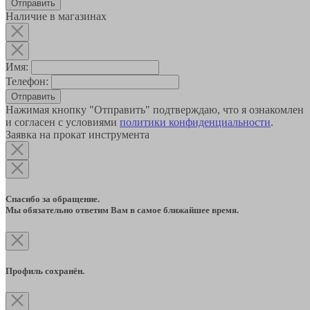
Наличие в магазинах
Имя:
Телефон:
Отправить
Нажимая кнопку "Отправить" подтверждаю, что я ознакомлен
и согласен с условиями
политики конфиденциальности
.
Заявка на прокат инструмента
Спасибо за обращение.
Мы обязательно ответим Вам в самое ближайшее время.
Профиль сохранён.