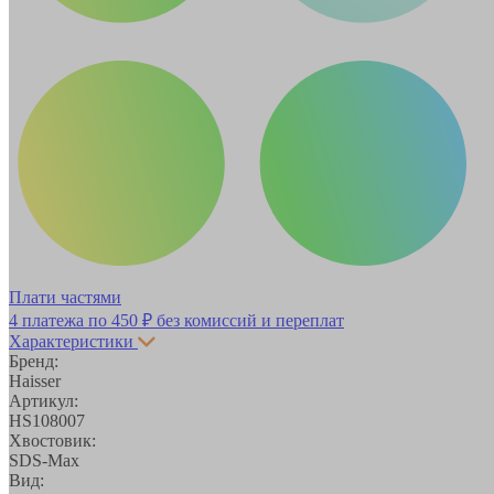
Плати частями
4 платежа по
450 ₽
без комиссий и переплат
Характеристики
Бренд:
Haisser
Артикул:
HS108007
Хвостовик:
SDS-Max
Вид: