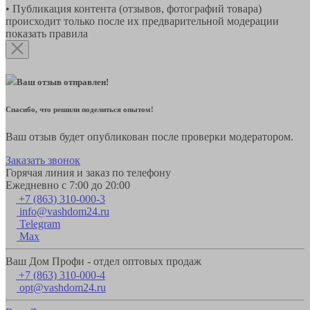
• Публикация контента (отзывов, фотографий товара)
происходит только после их предварительной модерации
показать правила
Ваш отзыв отправлен!
Спасибо, что решили поделиться опытом!
Ваш отзыв будет опубликован после проверки модератором.
Заказать звонок
Горячая линия и заказ по телефону
Ежедневно с 7:00 до 20:00
+7 (863) 310-000-3
info@vashdom24.ru
Telegram
Max
Ваш Дом Профи - отдел оптовых продаж
+7 (863) 310-000-4
opt@vashdom24.ru