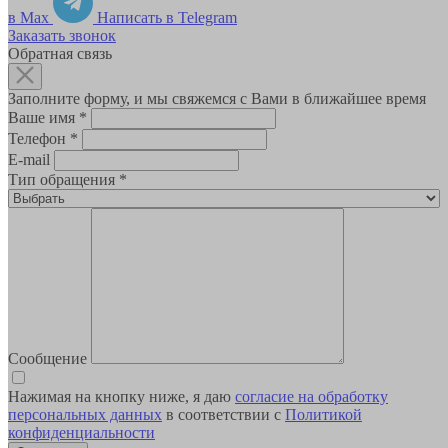
в Max
Написать в Telegram
Заказать звонок
Обратная связь
Заполните форму, и мы свяжемся с Вами в ближайшее время
Ваше имя
*
Телефон
*
E-mail
Тип обращения
*
Сообщение
Нажимая на кнопку ниже, я даю
согласие на обработку
персональных данных
в соответствии с
Политикой
конфиденциальности