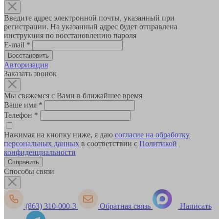
Введите адрес электронной почты, указанный при
регистрации. На указанный адрес будет отправлена
инструкция по восстановлению пароля
E-mail
*
Авторизация
Заказать звонок
Мы свяжемся с Вами в ближайшее время
Ваше имя
*
Телефон
*
Нажимая на кнопку ниже, я даю
согласие на обработку
персональных данных
в соответствии с
Политикой
конфиденциальности
Способы связи
(863) 310-000-3
Обратная связь
Написать