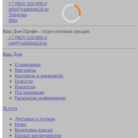
+7 (863) 310-000-3
info@vashdom24.ru
Telegram
Max
Ваш Дом Профи - отдел оптовых продаж
+7 (863) 310-000-4
opt@vashdom24.ru
Ваш Дом
О компании
Магазины
Контакты и реквизиты
Новости
Вакансии
Поставщикам
Раскрытие информации
Услуги
Доставка и подъем
Резка
Колеровка краски
Прокат инструментов