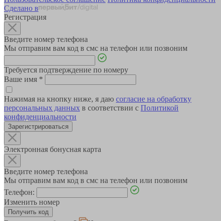
Сделано в
Регистрация
Введите номер телефона
Мы отправим вам код в смс на телефон или позвоним
Требуется подтверждение по номеру
Ваше имя
*
Нажимая на кнопку ниже, я даю
согласие на обработку
персональных данных
в соответствии с
Политикой
конфиденциальности
Зарегистрироваться
Электронная бонусная карта
Введите номер телефона
Мы отправим вам код в смс на телефон или позвоним
Телефон:
Изменить номер