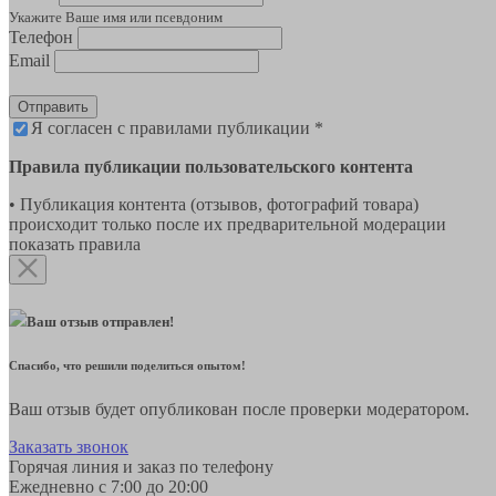
Укажите Ваше имя или псевдоним
Телефон
Email
Отправить
Я согласен с правилами публикации *
Правила публикации пользовательского контента
• Публикация контента (отзывов, фотографий товара)
происходит только после их предварительной модерации
показать правила
Ваш отзыв отправлен!
Спасибо, что решили поделиться опытом!
Ваш отзыв будет опубликован после проверки модератором.
Заказать звонок
Горячая линия и заказ по телефону
Ежедневно с 7:00 до 20:00