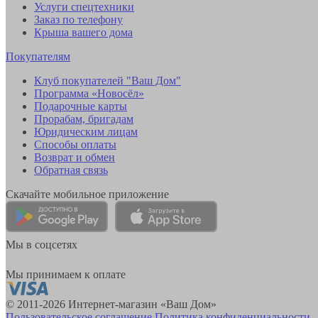
Услуги спецтехники
Заказ по телефону
Крыша вашего дома
Покупателям
Клуб покупателей "Ваш Дом"
Программа «Новосёл»
Подарочные карты
Прорабам, бригадам
Юридическим лицам
Способы оплаты
Возврат и обмен
Обратная связь
Скачайте мобильное приложение
Мы в соцсетях
Мы принимаем к оплате
© 2011-2026 Интернет-магазин «Ваш Дом»
Пользовательское соглашение
Политика конфиденциальности