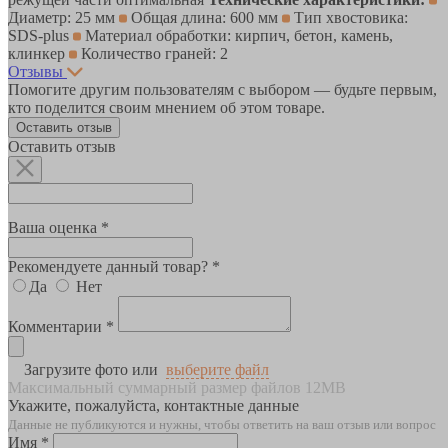
Диаметр: 25 мм
Общая длина: 600 мм
Тип хвостовика:
SDS-plus
Материал обработки: кирпич, бетон, камень,
клинкер
Количество граней: 2
Отзывы
Помогите другим пользователям с выбором — будьте первым,
кто поделится своим мнением об этом товаре.
Оставить отзыв
Оставить отзыв
Ваша оценка *
Рекомендуете данный товар? *
Да
Нет
Комментарии *
Загрузите фото или
выберите файл
Максимальный суммарный размер файлов 12MB
Укажите, пожалуйста, контактные данные
Данные не публикуются и нужны, чтобы ответить на ваш отзыв или вопрос
Имя *