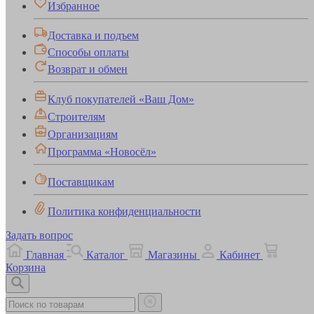
Избранное
Доставка и подъем
Способы оплаты
Возврат и обмен
Клуб покупателей «Ваш Дом»
Строителям
Организациям
Программа «Новосёл»
Поставщикам
Политика конфиденциальности
Задать вопрос
Главная
Каталог
Магазины
Кабинет
Корзина