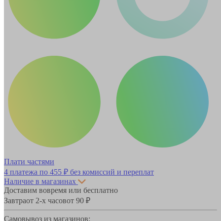
Плати частями
4 платежа по
455 ₽
без комиссий и переплат
Наличие в магазинах
Доставим вовремя или бесплатно
Завтра
от 2-х часов
от 90 ₽
Самовывоз из магазинов: