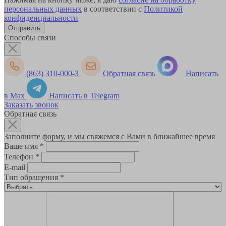
персональных данных
в соответствии с
Политикой
конфиденциальности
Способы связи
(863) 310-000-3
Обратная связь
Написать
в Max
Написать в Telegram
Заказать звонок
Обратная связь
Заполните форму, и мы свяжемся с Вами в ближайшее время
Ваше имя
*
Телефон
*
E-mail
Тип обращения
*