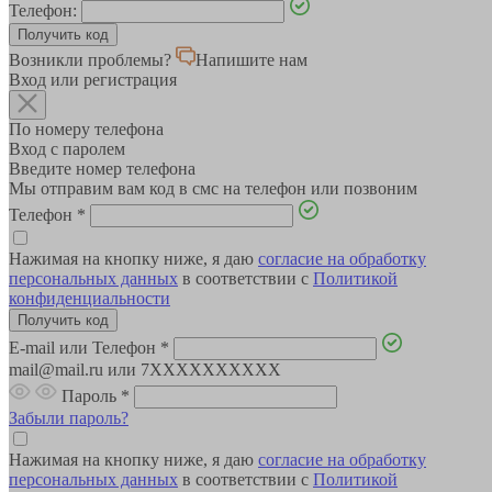
Телефон:
Возникли проблемы?
Напишите нам
Вход или регистрация
По номеру телефона
Вход с паролем
Введите номер телефона
Мы отправим вам код в смс на телефон или позвоним
Телефон
*
Нажимая на кнопку ниже, я даю
согласие на обработку
персональных данных
в соответствии с
Политикой
конфиденциальности
E-mail или Телефон
*
mail@mail.ru или 7XXXXXXXXXX
Пароль
*
Забыли пароль?
Нажимая на кнопку ниже, я даю
согласие на обработку
персональных данных
в соответствии с
Политикой