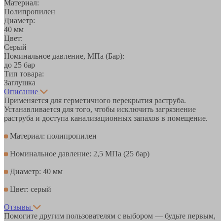
Материал:
Полипропилен
Диаметр:
40 мм
Цвет:
Серый
Номинальное давление, МПа (Бар):
до 25 бар
Тип товара:
Заглушка
Описание
Применяется для герметичного перекрытия раструба.
Устанавливается для того, чтобы исключить загрязнение
раструба и доступа канализационных запахов в помещение.
Материал: полипропилен
Номинальное давление: 2,5 МПа (25 бар)
Диаметр: 40 мм
Цвет: серый
Отзывы
Помогите другим пользователям с выбором — будьте первым,