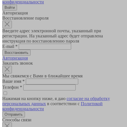
конфиденциальности
Авторизация
Восстановление пароля
Введите адрес электронной почты, указанный при
регистрации. На указанный адрес будет отправлена
инструкция по восстановлению пароля
E-mail
*
Авторизация
Заказать звонок
Мы свяжемся с Вами в ближайшее время
Ваше имя
*
Телефон
*
Нажимая на кнопку ниже, я даю
согласие на обработку
персональных данных
в соответствии с
Политикой
конфиденциальности
Способы связи