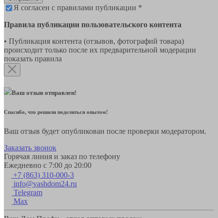
Я согласен с правилами публикации *
Правила публикации пользовательского контента
• Публикация контента (отзывов, фотографий товара)
происходит только после их предварительной модерации
показать правила
Ваш отзыв отправлен!
Спасибо, что решили поделиться опытом!
Ваш отзыв будет опубликован после проверки модератором.
Заказать звонок
Горячая линия и заказ по телефону
Ежедневно с 7:00 до 20:00
+7 (863) 310-000-3
info@vashdom24.ru
Telegram
Max