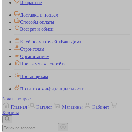
Избранное
Доставка и подъем
Способы оплаты
Возврат и обмен
Клуб покупателей «Ваш Дом»
Строителям
Организациям
Программа «Новосёл»
Поставщикам
Политика конфиденциальности
Задать вопрос
Главная
Каталог
Магазины
Кабинет
Корзина