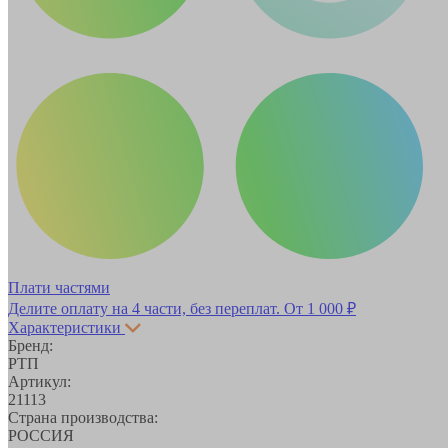
Плати частями
Делите оплату на 4 части, без переплат.
От 1 000 ₽
Характеристики
Бренд:
РТП
Артикул:
21113
Страна производства:
РОССИЯ