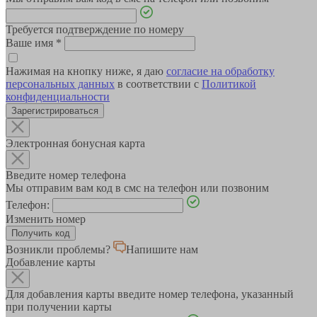
Требуется подтверждение по номеру
Ваше имя
*
Нажимая на кнопку ниже, я даю
согласие на обработку
персональных данных
в соответствии с
Политикой
конфиденциальности
Зарегистрироваться
Электронная бонусная карта
Введите номер телефона
Мы отправим вам код в смс на телефон или позвоним
Телефон:
Изменить номер
Возникли проблемы?
Напишите нам
Добавление карты
Для добавления карты введите номер телефона, указанный
при получении карты