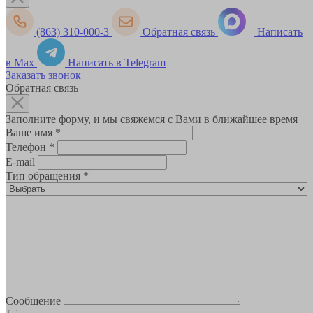
(863) 310-000-3
Обратная связь
Написать
в Max
Написать в Telegram
Заказать звонок
Обратная связь
Заполните форму, и мы свяжемся с Вами в ближайшее время
Ваше имя
*
Телефон
*
E-mail
Тип обращения
*
Сообщение