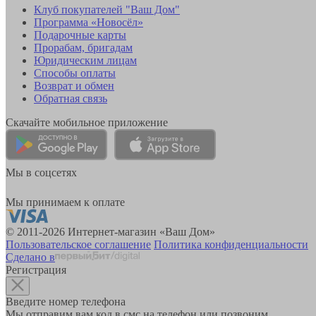
Клуб покупателей "Ваш Дом"
Программа «Новосёл»
Подарочные карты
Прорабам, бригадам
Юридическим лицам
Способы оплаты
Возврат и обмен
Обратная связь
Скачайте мобильное приложение
Мы в соцсетях
Мы принимаем к оплате
© 2011-2026 Интернет-магазин «Ваш Дом»
Пользовательское соглашение
Политика конфиденциальности
Сделано в
Регистрация
Введите номер телефона
Мы отправим вам код в смс на телефон или позвоним