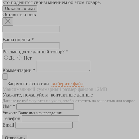
кто поделится своим мнением об этом товаре.
Оставить отзыв
Оставить отзыв
Ваша оценка *
Рекомендуете данный товар? *
Да
Нет
Комментарии *
Загрузите фото или
выберите файл
Максимальный суммарный размер файлов 12MB
Укажите, пожалуйста, контактные данные
Данные не публикуются и нужны, чтобы ответить на ваш отзыв или вопрос
Имя *
Укажите Ваше имя или псевдоним
Телефон
Email
Отправить