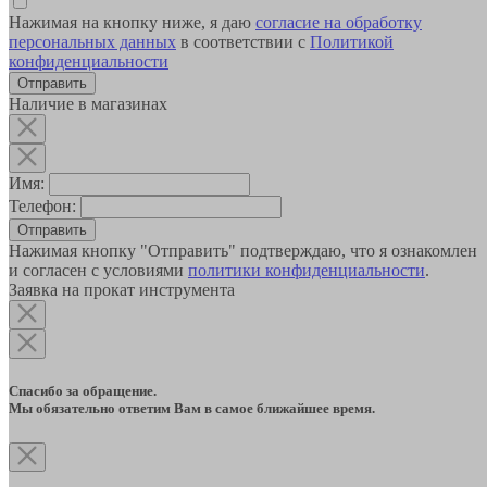
Нажимая на кнопку ниже, я даю
согласие на обработку
персональных данных
в соответствии с
Политикой
конфиденциальности
Наличие в магазинах
Имя:
Телефон:
Отправить
Нажимая кнопку "Отправить" подтверждаю, что я ознакомлен
и согласен с условиями
политики конфиденциальности
.
Заявка на прокат инструмента
Спасибо за обращение.
Мы обязательно ответим Вам в самое ближайшее время.