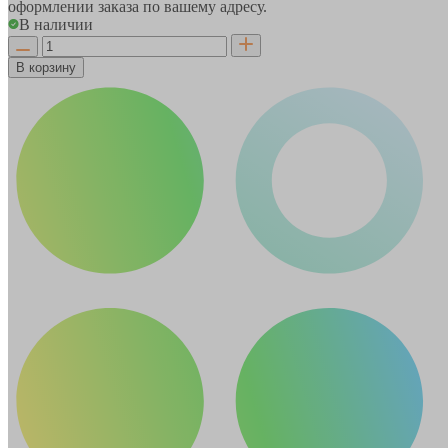
оформлении заказа по вашему адресу.
В наличии
В корзину