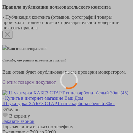
Правила публикации пользовательского контента
• Публикация контента (отзывов, фотографий товара)
происходит только после их предварительной модерации
показать правила
Ваш отзыв отправлен!
Спасибо, что решили поделиться опытом!
Ваш отзыв будет опубликован после проверки модератором.
С этим товаром покупают
Штукатурка ХАБЕЗ СТАРТ гипс карбонат белый 30кг
357
₽
/ шт
В корзину
Заказать звонок
Горячая линия и заказ по телефону
Ежедневно с 7:00 до 20:00