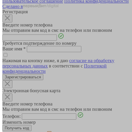
Пользовательское соглашение
Политика конфиденциальности
Сделано в
Регистрация
Введите номер телефона
Мы отправим вам код в смс на телефон или позвоним
Требуется подтверждение по номеру
Ваше имя
*
Нажимая на кнопку ниже, я даю
согласие на обработку
персональных данных
в соответствии с
Политикой
конфиденциальности
Зарегистрироваться
Электронная бонусная карта
Введите номер телефона
Мы отправим вам код в смс на телефон или позвоним
Телефон:
Изменить номер