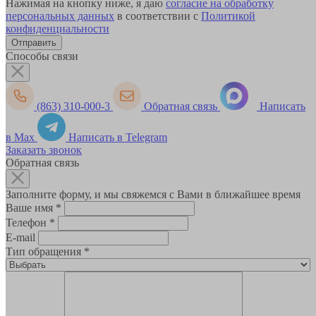
Нажимая на кнопку ниже, я даю
согласие на обработку
персональных данных
в соответствии с
Политикой
конфиденциальности
Способы связи
(863) 310-000-3
Обратная связь
Написать
в Max
Написать в Telegram
Заказать звонок
Обратная связь
Заполните форму, и мы свяжемся с Вами в ближайшее время
Ваше имя
*
Телефон
*
E-mail
Тип обращения
*