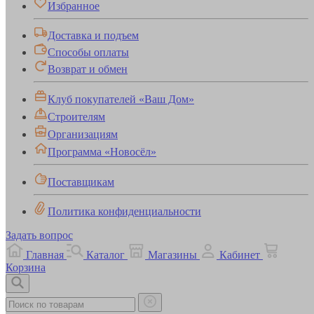
Избранное
Доставка и подъем
Способы оплаты
Возврат и обмен
Клуб покупателей «Ваш Дом»
Строителям
Организациям
Программа «Новосёл»
Поставщикам
Политика конфиденциальности
Задать вопрос
Главная
Каталог
Магазины
Кабинет
Корзина