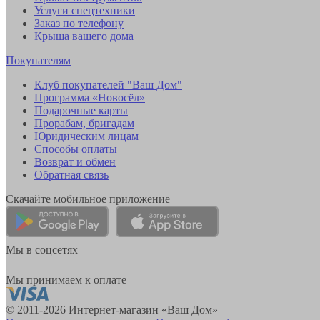
Услуги спецтехники
Заказ по телефону
Крыша вашего дома
Покупателям
Клуб покупателей "Ваш Дом"
Программа «Новосёл»
Подарочные карты
Прорабам, бригадам
Юридическим лицам
Способы оплаты
Возврат и обмен
Обратная связь
Скачайте мобильное приложение
Мы в соцсетях
Мы принимаем к оплате
© 2011-2026 Интернет-магазин «Ваш Дом»