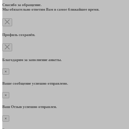
Спасибо за обращение.
Мы обязательно ответим Вам в самое ближайшее время.
Профиль сохранён.
Благодарим за заполнение анкеты.
×
Ваше сообщение успешно отправлено.
×
Ваш Отзыв успешно отправлен.
×