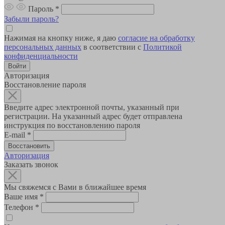
Пароль
*
Забыли пароль?
Нажимая на кнопку ниже, я даю
согласие на обработку
персональных данных
в соответствии с
Политикой
конфиденциальности
Авторизация
Восстановление пароля
Введите адрес электронной почты, указанный при
регистрации. На указанный адрес будет отправлена
инструкция по восстановлению пароля
E-mail
*
Авторизация
Заказать звонок
Мы свяжемся с Вами в ближайшее время
Ваше имя
*
Телефон
*