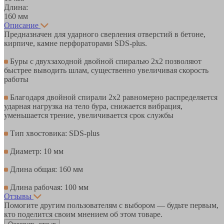
Длина:
160 мм
Описание
Предназначен для ударного сверления отверстий в бетоне,
кирпиче, камне перфораторами SDS-plus.
Буры с двухзаходной двойной спиралью 2х2 позволяют
быстрее выводить шлам, существенно увеличивая скорость
работы
Благодаря двойной спирали 2х2 равномерно распределяется
ударная нагрузка на тело бура, снижается вибрация,
уменьшается трение, увеличивается срок службы
Тип хвостовика: SDS-plus
Диаметр: 10 мм
Длина общая: 160 мм
Длина рабочая: 100 мм
Отзывы
Помогите другим пользователям с выбором — будьте первым,
кто поделится своим мнением об этом товаре.