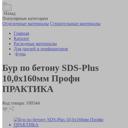
Назад
Популярные категории
Отделочные материалы
Строительные материалы
Главная
Каталог
Расходные материалы
Для дрелей и перфораторов
Буры
Бур по бетону SDS-Plus
10,0х160мм Профи
ПРАКТИКА
Код товара:
100544