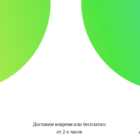
Доставим вовремя или бесплатно:
от 2-х часов