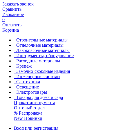
Заказать звонок
Сравнить
Избранное
0
Оплатить
Корзина
Строительные материалы
Отделочные материалы
Лакокрасочные материалы
Инструменты, оборудование
Расходные материалы
Крепеж
Замочно-скобяные изделия
Инженерные системы
Сантехника
Освещение
Электротовары
Товары для дома и сада
Прокат инструмента
Оптовый отдел
%
Распродажа
New
Новинки
Вход или регистрация