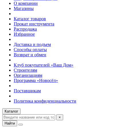
О компании
Магазины
Каталог товаров
Прокат инструмента
Распродажа
Избранное
Доставка и подъем
Способы оплаты
Возврат и обмен
Клуб покупателей «Ваш Дом»
Строителям
Организациям
Программа «Новосёл»
Поставщикам
Политика конфиденциальности
Каталог
×
Найти