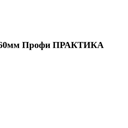
0х460мм Профи ПРАКТИКА