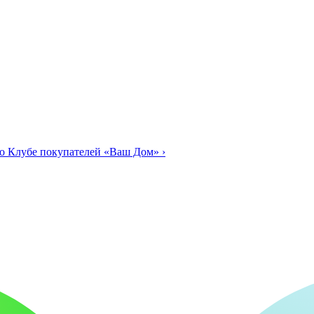
о Клубе покупателей «Ваш Дом»
›