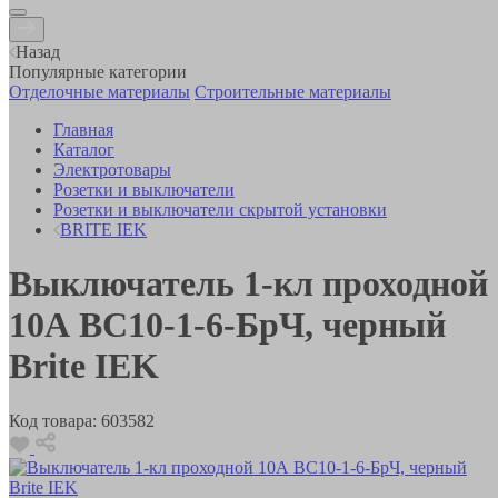
Назад
Популярные категории
Отделочные материалы
Строительные материалы
Главная
Каталог
Электротовары
Розетки и выключатели
Розетки и выключатели скрытой установки
BRITE IEK
Выключатель 1-кл проходной
10А ВС10-1-6-БрЧ, черный
Brite IEK
Код товара:
603582