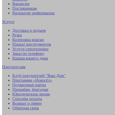
Вакансии
Поставщикам
Раскрытие информации
Услуги
Доставка и подъем
Резка
Колеровка краски
Прокат инструментов
Услуги спецтехники
Заказ по телефону
Крыша вашего дома
Покупателям
Клуб покупателей "Ваш Дом"
Программа «Новосёл»
Подарочные карты
Прорабам, бригадам
Юридическим лицам
Способы оплаты
Возврат и обмен
Обратная связь