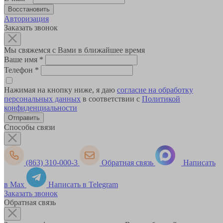
Авторизация
Заказать звонок
Мы свяжемся с Вами в ближайшее время
Ваше имя
*
Телефон
*
Нажимая на кнопку ниже, я даю
согласие на обработку
персональных данных
в соответствии с
Политикой
конфиденциальности
Способы связи
(863) 310-000-3
Обратная связь
Написать
в Max
Написать в Telegram
Заказать звонок
Обратная связь