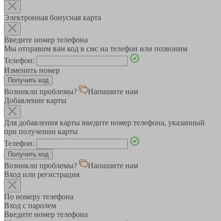
Электронная бонусная карта
Введите номер телефона
Мы отправим вам код в смс на телефон или позвоним
Телефон:
Изменить номер
Возникли проблемы?
Напишите нам
Добавление карты
Для добавления карты введите номер телефона, указанный
при получении карты
Телефон:
Возникли проблемы?
Напишите нам
Вход или регистрация
По номеру телефона
Вход с паролем
Введите номер телефона