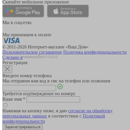
Скачайте мобильное приложение
Мы в соцсетях
Мы принимаем к оплате
© 2011-2026 Интернет-магазин «Ваш Дом»
Пользовательское соглашение
Политика конфиденциальности
Сделано в
Регистрация
Введите номер телефона
Мы отправим вам код в смс на телефон или позвоним
Требуется подтверждение по номеру
Ваше имя
*
Нажимая на кнопку ниже, я даю
согласие на обработку
персональных данных
в соответствии с
Политикой
конфиденциальности
Зарегистрироваться