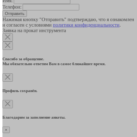
Имя:
Телефон:
Отправить
Нажимая кнопку "Отправить" подтверждаю, что я ознакомлен
и согласен с условиями
политики конфиденциальности
.
Заявка на прокат инструмента
Спасибо за обращение.
Мы обязательно ответим Вам в самое ближайшее время.
Профиль сохранён.
Благодарим за заполнение анкеты.
×