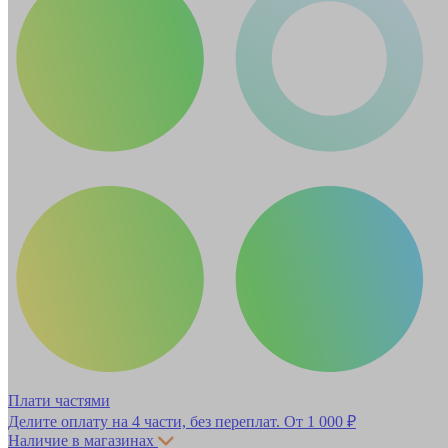
Плати частями
Делите оплату на 4 части, без переплат.
От 1 000 ₽
Наличие в магазинах