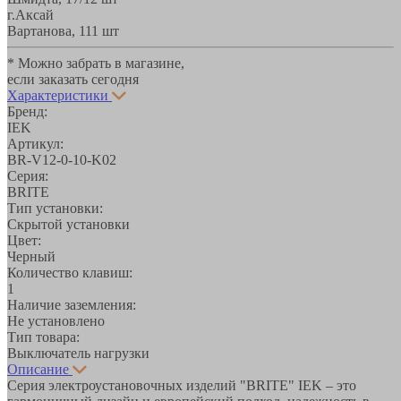
г.Аксай
Вартанова, 11
1 шт
* Можно забрать в магазине,
если заказать сегодня
Характеристики
Бренд:
IEK
Артикул:
BR-V12-0-10-K02
Серия:
BRITE
Тип установки:
Скрытой установки
Цвет:
Черный
Количество клавиш:
1
Наличие заземления:
Не установлено
Тип товара:
Выключатель нагрузки
Описание
Серия электроустановочных изделий "BRITE" IEK – это