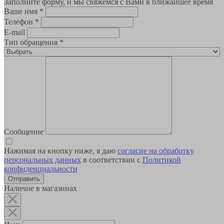
Заполните форму, и мы свяжемся с Вами в ближайшее время
Ваше имя
*
Телефон
*
E-mail
Тип обращения
*
Сообщение
Нажимая на кнопку ниже, я даю
согласие на обработку
персональных данных
в соответствии с
Политикой
конфиденциальности
Наличие в магазинах