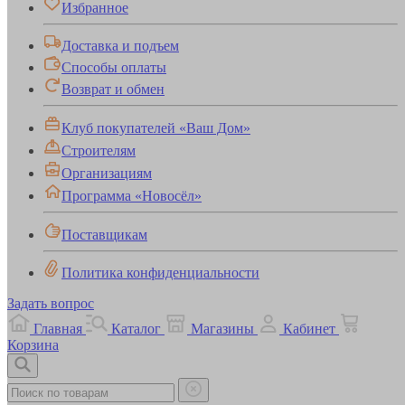
Избранное
Доставка и подъем
Способы оплаты
Возврат и обмен
Клуб покупателей «Ваш Дом»
Строителям
Организациям
Программа «Новосёл»
Поставщикам
Политика конфиденциальности
Задать вопрос
Главная
Каталог
Магазины
Кабинет
Корзина