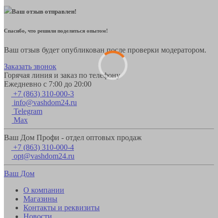
Ваш отзыв отправлен!
Спасибо, что решили поделиться опытом!
Ваш отзыв будет опубликован после проверки модератором.
Заказать звонок
Горячая линия и заказ по телефону
Ежедневно с 7:00 до 20:00
+7 (863) 310-000-3
info@vashdom24.ru
Telegram
Max
Ваш Дом Профи - отдел оптовых продаж
+7 (863) 310-000-4
opt@vashdom24.ru
Ваш Дом
О компании
Магазины
Контакты и реквизиты
Новости