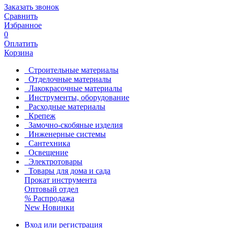
Заказать звонок
Сравнить
Избранное
0
Оплатить
Корзина
Строительные материалы
Отделочные материалы
Лакокрасочные материалы
Инструменты, оборудование
Расходные материалы
Крепеж
Замочно-скобяные изделия
Инженерные системы
Сантехника
Освещение
Электротовары
Товары для дома и сада
Прокат инструмента
Оптовый отдел
%
Распродажа
New
Новинки
Вход или регистрация