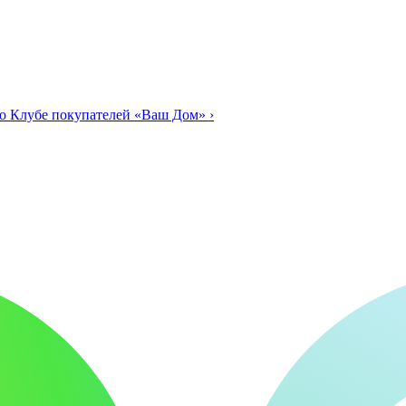
о Клубе покупателей «Ваш Дом»
›