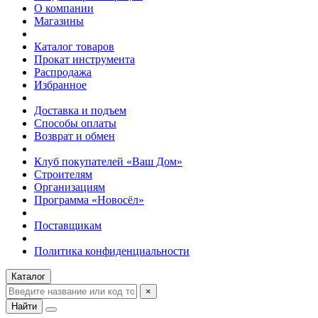
О компании
Магазины
Каталог товаров
Прокат инструмента
Распродажа
Избранное
Доставка и подъем
Способы оплаты
Возврат и обмен
Клуб покупателей «Ваш Дом»
Строителям
Организациям
Программа «Новосёл»
Поставщикам
Политика конфиденциальности
Каталог
×
Найти