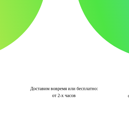
Доставим вовремя или бесплатно:
от 2-х часов