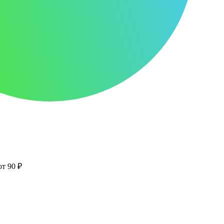
от 90 ₽