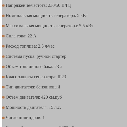
Напряжение/частота: 230/50 В/Гц
Номинальная мощность генератора: 5 кВт
Максимальная мощность генератора: 5.5 кВт
Сила тока: 22 А
Расход топлива: 2.5 л/час
Система пуска: ручной стартер
Объем топливного бака: 23 л
Класс защиты генератора: IP23
Тип двигателя: бензиновый
Объем двигателя: 420 см.куб
Мощность двигателя: 15 л.с.
Число цилиндров: 1