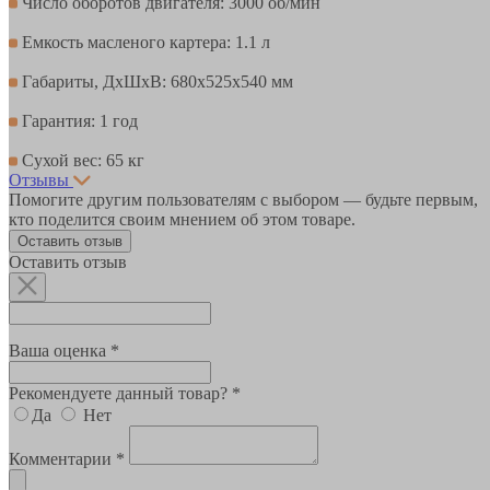
Число оборотов двигателя: 3000 об/мин
Емкость масленого картера: 1.1 л
Габариты, ДхШхВ: 680х525х540 мм
Гарантия: 1 год
Сухой вес: 65 кг
Отзывы
Помогите другим пользователям с выбором — будьте первым,
кто поделится своим мнением об этом товаре.
Оставить отзыв
Оставить отзыв
Ваша оценка *
Рекомендуете данный товар? *
Да
Нет
Комментарии *