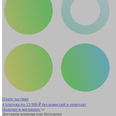
Плати частями
4 платежа по
13 998 ₽
без комиссий и переплат
Наличие в магазинах
Доставим вовремя или бесплатно