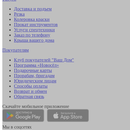
Доставка и подъем
Резка
Колеровка краски
Прокат инструментов
Услуги спецтехники
Заказ по телефону
Крыша вашего дома
Покупателям
Клуб покупателей "Ваш Дом"
Программа «Новосёл»
Подарочные карты
Прорабам, бригадам
Юридическим лицам
Способы оплаты
Возврат и обмен
Обратная связь
Скачайте мобильное приложение
Мы в соцсетях