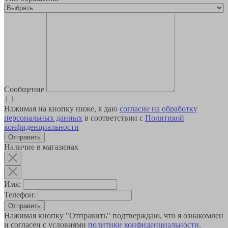
Сообщение
Нажимая на кнопку ниже, я даю
согласие на обработку
персональных данных
в соответствии с
Политикой
конфиденциальности
Наличие в магазинах
Имя:
Телефон:
Отправить
Нажимая кнопку "Отправить" подтверждаю, что я ознакомлен
и согласен с условиями
политики конфиденциальности
.