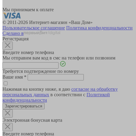
Мы принимаем к оплате
© 2011-2026 Интернет-магазин «Ваш Дом»
Пользовательское соглашение
Политика конфиденциальности
Сделано в
Регистрация
Введите номер телефона
Мы отправим вам код в смс на телефон или позвоним
Требуется подтверждение по номеру
Ваше имя
*
Нажимая на кнопку ниже, я даю
согласие на обработку
персональных данных
в соответствии с
Политикой
конфиденциальности
Зарегистрироваться
Электронная бонусная карта
Введите номер телефона