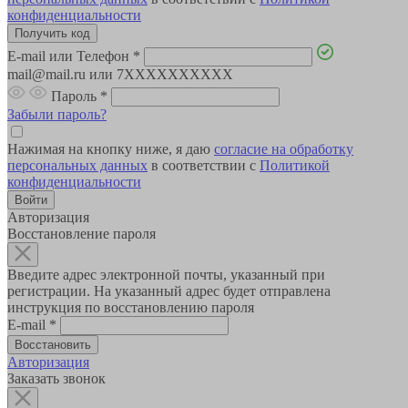
конфиденциальности
E-mail или Телефон
*
mail@mail.ru или 7XXXXXXXXXX
Пароль
*
Забыли пароль?
Нажимая на кнопку ниже, я даю
согласие на обработку
персональных данных
в соответствии с
Политикой
конфиденциальности
Авторизация
Восстановление пароля
Введите адрес электронной почты, указанный при
регистрации. На указанный адрес будет отправлена
инструкция по восстановлению пароля
E-mail
*
Авторизация
Заказать звонок