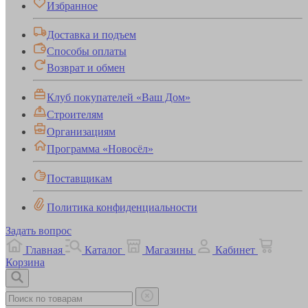
Избранное
Доставка и подъем
Способы оплаты
Возврат и обмен
Клуб покупателей «Ваш Дом»
Строителям
Организациям
Программа «Новосёл»
Поставщикам
Политика конфиденциальности
Задать вопрос
Главная
Каталог
Магазины
Кабинет
Корзина