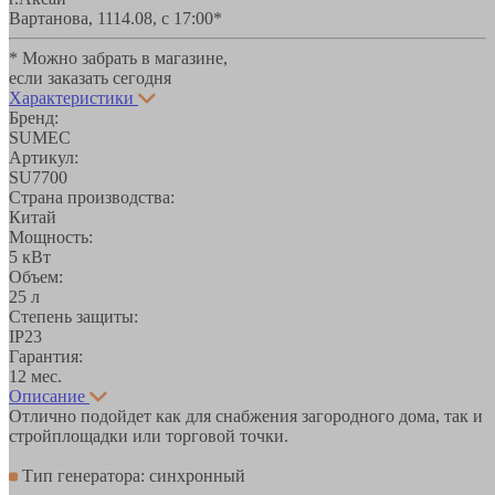
Вартанова, 11
14.08, с 17:00*
* Можно забрать в магазине,
если заказать сегодня
Характеристики
Бренд:
SUMEC
Артикул:
SU7700
Страна производства:
Китай
Мощность:
5 кВт
Объем:
25 л
Степень защиты:
IP23
Гарантия:
12 мес.
Описание
Отлично подойдет как для снабжения загородного дома, так и
стройплощадки или торговой точки.
Тип генератора: синхронный