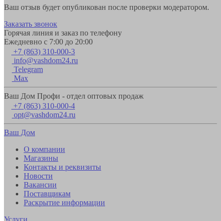
Ваш отзыв будет опубликован после проверки модератором.
Заказать звонок
Горячая линия и заказ по телефону
Ежедневно с 7:00 до 20:00
+7 (863) 310-000-3
info@vashdom24.ru
Telegram
Max
Ваш Дом Профи - отдел оптовых продаж
+7 (863) 310-000-4
opt@vashdom24.ru
Ваш Дом
О компании
Магазины
Контакты и реквизиты
Новости
Вакансии
Поставщикам
Раскрытие информации
Услуги