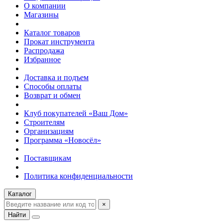
О компании
Магазины
Каталог товаров
Прокат инструмента
Распродажа
Избранное
Доставка и подъем
Способы оплаты
Возврат и обмен
Клуб покупателей «Ваш Дом»
Строителям
Организациям
Программа «Новосёл»
Поставщикам
Политика конфиденциальности
Каталог
×
Найти