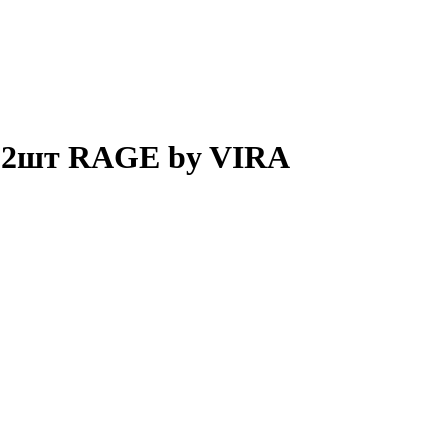
 2шт RAGE by VIRA