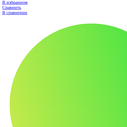
В избранном
Сравнить
В сравнении