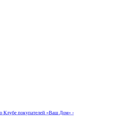
о Клубе покупателей «Ваш Дом»
›