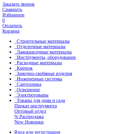
Заказать звонок
Сравнить
Избранное
0
Оплатить
Корзина
Строительные материалы
Отделочные материалы
Лакокрасочные материалы
Инструменты, оборудование
Расходные материалы
Крепеж
Замочно-скобяные изделия
Инженерные системы
Сантехника
Освещение
Электротовары
Товары для дома и сада
Прокат инструмента
Оптовый отдел
%
Распродажа
New
Новинки
Вход или регистрация