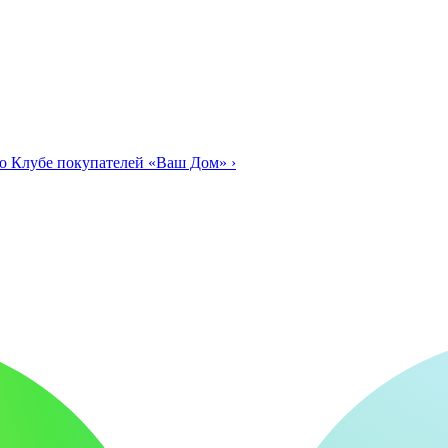
о Клубе покупателей «Ваш Дом»
›