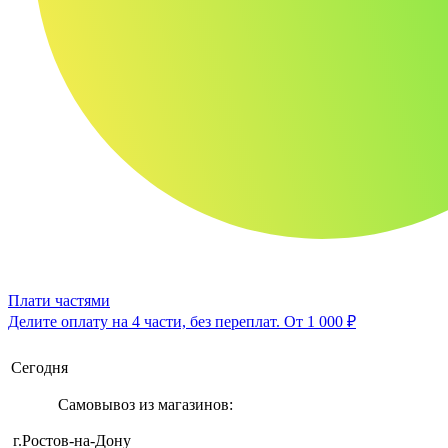
Плати частями
Делите оплату на 4 части, без переплат.
От 1 000 ₽
Сегодня
Самовывоз из магазинов:
г.Ростов-на-Дону