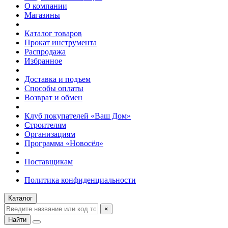
О компании
Магазины
Каталог товаров
Прокат инструмента
Распродажа
Избранное
Доставка и подъем
Способы оплаты
Возврат и обмен
Клуб покупателей «Ваш Дом»
Строителям
Организациям
Программа «Новосёл»
Поставщикам
Политика конфиденциальности
Каталог
×
Найти