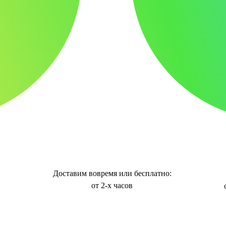
Доставим вовремя или бесплатно:
от 2-х часов