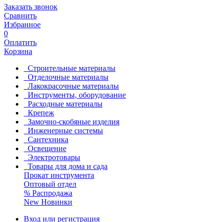
Заказать звонок
Сравнить
Избранное
0
Оплатить
Корзина
Строительные материалы
Отделочные материалы
Лакокрасочные материалы
Инструменты, оборудование
Расходные материалы
Крепеж
Замочно-скобяные изделия
Инженерные системы
Сантехника
Освещение
Электротовары
Товары для дома и сада
Прокат инструмента
Оптовый отдел
%
Распродажа
New
Новинки
Вход или регистрация