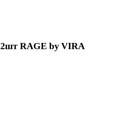
 2шт RAGE by VIRA