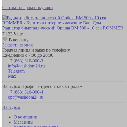
С этим товаром покупают
Радиатор биметаллический Optima BM 500 - 10 сек ROMMER
7 123
₽
/ шт
В корзину
Заказать звонок
Горячая линия и заказ по телефону
Ежедневно с 7:00 до 20:00
+7 (863) 310-000-3
info@vashdom24.ru
Telegram
Max
Ваш Дом Профи - отдел оптовых продаж
+7 (863) 310-000-4
opt@vashdom24.ru
Ваш Дом
О компании
Магазины