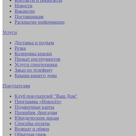
Контакты и реквизиты
Новости
Вакансии
Поставщикам
Раскрытие информации
Услуги
Доставка и подъем
Резка
Колеровка краски
Прокат инструментов
Услуги спецтехники
Заказ по телефону
Крыша вашего дома
Покупателям
Клуб покупателей "Ваш Дом"
Программа «Новосёл»
Подарочные карты
Прорабам, бригадам
Юридическим лицам
Способы оплаты
Возврат и обмен
Обратная связь