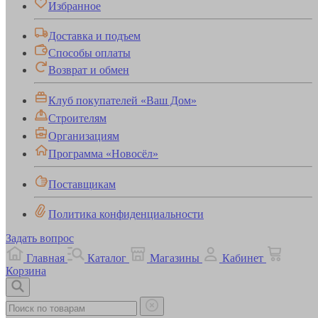
Избранное
Доставка и подъем
Способы оплаты
Возврат и обмен
Клуб покупателей «Ваш Дом»
Строителям
Организациям
Программа «Новосёл»
Поставщикам
Политика конфиденциальности
Задать вопрос
Главная
Каталог
Магазины
Кабинет
Корзина