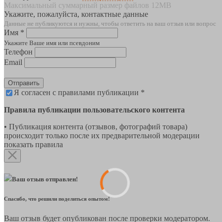
Максимальный суммарный размер файлов 12MB
Укажите, пожалуйста, контактные данные
Данные не публикуются и нужны, чтобы ответить на ваш отзыв или вопрос
Имя *
Укажите Ваше имя или псевдоним
Телефон
Email
Отправить
Я согласен с правилами публикации *
Правила публикации пользовательского контента
• Публикация контента (отзывов, фотографий товара)
происходит только после их предварительной модерации
показать правила
Ваш отзыв отправлен!
Спасибо, что решили поделиться опытом!
Ваш отзыв будет опубликован после проверки модератором.