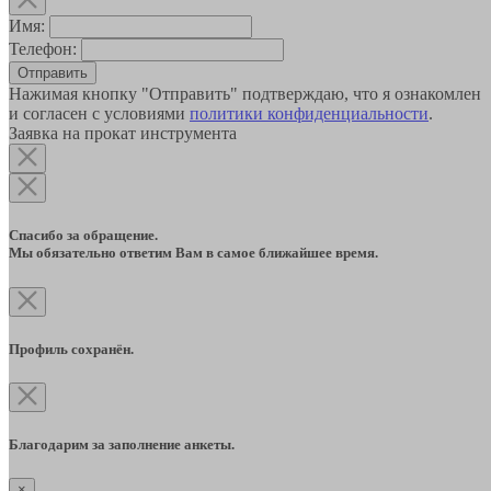
Имя:
Телефон:
Отправить
Нажимая кнопку "Отправить" подтверждаю, что я ознакомлен
и согласен с условиями
политики конфиденциальности
.
Заявка на прокат инструмента
Спасибо за обращение.
Мы обязательно ответим Вам в самое ближайшее время.
Профиль сохранён.
Благодарим за заполнение анкеты.
×