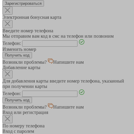
Зарегистрироваться
Электронная бонусная карта
Введите номер телефона
Мы отправим вам код в смс на телефон или позвоним
Телефон:
Изменить номер
Возникли проблемы?
Напишите нам
Добавление карты
Для добавления карты введите номер телефона, указанный
при получении карты
Телефон:
Возникли проблемы?
Напишите нам
Вход или регистрация
По номеру телефона
Вход с паролем