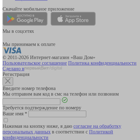
Скачайте мобильное приложение
Мы в соцсетях
Мы принимаем к оплате
© 2011-2026 Интернет-магазин «Ваш Дом»
Пользовательское соглашение
Политика конфиденциальности
Сделано в
Регистрация
Введите номер телефона
Мы отправим вам код в смс на телефон или позвоним
Требуется подтверждение по номеру
Ваше имя
*
Нажимая на кнопку ниже, я даю
согласие на обработку
персональных данных
в соответствии с
Политикой
конфиденциальности