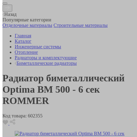
Назад
Популярные категории
Отделочные материалы
Строительные материалы
Главная
Каталог
Инженерные системы
Отопление
Радиаторы и комплектующие
Биметаллические радиаторы
Радиатор биметаллический
Optima BM 500 - 6 сек
ROMMER
Код товара:
602355