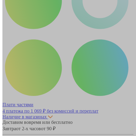
Плати частями
4 платежа по
1 069 ₽
без комиссий и переплат
Наличие в магазинах
Доставим вовремя или бесплатно
Завтра
от 2-х часов
от 90 ₽