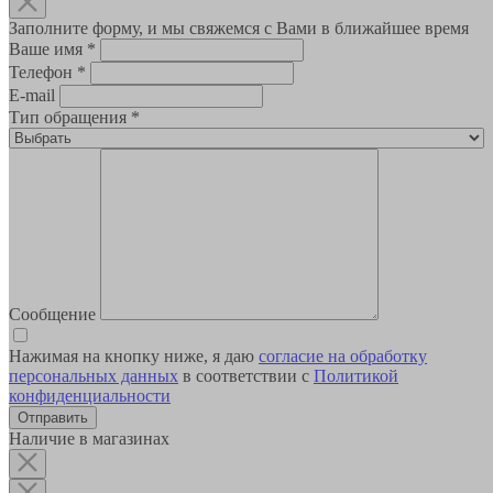
Заполните форму, и мы свяжемся с Вами в ближайшее время
Ваше имя
*
Телефон
*
E-mail
Тип обращения
*
Сообщение
Нажимая на кнопку ниже, я даю
согласие на обработку
персональных данных
в соответствии с
Политикой
конфиденциальности
Наличие в магазинах