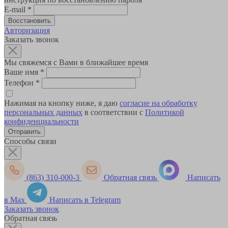
E-mail
*
Авторизация
Заказать звонок
Мы свяжемся с Вами в ближайшее время
Ваше имя
*
Телефон
*
Нажимая на кнопку ниже, я даю
согласие на обработку
персональных данных
в соответствии с
Политикой
конфиденциальности
Способы связи
(863) 310-000-3
Обратная связь
Написать
в Max
Написать в Telegram
Заказать звонок
Обратная связь