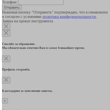
Телефон:
Отправить
Нажимая кнопку "Отправить" подтверждаю, что я ознакомлен
и согласен с условиями
политики конфиденциальности
.
Заявка на прокат инструмента
Спасибо за обращение.
Мы обязательно ответим Вам в самое ближайшее время.
Профиль сохранён.
Благодарим за заполнение анкеты.
×