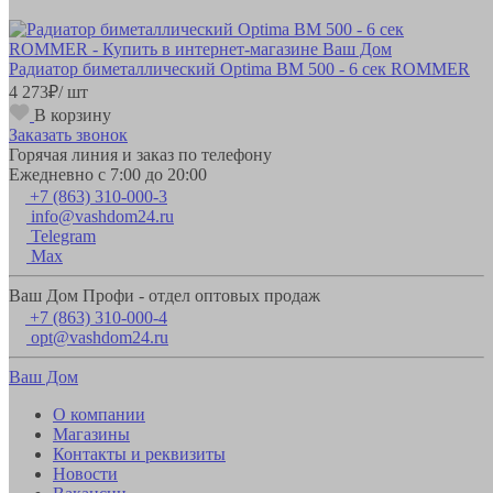
Радиатор биметаллический Optima BM 500 - 6 сек ROMMER
4 273
₽
/ шт
В корзину
Заказать звонок
Горячая линия и заказ по телефону
Ежедневно с 7:00 до 20:00
+7 (863) 310-000-3
info@vashdom24.ru
Telegram
Max
Ваш Дом Профи - отдел оптовых продаж
+7 (863) 310-000-4
opt@vashdom24.ru
Ваш Дом
О компании
Магазины
Контакты и реквизиты
Новости