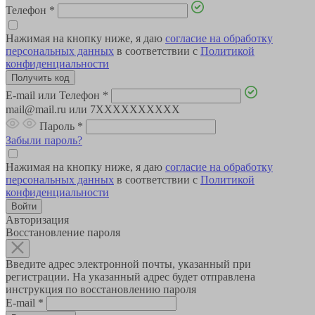
Телефон
*
Нажимая на кнопку ниже, я даю
согласие на обработку
персональных данных
в соответствии с
Политикой
конфиденциальности
E-mail или Телефон
*
mail@mail.ru или 7XXXXXXXXXX
Пароль
*
Забыли пароль?
Нажимая на кнопку ниже, я даю
согласие на обработку
персональных данных
в соответствии с
Политикой
конфиденциальности
Авторизация
Восстановление пароля
Введите адрес электронной почты, указанный при
регистрации. На указанный адрес будет отправлена
инструкция по восстановлению пароля
E-mail
*