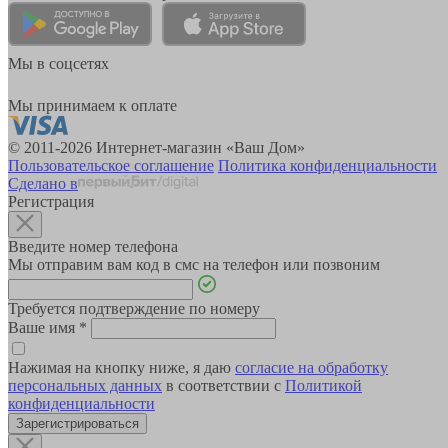
Мы в соцсетях
Мы принимаем к оплате
© 2011-2026 Интернет-магазин «Ваш Дом»
Пользовательское соглашение
Политика конфиденциальности
Сделано в
Регистрация
Введите номер телефона
Мы отправим вам код в смс на телефон или позвоним
Требуется подтверждение по номеру
Ваше имя
*
Нажимая на кнопку ниже, я даю
согласие на обработку
персональных данных
в соответствии с
Политикой
конфиденциальности
Зарегистрироваться