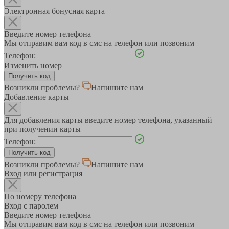
Электронная бонусная карта
Введите номер телефона
Мы отправим вам код в смс на телефон или позвоним
Телефон:
Изменить номер
Возникли проблемы?
Напишите нам
Добавление карты
Для добавления карты введите номер телефона, указанный
при получении карты
Телефон:
Возникли проблемы?
Напишите нам
Вход или регистрация
По номеру телефона
Вход с паролем
Введите номер телефона
Мы отправим вам код в смс на телефон или позвоним