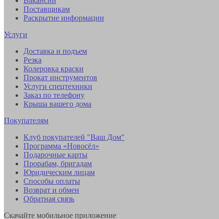
Вакансии
Поставщикам
Раскрытие информации
Услуги
Доставка и подъем
Резка
Колеровка краски
Прокат инструментов
Услуги спецтехники
Заказ по телефону
Крыша вашего дома
Покупателям
Клуб покупателей "Ваш Дом"
Программа «Новосёл»
Подарочные карты
Прорабам, бригадам
Юридическим лицам
Способы оплаты
Возврат и обмен
Обратная связь
Скачайте мобильное приложение