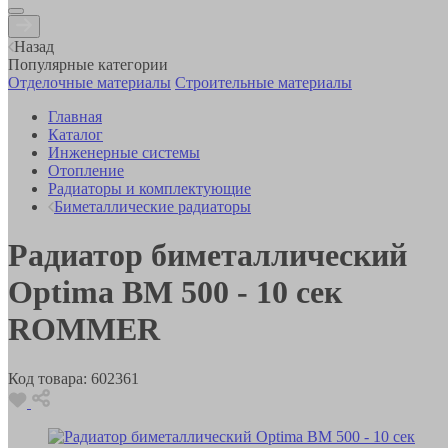
Назад
Популярные категории
Отделочные материалы
Строительные материалы
Главная
Каталог
Инженерные системы
Отопление
Радиаторы и комплектующие
Биметаллические радиаторы
Радиатор биметаллический
Optima BM 500 - 10 сек
ROMMER
Код товара:
602361