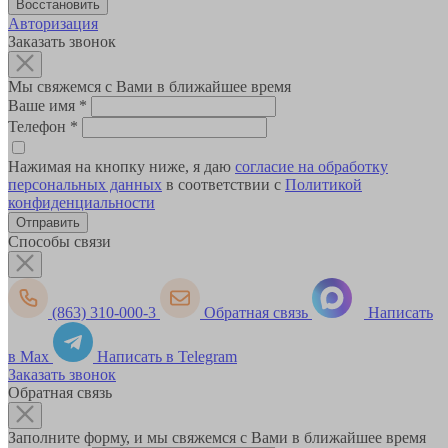
Авторизация
Заказать звонок
Мы свяжемся с Вами в ближайшее время
Ваше имя
*
Телефон
*
Нажимая на кнопку ниже, я даю
согласие на обработку
персональных данных
в соответствии с
Политикой
конфиденциальности
Способы связи
(863) 310-000-3
Обратная связь
Написать
в Max
Написать в Telegram
Заказать звонок
Обратная связь
Заполните форму, и мы свяжемся с Вами в ближайшее время