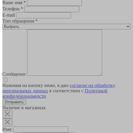
Ваше имя
*
Телефон
*
E-mail
Тип обращения
*
Сообщение
Нажимая на кнопку ниже, я даю
согласие на обработку
персональных данных
в соответствии с
Политикой
конфиденциальности
Наличие в магазинах
Имя: