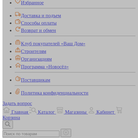
Избранное
Доставка и подъем
Способы оплаты
Возврат и обмен
Клуб покупателей «Ваш Дом»
Строителям
Организациям
Программа «Новосёл»
Поставщикам
Политика конфиденциальности
Задать вопрос
Главная
Каталог
Магазины
Кабинет
Корзина