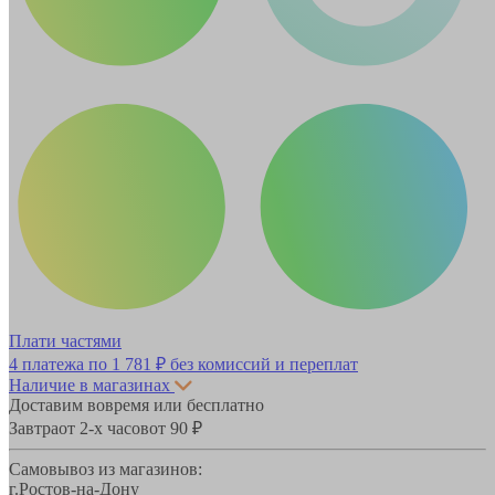
Плати частями
4 платежа по
1 781 ₽
без комиссий и переплат
Наличие в магазинах
Доставим вовремя или бесплатно
Завтра
от 2-х часов
от 90 ₽
Самовывоз из магазинов:
г.Ростов-на-Дону