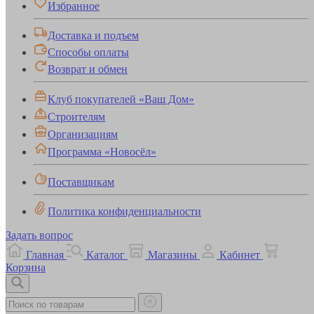
Избранное
Доставка и подъем
Способы оплаты
Возврат и обмен
Клуб покупателей «Ваш Дом»
Строителям
Организациям
Программа «Новосёл»
Поставщикам
Политика конфиденциальности
Задать вопрос
Главная
Каталог
Магазины
Кабинет
Корзина