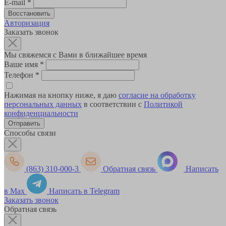
E-mail
*
Авторизация
Заказать звонок
Мы свяжемся с Вами в ближайшее время
Ваше имя
*
Телефон
*
Нажимая на кнопку ниже, я даю
согласие на обработку
персональных данных
в соответствии с
Политикой
конфиденциальности
Способы связи
(863) 310-000-3
Обратная связь
Написать
в Max
Написать в Telegram
Заказать звонок
Обратная связь