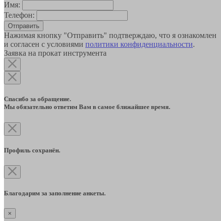
Имя:
Телефон:
Отправить
Нажимая кнопку "Отправить" подтверждаю, что я ознакомлен
и согласен с условиями
политики конфиденциальности
.
Заявка на прокат инструмента
Спасибо за обращение.
Мы обязательно ответим Вам в самое ближайшее время.
Профиль сохранён.
Благодарим за заполнение анкеты.
×