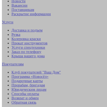
Новости
Вакансии
Поставщикам
Раскрытие информации
Услуги
Доставка и подъем
Резка
Колеровка краски
Прокат инструментов
Услуги спецтехники
Заказ по телефону
Крыша вашего дома
Покупателям
Клуб покупателей "Ваш Дом"
Программа «Новосёл»
Подарочные карты
Прорабам, бригадам
Юридическим лицам
Способы оплаты
Возврат и обмен
Обратная связь