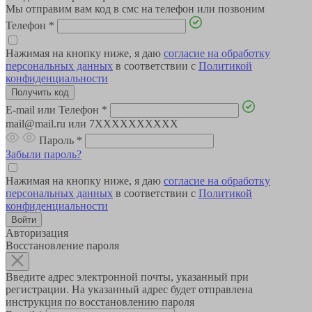
Мы отправим вам код в смс на телефон или позвоним
Телефон
*
Нажимая на кнопку ниже, я даю
согласие на обработку
персональных данных
в соответствии с
Политикой
конфиденциальности
E-mail или Телефон
*
mail@mail.ru или 7XXXXXXXXXX
Пароль
*
Забыли пароль?
Нажимая на кнопку ниже, я даю
согласие на обработку
персональных данных
в соответствии с
Политикой
конфиденциальности
Авторизация
Восстановление пароля
Введите адрес электронной почты, указанный при
регистрации. На указанный адрес будет отправлена
инструкция по восстановлению пароля