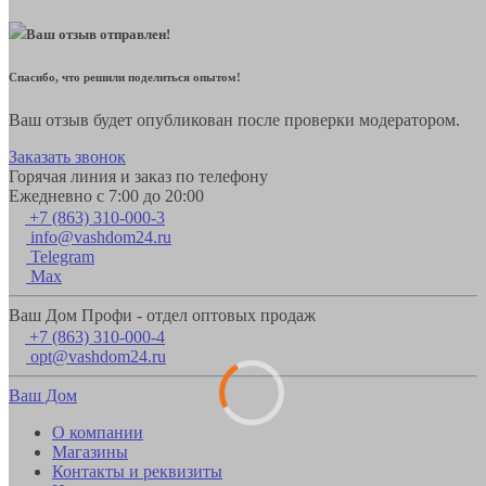
Ваш отзыв отправлен!
Спасибо, что решили поделиться опытом!
Ваш отзыв будет опубликован после проверки модератором.
Заказать звонок
Горячая линия и заказ по телефону
Ежедневно с 7:00 до 20:00
+7 (863) 310-000-3
info@vashdom24.ru
Telegram
Max
Ваш Дом Профи - отдел оптовых продаж
+7 (863) 310-000-4
opt@vashdom24.ru
Ваш Дом
О компании
Магазины
Контакты и реквизиты