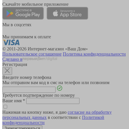
Скачайте мобильное приложение
Мы в соцсетях
Мы принимаем к оплате
© 2011-2026 Интернет-магазин «Ваш Дом»
Пользовательское соглашение
Политика конфиденциальности
Сделано в
Регистрация
Введите номер телефона
Мы отправим вам код в смс на телефон или позвоним
Требуется подтверждение по номеру
Ваше имя
*
Нажимая на кнопку ниже, я даю
согласие на обработку
персональных данных
в соответствии с
Политикой
конфиденциальности
Зарегистрироваться