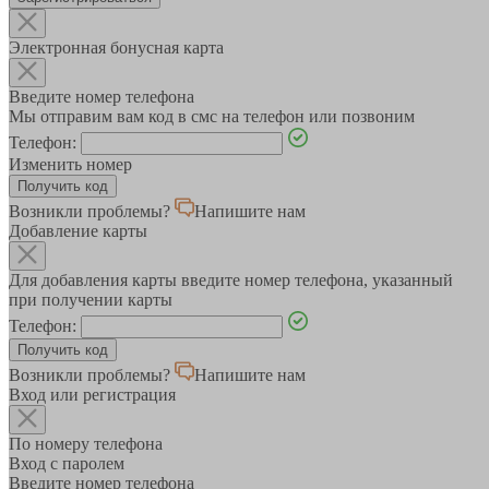
Электронная бонусная карта
Введите номер телефона
Мы отправим вам код в смс на телефон или позвоним
Телефон:
Изменить номер
Возникли проблемы?
Напишите нам
Добавление карты
Для добавления карты введите номер телефона, указанный
при получении карты
Телефон:
Возникли проблемы?
Напишите нам
Вход или регистрация
По номеру телефона
Вход с паролем
Введите номер телефона