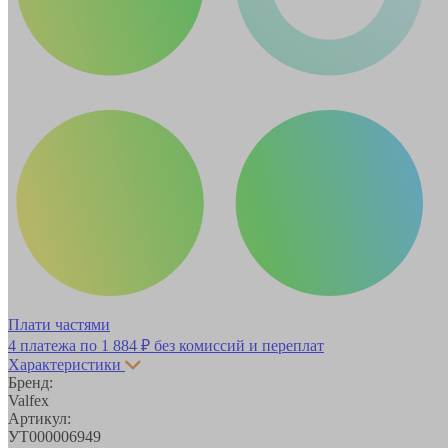
Плати частями
4 платежа по
1 884 ₽
без комиссий и переплат
Характеристики
Бренд:
Valfex
Артикул:
УТ000006949