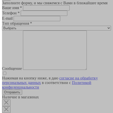
Заполните форму, и мы свяжемся с Вами в ближайшее время
Ваше имя
*
Телефон
*
E-mail
Тип обращения
*
Сообщение
Нажимая на кнопку ниже, я даю
согласие на обработку
персональных данных
в соответствии с
Политикой
конфиденциальности
Наличие в магазинах