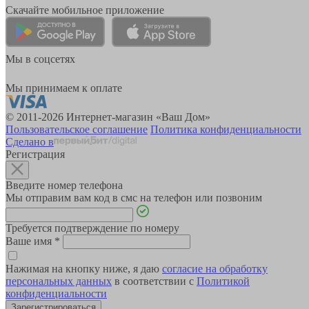
Скачайте мобильное приложение
Мы в соцсетях
Мы принимаем к оплате
© 2011-2026 Интернет-магазин «Ваш Дом»
Пользовательское соглашение
Политика конфиденциальности
Сделано в
Регистрация
Введите номер телефона
Мы отправим вам код в смс на телефон или позвоним
Требуется подтверждение по номеру
Ваше имя
*
Нажимая на кнопку ниже, я даю
согласие на обработку
персональных данных
в соответствии с
Политикой
конфиденциальности
Зарегистрироваться