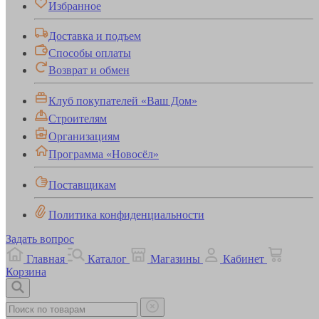
Избранное
Доставка и подъем
Способы оплаты
Возврат и обмен
Клуб покупателей «Ваш Дом»
Строителям
Организациям
Программа «Новосёл»
Поставщикам
Политика конфиденциальности
Задать вопрос
Главная
Каталог
Магазины
Кабинет
Корзина