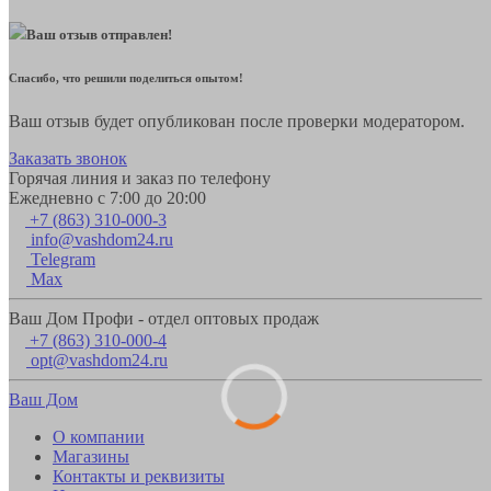
Ваш отзыв отправлен!
Спасибо, что решили поделиться опытом!
Ваш отзыв будет опубликован после проверки модератором.
Заказать звонок
Горячая линия и заказ по телефону
Ежедневно с 7:00 до 20:00
+7 (863) 310-000-3
info@vashdom24.ru
Telegram
Max
Ваш Дом Профи - отдел оптовых продаж
+7 (863) 310-000-4
opt@vashdom24.ru
Ваш Дом
О компании
Магазины
Контакты и реквизиты