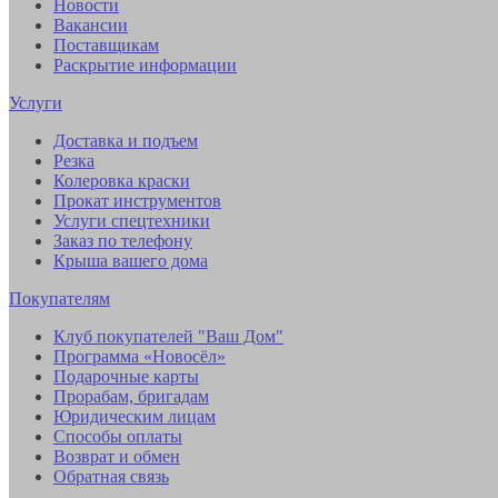
Новости
Вакансии
Поставщикам
Раскрытие информации
Услуги
Доставка и подъем
Резка
Колеровка краски
Прокат инструментов
Услуги спецтехники
Заказ по телефону
Крыша вашего дома
Покупателям
Клуб покупателей "Ваш Дом"
Программа «Новосёл»
Подарочные карты
Прорабам, бригадам
Юридическим лицам
Способы оплаты
Возврат и обмен
Обратная связь