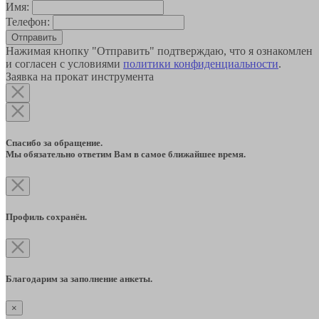
Имя:
Телефон:
Отправить
Нажимая кнопку "Отправить" подтверждаю, что я ознакомлен
и согласен с условиями
политики конфиденциальности
.
Заявка на прокат инструмента
Спасибо за обращение.
Мы обязательно ответим Вам в самое ближайшее время.
Профиль сохранён.
Благодарим за заполнение анкеты.
×