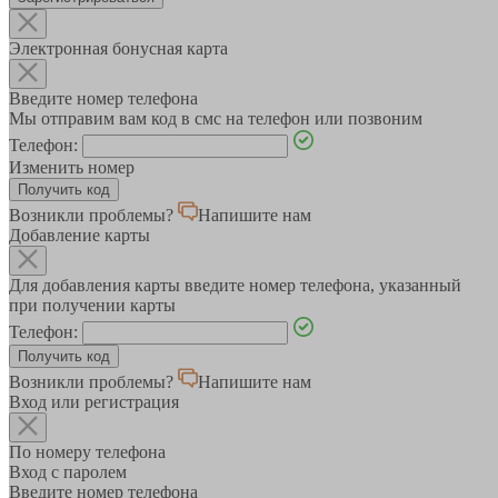
Электронная бонусная карта
Введите номер телефона
Мы отправим вам код в смс на телефон или позвоним
Телефон:
Изменить номер
Возникли проблемы?
Напишите нам
Добавление карты
Для добавления карты введите номер телефона, указанный
при получении карты
Телефон:
Возникли проблемы?
Напишите нам
Вход или регистрация
По номеру телефона
Вход с паролем
Введите номер телефона