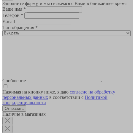
Заполните форму, и мы свяжемся с Вами в ближайшее время
Ваше имя
*
Телефон
*
E-mail
Тип обращения
*
Сообщение
Нажимая на кнопку ниже, я даю
согласие на обработку
персональных данных
в соответствии с
Политикой
конфиденциальности
Наличие в магазинах