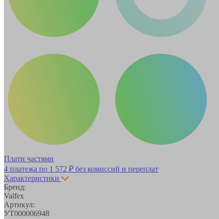
Плати частями
4 платежа по
1 572 ₽
без комиссий и переплат
Характеристики
Бренд:
Valfex
Артикул:
УТ000006948