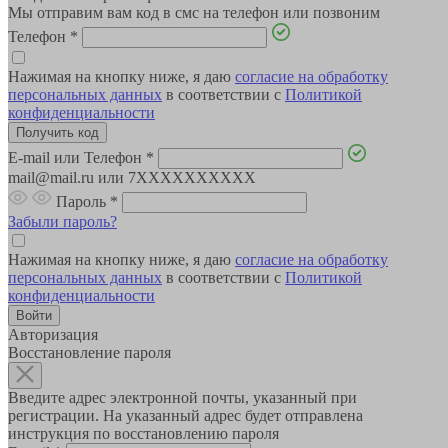
Мы отправим вам код в смс на телефон или позвоним
Телефон
*
Нажимая на кнопку ниже, я даю
согласие на обработку
персональных данных
в соответствии с
Политикой
конфиденциальности
E-mail или Телефон
*
mail@mail.ru или 7XXXXXXXXXX
Пароль
*
Забыли пароль?
Нажимая на кнопку ниже, я даю
согласие на обработку
персональных данных
в соответствии с
Политикой
конфиденциальности
Авторизация
Восстановление пароля
Введите адрес электронной почты, указанный при
регистрации. На указанный адрес будет отправлена
инструкция по восстановлению пароля