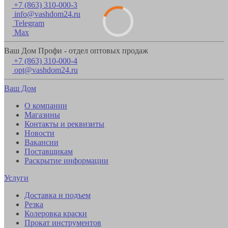
+7 (863) 310-000-3
info@vashdom24.ru
Telegram
Max
Ваш Дом Профи - отдел оптовых продаж
+7 (863) 310-000-4
opt@vashdom24.ru
Ваш Дом
О компании
Магазины
Контакты и реквизиты
Новости
Вакансии
Поставщикам
Раскрытие информации
Услуги
Доставка и подъем
Резка
Колеровка краски
Прокат инструментов