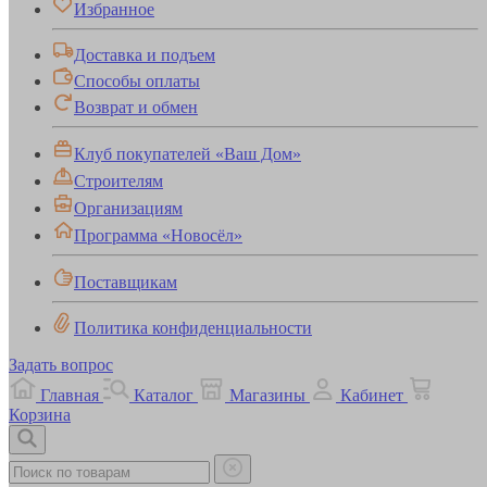
Избранное
Доставка и подъем
Способы оплаты
Возврат и обмен
Клуб покупателей «Ваш Дом»
Строителям
Организациям
Программа «Новосёл»
Поставщикам
Политика конфиденциальности
Задать вопрос
Главная
Каталог
Магазины
Кабинет
Корзина