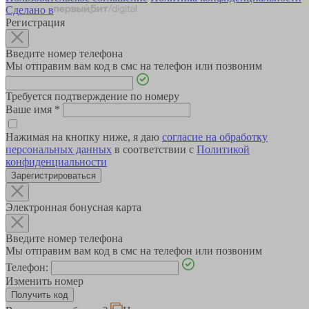
Сделано в
Регистрация
Введите номер телефона
Мы отправим вам код в смс на телефон или позвоним
Требуется подтверждение по номеру
Ваше имя
*
Нажимая на кнопку ниже, я даю
согласие на обработку
персональных данных
в соответствии с
Политикой
конфиденциальности
Зарегистрироваться
Электронная бонусная карта
Введите номер телефона
Мы отправим вам код в смс на телефон или позвоним
Телефон:
Изменить номер