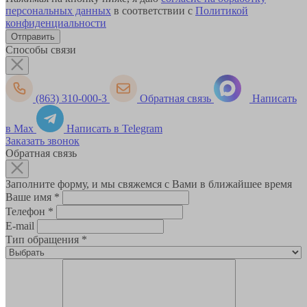
персональных данных
в соответствии с
Политикой
конфиденциальности
Способы связи
(863) 310-000-3
Обратная связь
Написать
в Max
Написать в Telegram
Заказать звонок
Обратная связь
Заполните форму, и мы свяжемся с Вами в ближайшее время
Ваше имя
*
Телефон
*
E-mail
Тип обращения
*