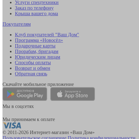
Услуги спецтехники
Заказ по телефону
Крыша вашего дома
Покупателям
Клуб покупателей "Ваш Дом"
Программа «Новосёл»
Подарочные карты
Прорабам, бригадам
Юридическим лицам
Способы оплаты
Возврат и обмен
Обратная связь
Скачайте мобильное приложение
Мы в соцсетях
Мы принимаем к оплате
© 2011-2026 Интернет-магазин «Ваш Дом»
Пользовательское соглашение
Политика конфиденциальности