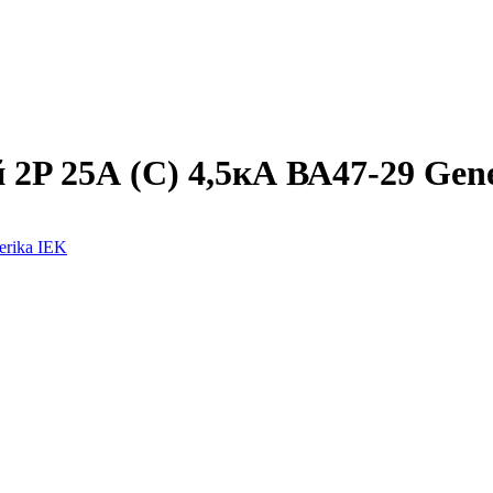
2P 25А (C) 4,5кА ВА47-29 Gen