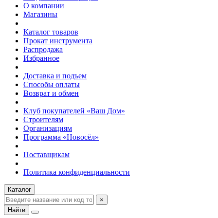
О компании
Магазины
Каталог товаров
Прокат инструмента
Распродажа
Избранное
Доставка и подъем
Способы оплаты
Возврат и обмен
Клуб покупателей «Ваш Дом»
Строителям
Организациям
Программа «Новосёл»
Поставщикам
Политика конфиденциальности
Каталог
×
Найти