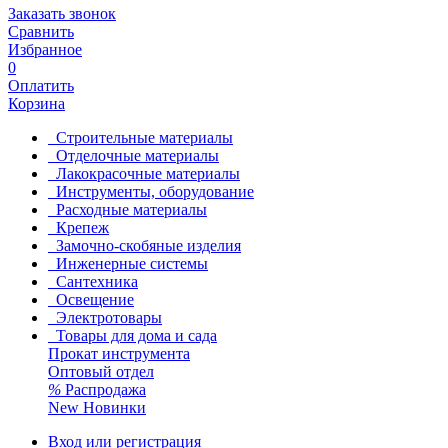
Заказать звонок
Сравнить
Избранное
0
Оплатить
Корзина
Строительные материалы
Отделочные материалы
Лакокрасочные материалы
Инструменты, оборудование
Расходные материалы
Крепеж
Замочно-скобяные изделия
Инженерные системы
Сантехника
Освещение
Электротовары
Товары для дома и сада
Прокат инструмента
Оптовый отдел
%
Распродажа
New
Новинки
Вход или регистрация