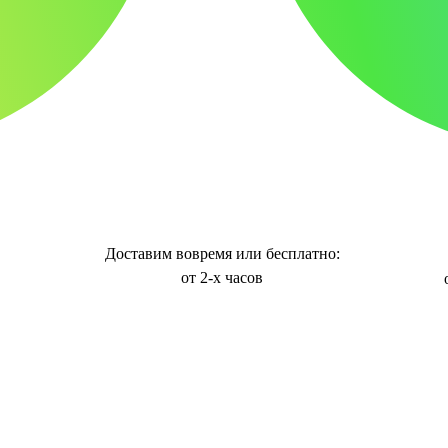
Доставим вовремя или бесплатно:
от 2-х часов