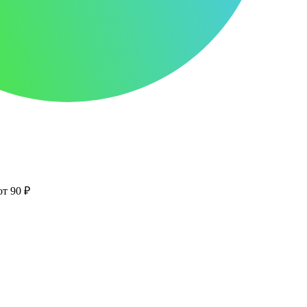
от 90 ₽