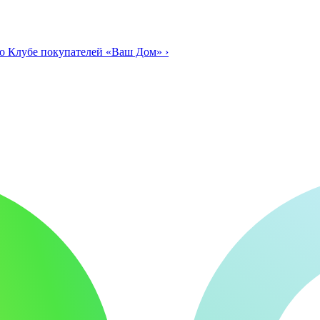
о Клубе покупателей «Ваш Дом»
›