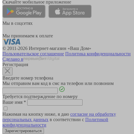
Скачайте мобильное приложение
Мы в соцсетях
Мы принимаем к оплате
© 2011-2026 Интернет-магазин «Ваш Дом»
Пользовательское соглашение
Политика конфиденциальности
Сделано в
Регистрация
Введите номер телефона
Мы отправим вам код в смс на телефон или позвоним
Требуется подтверждение по номеру
Ваше имя
*
Нажимая на кнопку ниже, я даю
согласие на обработку
персональных данных
в соответствии с
Политикой
конфиденциальности
Зарегистрироваться