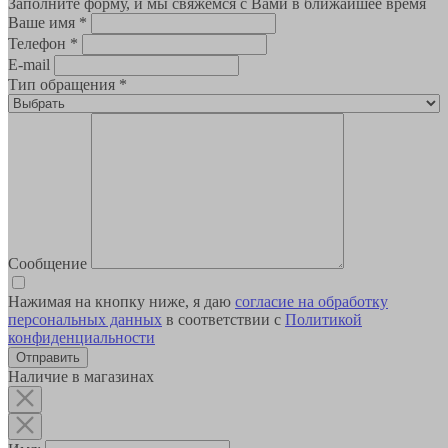
Заполните форму, и мы свяжемся с Вами в ближайшее время
Ваше имя
*
Телефон
*
E-mail
Тип обращения
*
Сообщение
Нажимая на кнопку ниже, я даю
согласие на обработку
персональных данных
в соответствии с
Политикой
конфиденциальности
Наличие в магазинах