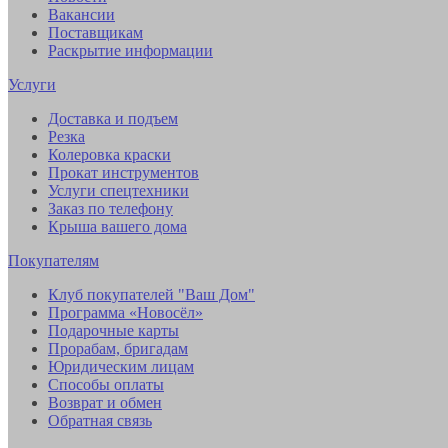
Вакансии
Поставщикам
Раскрытие информации
Услуги
Доставка и подъем
Резка
Колеровка краски
Прокат инструментов
Услуги спецтехники
Заказ по телефону
Крыша вашего дома
Покупателям
Клуб покупателей "Ваш Дом"
Программа «Новосёл»
Подарочные карты
Прорабам, бригадам
Юридическим лицам
Способы оплаты
Возврат и обмен
Обратная связь