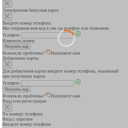
Электронная бонусная карта
Введите номер телефона
Мы отправим вам код в смс на телефон или позвоним
Телефон:
Изменить номер
Возникли проблемы?
Напишите нам
Добавление карты
Для добавления карты введите номер телефона, указанный
при получении карты
Телефон:
Возникли проблемы?
Напишите нам
Вход или регистрация
По номеру телефона
Вход с паролем
Введите номер телефона