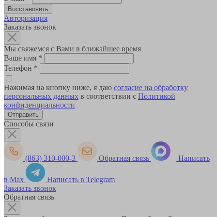
Авторизация
Заказать звонок
Мы свяжемся с Вами в ближайшее время
Ваше имя
*
Телефон
*
Нажимая на кнопку ниже, я даю
согласие на обработку
персональных данных
в соответствии с
Политикой
конфиденциальности
Способы связи
(863) 310-000-3
Обратная связь
Написать
в Max
Написать в Telegram
Заказать звонок
Обратная связь