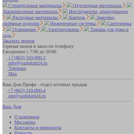
Строительные материалы
Отделочные материалы
Лакокрасочные материалы
Инструменты, оборудование
Расходные материалы
Крепеж
Замочно-
скобяные изделия
Инженерные системы
Сантехника
Освещение
Электротовары
Товары для дома и
сада
Заказать звонок
Горячая линия и заказ по телефону
Ежедневно с 7:00 до 20:00
+7 (863) 310-000-3
info@vashdom24.ru
Telegram
Max
Ваш Дом Профи - отдел оптовых продаж
+7 (863) 310-000-4
opt@vashdom24.ru
Ваш Дом
О компании
Магазины
Контакты и реквизиты
Новости