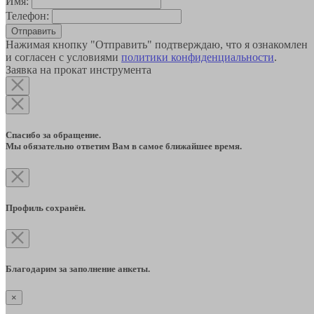
Имя:
Телефон:
Отправить
Нажимая кнопку "Отправить" подтверждаю, что я ознакомлен
и согласен с условиями
политики конфиденциальности
.
Заявка на прокат инструмента
Спасибо за обращение.
Мы обязательно ответим Вам в самое ближайшее время.
Профиль сохранён.
Благодарим за заполнение анкеты.
×