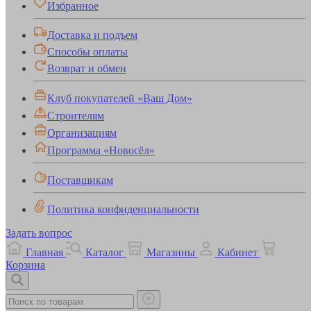
Избранное
Доставка и подъем
Способы оплаты
Возврат и обмен
Клуб покупателей «Ваш Дом»
Строителям
Организациям
Программа «Новосёл»
Поставщикам
Политика конфиденциальности
Задать вопрос
Главная
Каталог
Магазины
Кабинет
Корзина