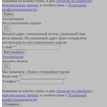
Нажимая на кнопку ниже, я даю
согласие на обработку
персональных данных
в соответствии с
Политикой
конфиденциальности
Авторизация
Восстановление пароля
Введите адрес электронной почты, указанный при
регистрации. На указанный адрес будет отправлена
инструкция по восстановлению пароля
E-mail
*
Авторизация
Заказать звонок
Мы свяжемся с Вами в ближайшее время
Ваше имя
*
Телефон
*
Нажимая на кнопку ниже, я даю
согласие на обработку
персональных данных
в соответствии с
Политикой
конфиденциальности