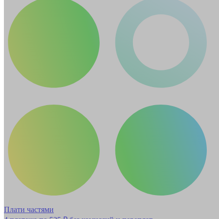
Плати частями