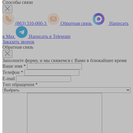
Способы связи
(863) 310-000-3
Обратная связь
Написать
в Max
Написать в Telegram
Заказать звонок
Обратная связь
Заполните форму, и мы свяжемся с Вами в ближайшее время
Ваше имя
*
Телефон
*
E-mail
Тип обращения
*