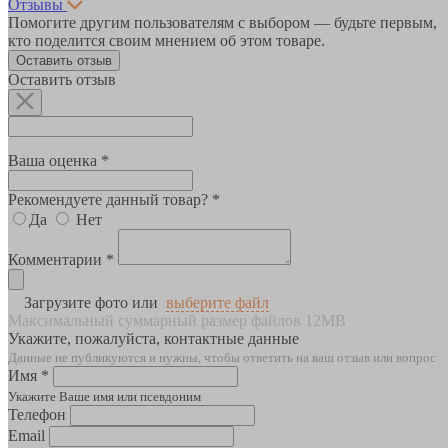
Отзывы
Помогите другим пользователям с выбором — будьте первым,
кто поделится своим мнением об этом товаре.
Оставить отзыв
Оставить отзыв
Ваша оценка *
Рекомендуете данный товар? *
Да
Нет
Комментарии *
Загрузите фото или
выберите файл
Максимальный суммарный размер файлов 12MB
Укажите, пожалуйста, контактные данные
Данные не публикуются и нужны, чтобы ответить на ваш отзыв или вопрос
Имя *
Укажите Ваше имя или псевдоним
Телефон
Email