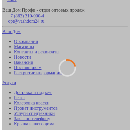
Ваш Дом Профи - отдел оптовых продаж
+7 (863) 310-000-4
opt@vashdom24.ru
Ваш Дом
О компании
Магазины
Контакты и реквизиты
Новости
Вакансии
Поставщикам
Раскрытие информации
Услуги
Доставка и подъем
Резка
Колеровка краски
Прокат инструментов
Услуги спецтехники
Заказ по телефону
Крыша вашего дома