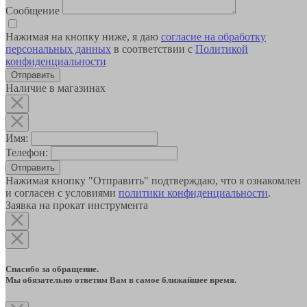
Сообщение
Нажимая на кнопку ниже, я даю
согласие на обработку
персональных данных
в соответствии с
Политикой
конфиденциальности
Наличие в магазинах
Имя:
Телефон:
Отправить
Нажимая кнопку "Отправить" подтверждаю, что я ознакомлен
и согласен с условиями
политики конфиденциальности
.
Заявка на прокат инструмента
Спасибо за обращение.
Мы обязательно ответим Вам в самое ближайшее время.