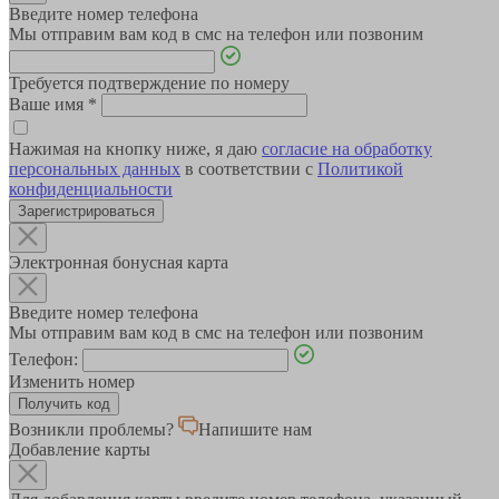
Введите номер телефона
Мы отправим вам код в смс на телефон или позвоним
Требуется подтверждение по номеру
Ваше имя
*
Нажимая на кнопку ниже, я даю
согласие на обработку
персональных данных
в соответствии с
Политикой
конфиденциальности
Зарегистрироваться
Электронная бонусная карта
Введите номер телефона
Мы отправим вам код в смс на телефон или позвоним
Телефон:
Изменить номер
Возникли проблемы?
Напишите нам
Добавление карты