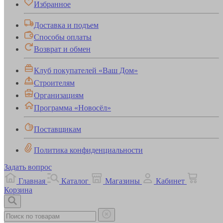
Избранное
Доставка и подъем
Способы оплаты
Возврат и обмен
Клуб покупателей «Ваш Дом»
Строителям
Организациям
Программа «Новосёл»
Поставщикам
Политика конфиденциальности
Задать вопрос
Главная
Каталог
Магазины
Кабинет
Корзина