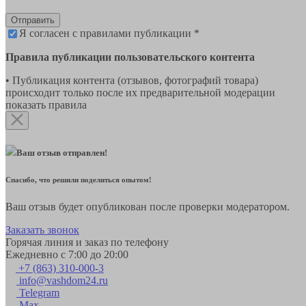
Отправить
Я согласен с правилами публикации *
Правила публикации пользовательского контента
• Публикация контента (отзывов, фотографий товара)
происходит только после их предварительной модерации
показать правила
Ваш отзыв отправлен!
Спасибо, что решили поделиться опытом!
Ваш отзыв будет опубликован после проверки модератором.
Заказать звонок
Горячая линия и заказ по телефону
Ежедневно с 7:00 до 20:00
+7 (863) 310-000-3
info@vashdom24.ru
Telegram
Max