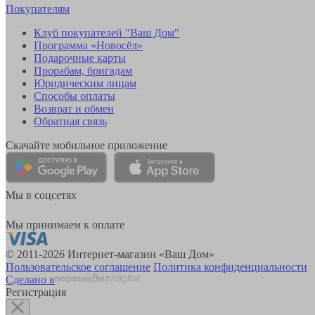
Покупателям
Клуб покупателей "Ваш Дом"
Программа «Новосёл»
Подарочные карты
Прорабам, бригадам
Юридическим лицам
Способы оплаты
Возврат и обмен
Обратная связь
Скачайте мобильное приложение
Мы в соцсетях
Мы принимаем к оплате
© 2011-2026 Интернет-магазин «Ваш Дом»
Пользовательское соглашение
Политика конфиденциальности
Сделано в
Регистрация