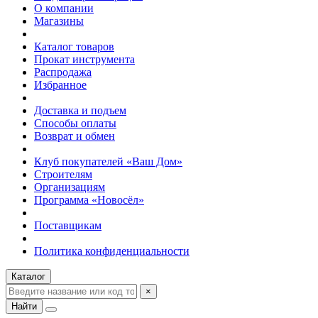
О компании
Магазины
Каталог товаров
Прокат инструмента
Распродажа
Избранное
Доставка и подъем
Способы оплаты
Возврат и обмен
Клуб покупателей «Ваш Дом»
Строителям
Организациям
Программа «Новосёл»
Поставщикам
Политика конфиденциальности
Каталог
×
Найти