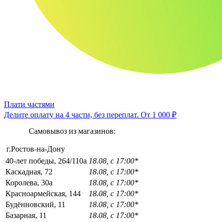
Плати частями
Делите оплату на 4 части, без переплат.
От 1 000 ₽
Самовывоз из магазинов:
г.Ростов-на-Дону
40-лет победы, 264/110а
18.08, с 17:00*
Каскадная, 72
18.08, с 17:00*
Королева, 30а
18.08, с 17:00*
Красноармейская, 144
18.08, с 17:00*
Будённовский, 11
18.08, с 17:00*
Базарная, 11
18.08, с 17:00*