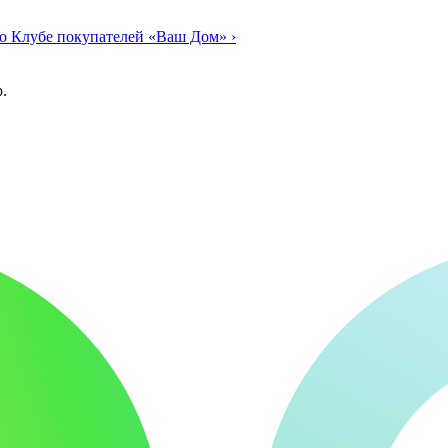
о Клубе покупателей «Ваш Дом»
›
.