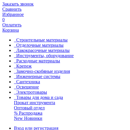
Заказать звонок
Сравнить
Избранное
0
Оплатить
Корзина
Строительные материалы
Отделочные материалы
Лакокрасочные материалы
Инструменты, оборудование
Расходные материалы
Крепеж
Замочно-скобяные изделия
Инженерные системы
Сантехника
Освещение
Электротовары
Товары для дома и сада
Прокат инструмента
Оптовый отдел
%
Распродажа
New
Новинки
Вход или регистрация