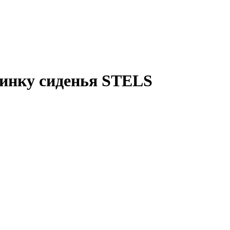
пинку сиденья STELS