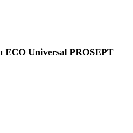
л ECO Universal PROSEPT