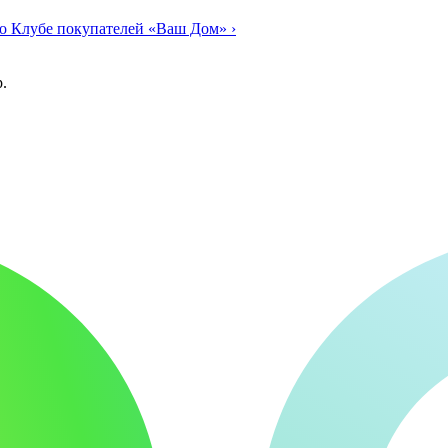
о Клубе покупателей «Ваш Дом»
›
.