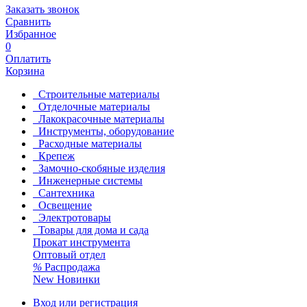
Заказать звонок
Сравнить
Избранное
0
Оплатить
Корзина
Строительные материалы
Отделочные материалы
Лакокрасочные материалы
Инструменты, оборудование
Расходные материалы
Крепеж
Замочно-скобяные изделия
Инженерные системы
Сантехника
Освещение
Электротовары
Товары для дома и сада
Прокат инструмента
Оптовый отдел
%
Распродажа
New
Новинки
Вход или регистрация