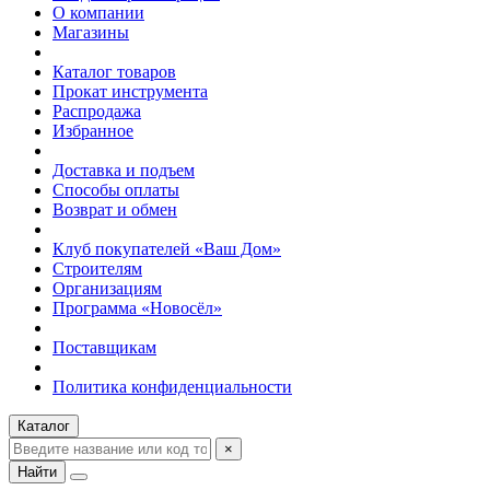
О компании
Магазины
Каталог товаров
Прокат инструмента
Распродажа
Избранное
Доставка и подъем
Способы оплаты
Возврат и обмен
Клуб покупателей «Ваш Дом»
Строителям
Организациям
Программа «Новосёл»
Поставщикам
Политика конфиденциальности
Каталог
×
Найти