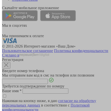
Скачайте мобильное приложение
Мы в соцсетях
Мы принимаем к оплате
© 2011-2026 Интернет-магазин «Ваш Дом»
Пользовательское соглашение
Политика конфиденциальности
Сделано в
Регистрация
Введите номер телефона
Мы отправим вам код в смс на телефон или позвоним
Требуется подтверждение по номеру
Ваше имя
*
Нажимая на кнопку ниже, я даю
согласие на обработку
персональных данных
в соответствии с
Политикой
конфиденциальности