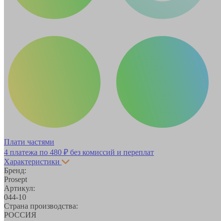
Плати частями
4 платежа по
480 ₽
без комиссий и переплат
Характеристики
Бренд:
Prosept
Артикул:
044-10
Страна производства:
РОССИЯ