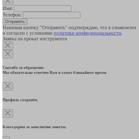
Имя:
Телефон:
Отправить
Нажимая кнопку "Отправить" подтверждаю, что я ознакомлен
и согласен с условиями
политики конфиденциальности
.
Заявка на прокат инструмента
Спасибо за обращение.
Мы обязательно ответим Вам в самое ближайшее время.
Профиль сохранён.
Благодарим за заполнение анкеты.