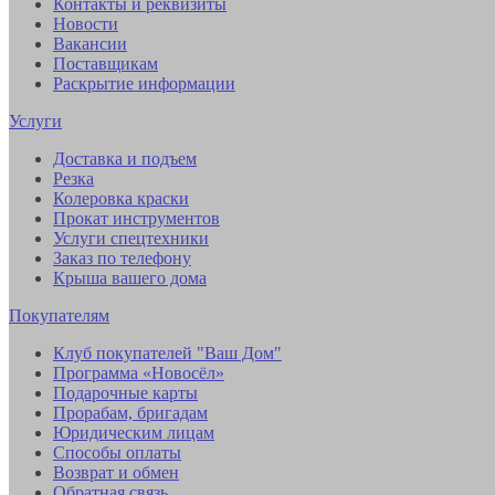
Контакты и реквизиты
Новости
Вакансии
Поставщикам
Раскрытие информации
Услуги
Доставка и подъем
Резка
Колеровка краски
Прокат инструментов
Услуги спецтехники
Заказ по телефону
Крыша вашего дома
Покупателям
Клуб покупателей "Ваш Дом"
Программа «Новосёл»
Подарочные карты
Прорабам, бригадам
Юридическим лицам
Способы оплаты
Возврат и обмен
Обратная связь