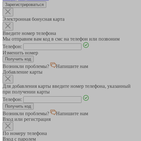
Зарегистрироваться
Электронная бонусная карта
Введите номер телефона
Мы отправим вам код в смс на телефон или позвоним
Телефон:
Изменить номер
Возникли проблемы?
Напишите нам
Добавление карты
Для добавления карты введите номер телефона, указанный
при получении карты
Телефон:
Возникли проблемы?
Напишите нам
Вход или регистрация
По номеру телефона
Вход с паролем