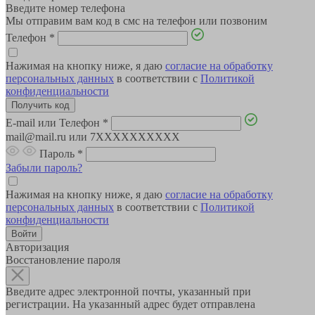
Введите номер телефона
Мы отправим вам код в смс на телефон или позвоним
Телефон
*
Нажимая на кнопку ниже, я даю
согласие на обработку
персональных данных
в соответствии с
Политикой
конфиденциальности
E-mail или Телефон
*
mail@mail.ru или 7XXXXXXXXXX
Пароль
*
Забыли пароль?
Нажимая на кнопку ниже, я даю
согласие на обработку
персональных данных
в соответствии с
Политикой
конфиденциальности
Авторизация
Восстановление пароля
Введите адрес электронной почты, указанный при
регистрации. На указанный адрес будет отправлена