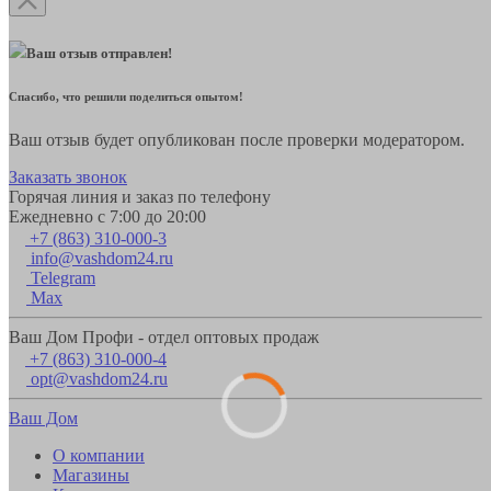
Ваш отзыв отправлен!
Спасибо, что решили поделиться опытом!
Ваш отзыв будет опубликован после проверки модератором.
Заказать звонок
Горячая линия и заказ по телефону
Ежедневно с 7:00 до 20:00
+7 (863) 310-000-3
info@vashdom24.ru
Telegram
Max
Ваш Дом Профи - отдел оптовых продаж
+7 (863) 310-000-4
opt@vashdom24.ru
Ваш Дом
О компании
Магазины