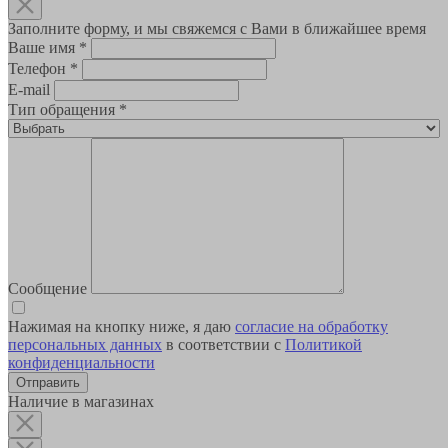
Заполните форму, и мы свяжемся с Вами в ближайшее время
Ваше имя
*
Телефон
*
E-mail
Тип обращения
*
Сообщение
Нажимая на кнопку ниже, я даю
согласие на обработку
персональных данных
в соответствии с
Политикой
конфиденциальности
Наличие в магазинах