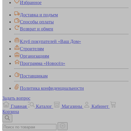
Избранное
Доставка и подъем
Способы оплаты
Возврат и обмен
Клуб покупателей «Ваш Дом»
Строителям
Организациям
Программа «Новосёл»
Поставщикам
Политика конфиденциальности
Задать вопрос
Главная
Каталог
Магазины
Кабинет
Корзина