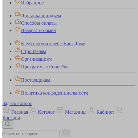
Избранное
Доставка и подъем
Способы оплаты
Возврат и обмен
Клуб покупателей «Ваш Дом»
Строителям
Организациям
Программа «Новосёл»
Поставщикам
Политика конфиденциальности
Задать вопрос
Главная
Каталог
Магазины
Кабинет
Корзина