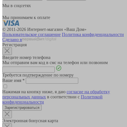
Мы в соцсетях
Мы принимаем к оплате
© 2011-2026 Интернет-магазин «Ваш Дом»
Пользовательское соглашение
Политика конфиденциальности
Сделано в
Регистрация
Введите номер телефона
Мы отправим вам код в смс на телефон или позвоним
Требуется подтверждение по номеру
Ваше имя
*
Нажимая на кнопку ниже, я даю
согласие на обработку
персональных данных
в соответствии с
Политикой
конфиденциальности
Зарегистрироваться
Электронная бонусная карта