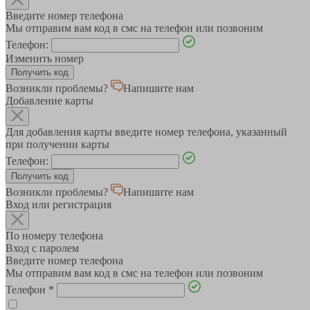
Введите номер телефона
Мы отправим вам код в смс на телефон или позвоним
Телефон:
Изменить номер
Возникли проблемы?
Напишите нам
Добавление карты
Для добавления карты введите номер телефона, указанный
при получении карты
Телефон:
Возникли проблемы?
Напишите нам
Вход или регистрация
По номеру телефона
Вход с паролем
Введите номер телефона
Мы отправим вам код в смс на телефон или позвоним
Телефон
*