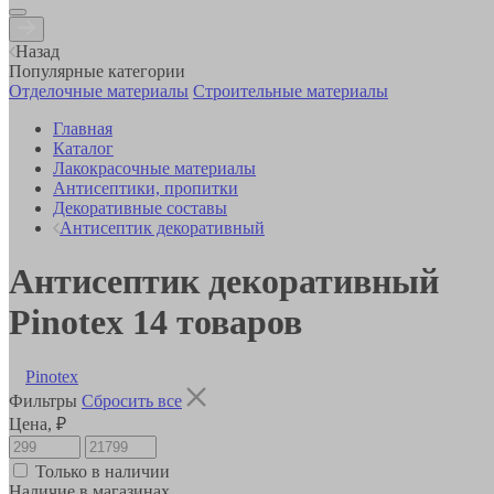
Назад
Популярные категории
Отделочные материалы
Строительные материалы
Главная
Каталог
Лакокрасочные материалы
Антисептики, пропитки
Декоративные составы
Антисептик декоративный
Антисептик декоративный
Pinotex
14
товаров
Pinotex
Фильтры
Сбросить все
Цена, ₽
Только в наличии
Наличие в магазинах