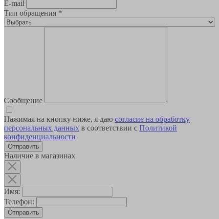
E-mail
Тип обращения
*
Сообщение
Нажимая на кнопку ниже, я даю
согласие на обработку
персональных данных
в соответствии с
Политикой
конфиденциальности
Наличие в магазинах
Имя:
Телефон:
Отправить