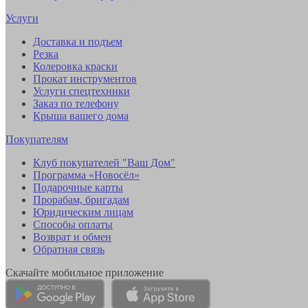
Услуги
Доставка и подъем
Резка
Колеровка краски
Прокат инструментов
Услуги спецтехники
Заказ по телефону
Крыша вашего дома
Покупателям
Клуб покупателей "Ваш Дом"
Программа «Новосёл»
Подарочные карты
Прорабам, бригадам
Юридическим лицам
Способы оплаты
Возврат и обмен
Обратная связь
Скачайте мобильное приложение