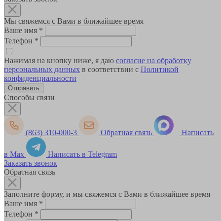
Мы свяжемся с Вами в ближайшее время
Ваше имя
*
Телефон
*
Нажимая на кнопку ниже, я даю
согласие на обработку
персональных данных
в соответствии с
Политикой
конфиденциальности
Способы связи
(863) 310-000-3
Обратная связь
Написать
в Max
Написать в Telegram
Заказать звонок
Обратная связь
Заполните форму, и мы свяжемся с Вами в ближайшее время
Ваше имя
*
Телефон
*