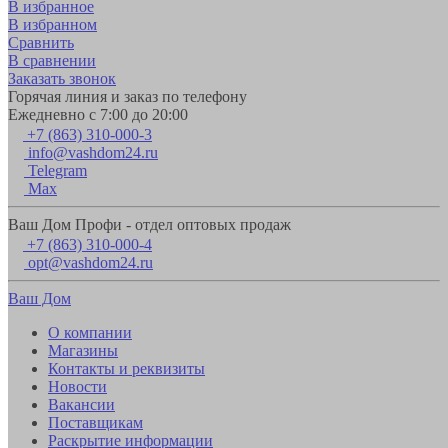
В избранное
В избранном
Сравнить
В сравнении
Заказать звонок
Горячая линия и заказ по телефону
Ежедневно с 7:00 до 20:00
+7 (863) 310-000-3
info@vashdom24.ru
Telegram
Max
Ваш Дом Профи - отдел оптовых продаж
+7 (863) 310-000-4
opt@vashdom24.ru
Ваш Дом
О компании
Магазины
Контакты и реквизиты
Новости
Вакансии
Поставщикам
Раскрытие информации