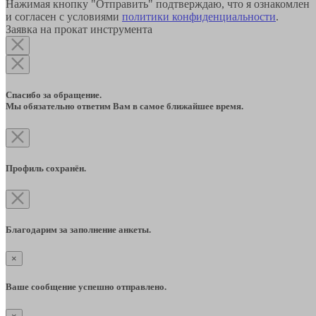
Нажимая кнопку "Отправить" подтверждаю, что я ознакомлен
и согласен с условиями
политики конфиденциальности
.
Заявка на прокат инструмента
Спасибо за обращение.
Мы обязательно ответим Вам в самое ближайшее время.
Профиль сохранён.
Благодарим за заполнение анкеты.
×
Ваше сообщение успешно отправлено.