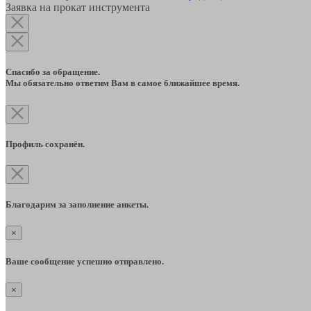
Заявка на прокат инструмента
Спасибо за обращение.
Мы обязательно ответим Вам в самое ближайшее время.
Профиль сохранён.
Благодарим за заполнение анкеты.
×
Ваше сообщение успешно отправлено.
×