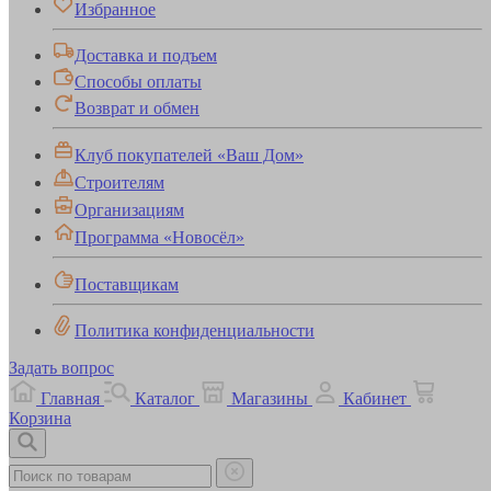
Избранное
Доставка и подъем
Способы оплаты
Возврат и обмен
Клуб покупателей «Ваш Дом»
Строителям
Организациям
Программа «Новосёл»
Поставщикам
Политика конфиденциальности
Задать вопрос
Главная
Каталог
Магазины
Кабинет
Корзина