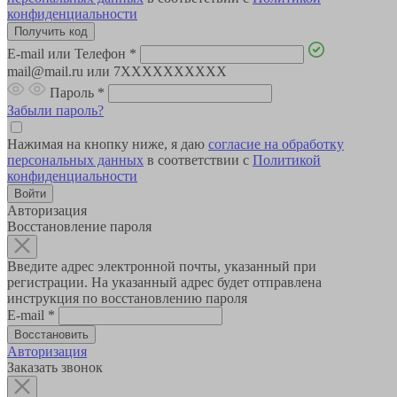
конфиденциальности
E-mail или Телефон
*
mail@mail.ru или 7XXXXXXXXXX
Пароль
*
Забыли пароль?
Нажимая на кнопку ниже, я даю
согласие на обработку
персональных данных
в соответствии с
Политикой
конфиденциальности
Авторизация
Восстановление пароля
Введите адрес электронной почты, указанный при
регистрации. На указанный адрес будет отправлена
инструкция по восстановлению пароля
E-mail
*
Авторизация
Заказать звонок