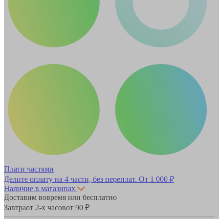
Плати частями
Делите оплату на 4 части, без переплат.
От 1 000 ₽
Наличие в магазинах
Доставим вовремя или бесплатно
Завтра
от 2-х часов
от 90 ₽