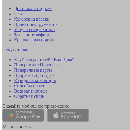
Доставка и подъем
Резка
Колеровка краски
Прокат инструментов
Услуги спецтехники
Заказ по телефону
Крыша вашего дома
Покупателям
Клуб покупателей "Ваш Дом"
Программа «Новосёл»
Подарочные карты
Прорабам, бригадам
Юридическим лицам
Способы оплаты
Возврат и обмен
Обратная связь
Скачайте мобильное приложение
Мы в соцсетях