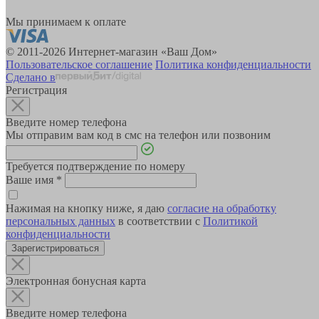
Мы принимаем к оплате
© 2011-2026 Интернет-магазин «Ваш Дом»
Пользовательское соглашение
Политика конфиденциальности
Сделано в
Регистрация
Введите номер телефона
Мы отправим вам код в смс на телефон или позвоним
Требуется подтверждение по номеру
Ваше имя
*
Нажимая на кнопку ниже, я даю
согласие на обработку
персональных данных
в соответствии с
Политикой
конфиденциальности
Зарегистрироваться
Электронная бонусная карта
Введите номер телефона