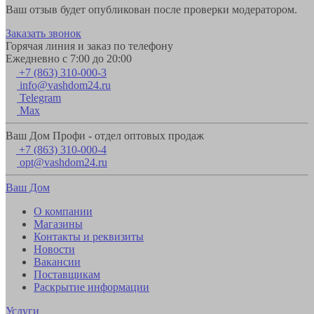
Ваш отзыв будет опубликован после проверки модератором.
Заказать звонок
Горячая линия и заказ по телефону
Ежедневно с 7:00 до 20:00
+7 (863) 310-000-3
info@vashdom24.ru
Telegram
Max
Ваш Дом Профи - отдел оптовых продаж
+7 (863) 310-000-4
opt@vashdom24.ru
Ваш Дом
О компании
Магазины
Контакты и реквизиты
Новости
Вакансии
Поставщикам
Раскрытие информации
Услуги