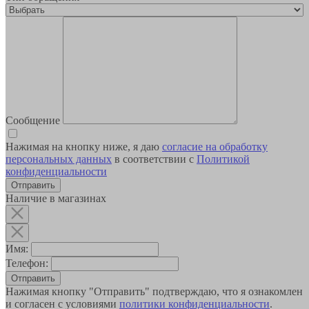
Сообщение
Нажимая на кнопку ниже, я даю
согласие на обработку
персональных данных
в соответствии с
Политикой
конфиденциальности
Наличие в магазинах
Имя:
Телефон:
Отправить
Нажимая кнопку "Отправить" подтверждаю, что я ознакомлен
и согласен с условиями
политики конфиденциальности
.