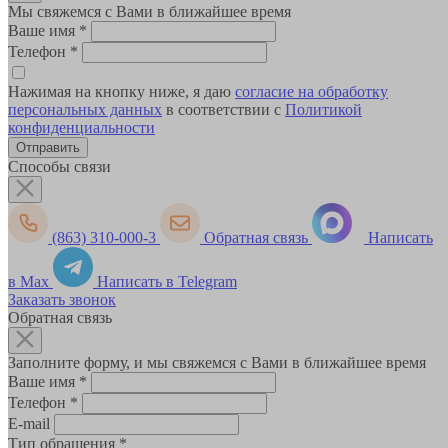
Мы свяжемся с Вами в ближайшее время
Ваше имя
*
Телефон
*
Нажимая на кнопку ниже, я даю
согласие на обработку
персональных данных
в соответствии с
Политикой
конфиденциальности
Способы связи
(863) 310-000-3
Обратная связь
Написать
в Max
Написать в Telegram
Заказать звонок
Обратная связь
Заполните форму, и мы свяжемся с Вами в ближайшее время
Ваше имя
*
Телефон
*
E-mail
Тип обращения
*