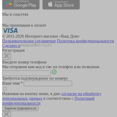
Мы в соцсетях
Мы принимаем к оплате
© 2011-2026 Интернет-магазин «Ваш Дом»
Пользовательское соглашение
Политика конфиденциальности
Сделано в
Регистрация
Введите номер телефона
Мы отправим вам код в смс на телефон или позвоним
Требуется подтверждение по номеру
Ваше имя
*
Нажимая на кнопку ниже, я даю
согласие на обработку
персональных данных
в соответствии с
Политикой
конфиденциальности
Зарегистрироваться