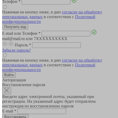
Телефон
*
Нажимая на кнопку ниже, я даю
согласие на обработку
персональных данных
в соответствии с
Политикой
конфиденциальности
E-mail или Телефон
*
mail@mail.ru или 7XXXXXXXXXX
Пароль
*
Забыли пароль?
Нажимая на кнопку ниже, я даю
согласие на обработку
персональных данных
в соответствии с
Политикой
конфиденциальности
Авторизация
Восстановление пароля
Введите адрес электронной почты, указанный при
регистрации. На указанный адрес будет отправлена
инструкция по восстановлению пароля
E-mail
*