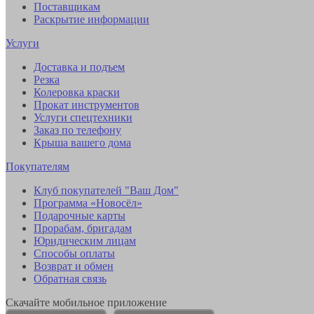
Поставщикам
Раскрытие информации
Услуги
Доставка и подъем
Резка
Колеровка краски
Прокат инструментов
Услуги спецтехники
Заказ по телефону
Крыша вашего дома
Покупателям
Клуб покупателей "Ваш Дом"
Программа «Новосёл»
Подарочные карты
Прорабам, бригадам
Юридическим лицам
Способы оплаты
Возврат и обмен
Обратная связь
Скачайте мобильное приложение