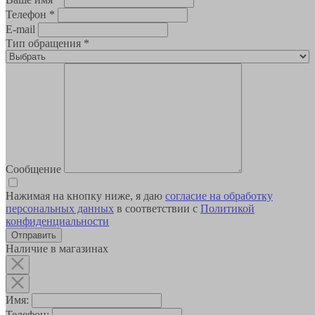
Телефон
*
E-mail
Тип обращения
*
Сообщение
Нажимая на кнопку ниже, я даю
согласие на обработку
персональных данных
в соответствии с
Политикой
конфиденциальности
Наличие в магазинах
Имя:
Телефон: