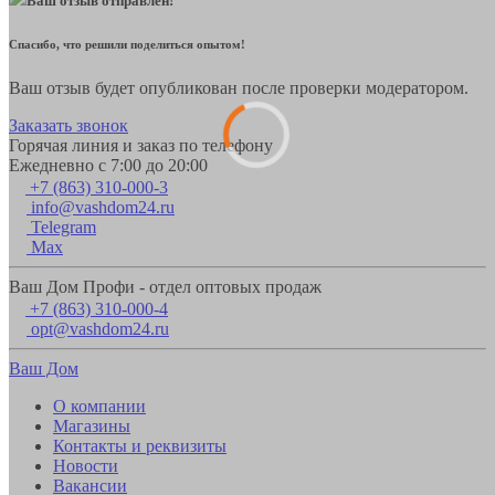
Ваш отзыв отправлен!
Спасибо, что решили поделиться опытом!
Ваш отзыв будет опубликован после проверки модератором.
Заказать звонок
Горячая линия и заказ по телефону
Ежедневно с 7:00 до 20:00
+7 (863) 310-000-3
info@vashdom24.ru
Telegram
Max
Ваш Дом Профи - отдел оптовых продаж
+7 (863) 310-000-4
opt@vashdom24.ru
Ваш Дом
О компании
Магазины
Контакты и реквизиты
Новости
Вакансии