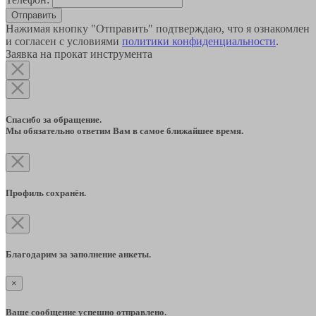
Отправить
Нажимая кнопку "Отправить" подтверждаю, что я ознакомлен
и согласен с условиями
политики конфиденциальности
.
Заявка на прокат инструмента
Спасибо за обращение.
Мы обязательно ответим Вам в самое ближайшее время.
Профиль сохранён.
Благодарим за заполнение анкеты.
×
Ваше сообщение успешно отправлено.