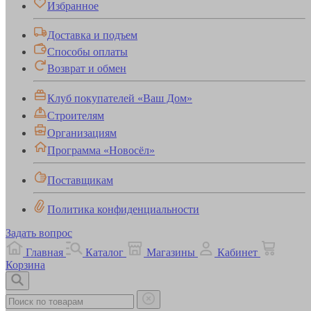
Избранное
Доставка и подъем
Способы оплаты
Возврат и обмен
Клуб покупателей «Ваш Дом»
Строителям
Организациям
Программа «Новосёл»
Поставщикам
Политика конфиденциальности
Задать вопрос
Главная
Каталог
Магазины
Кабинет
Корзина