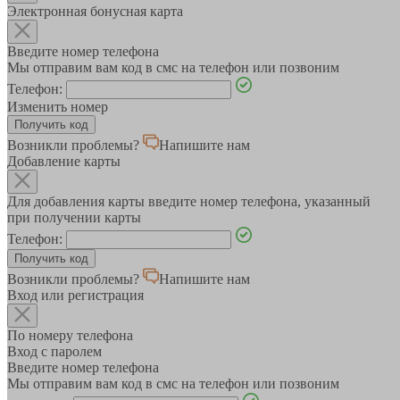
Электронная бонусная карта
Введите номер телефона
Мы отправим вам код в смс на телефон или позвоним
Телефон:
Изменить номер
Возникли проблемы?
Напишите нам
Добавление карты
Для добавления карты введите номер телефона, указанный
при получении карты
Телефон:
Возникли проблемы?
Напишите нам
Вход или регистрация
По номеру телефона
Вход с паролем
Введите номер телефона
Мы отправим вам код в смс на телефон или позвоним