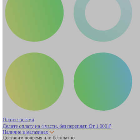
Плати частями
Делите оплату на 4 части, без переплат.
От 1 000 ₽
Наличие в магазинах
Доставим вовремя или бесплатно