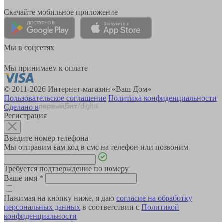
Скачайте мобильное приложение
Мы в соцсетях
Мы принимаем к оплате
© 2011-2026 Интернет-магазин «Ваш Дом»
Пользовательское соглашение
Политика конфиденциальности
Сделано в
Регистрация
Введите номер телефона
Мы отправим вам код в смс на телефон или позвоним
Требуется подтверждение по номеру
Ваше имя
*
Нажимая на кнопку ниже, я даю
согласие на обработку
персональных данных
в соответствии с
Политикой
конфиденциальности