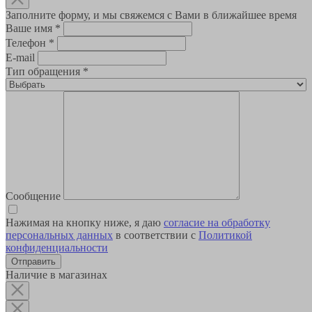
Заполните форму, и мы свяжемся с Вами в ближайшее время
Ваше имя
*
Телефон
*
E-mail
Тип обращения
*
Сообщение
Нажимая на кнопку ниже, я даю
согласие на обработку
персональных данных
в соответствии с
Политикой
конфиденциальности
Наличие в магазинах