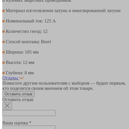
и нулевых защитных проводников.
Материал изготовления латунь и никелированной латуни
Номинальный ток: 125 А
Количество гнезд: 12
Способ монтажа: Винт
Ширина: 105 мм
Высота: 12 мм
Глубина: 8 мм
Отзывы
Помогите другим пользователям с выбором — будьте первым,
кто поделится своим мнением об этом товаре.
Оставить отзыв
Оставить отзыв
Ваша оценка *