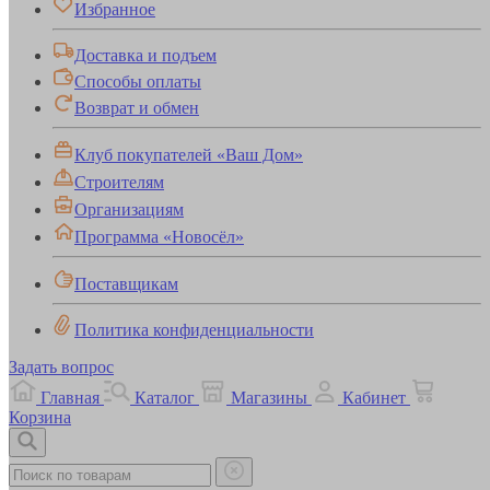
Избранное
Доставка и подъем
Способы оплаты
Возврат и обмен
Клуб покупателей «Ваш Дом»
Строителям
Организациям
Программа «Новосёл»
Поставщикам
Политика конфиденциальности
Задать вопрос
Главная
Каталог
Магазины
Кабинет
Корзина