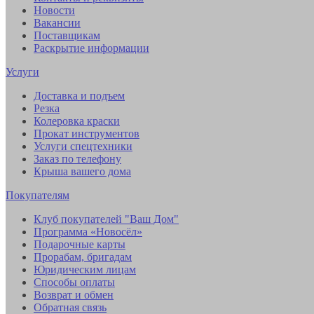
Новости
Вакансии
Поставщикам
Раскрытие информации
Услуги
Доставка и подъем
Резка
Колеровка краски
Прокат инструментов
Услуги спецтехники
Заказ по телефону
Крыша вашего дома
Покупателям
Клуб покупателей "Ваш Дом"
Программа «Новосёл»
Подарочные карты
Прорабам, бригадам
Юридическим лицам
Способы оплаты
Возврат и обмен
Обратная связь