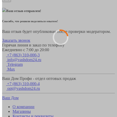
Ваш отзыв отправлен!
Спасибо, что решили поделиться опытом!
Ваш отзыв будет опубликован после проверки модератором.
Заказать звонок
Горячая линия и заказ по телефону
Ежедневно с 7:00 до 20:00
+7 (863) 310-000-3
info@vashdom24.ru
Telegram
Max
Ваш Дом Профи - отдел оптовых продаж
+7 (863) 310-000-4
opt@vashdom24.ru
Ваш Дом
О компании
Магазины
Контакты и реквизиты