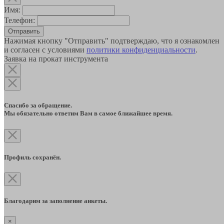
Имя:
Телефон:
Отправить
Нажимая кнопку "Отправить" подтверждаю, что я ознакомлен
и согласен с условиями
политики конфиденциальности
.
Заявка на прокат инструмента
Спасибо за обращение.
Мы обязательно ответим Вам в самое ближайшее время.
Профиль сохранён.
Благодарим за заполнение анкеты.
×