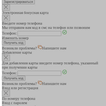
Зарегистрироваться
Электронная бонусная карта
Введите номер телефона
Мы отправим вам код в смс на телефон или позвоним
Телефон:
Изменить номер
Возникли проблемы?
Напишите нам
Добавление карты
Для добавления карты введите номер телефона, указанный
при получении карты
Телефон:
Возникли проблемы?
Напишите нам
Вход или регистрация
По номеру телефона
Вход с паролем