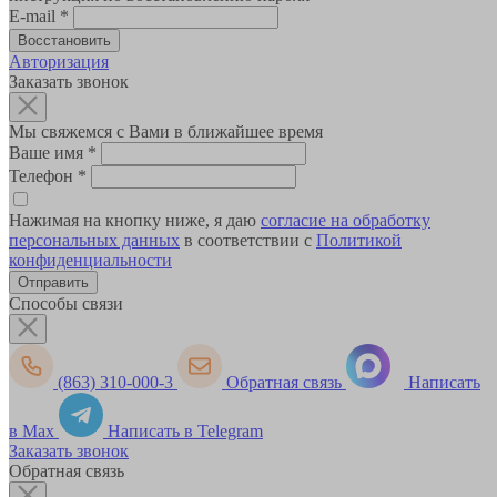
E-mail
*
Авторизация
Заказать звонок
Мы свяжемся с Вами в ближайшее время
Ваше имя
*
Телефон
*
Нажимая на кнопку ниже, я даю
согласие на обработку
персональных данных
в соответствии с
Политикой
конфиденциальности
Способы связи
(863) 310-000-3
Обратная связь
Написать
в Max
Написать в Telegram
Заказать звонок
Обратная связь