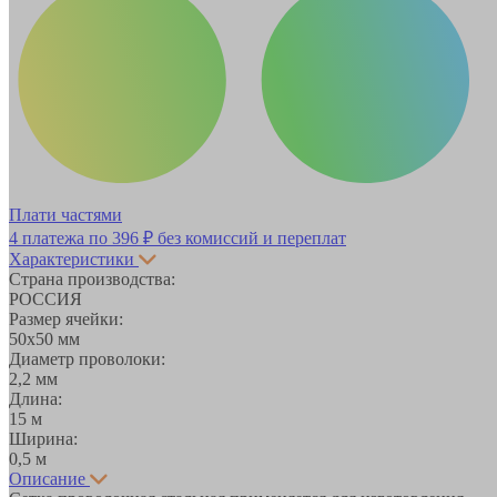
Плати частями
4 платежа по
396 ₽
без комиссий и переплат
Характеристики
Страна производства:
РОССИЯ
Размер ячейки:
50х50 мм
Диаметр проволоки:
2,2 мм
Длина:
15 м
Ширина:
0,5 м
Описание