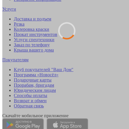
Услуги
Доставка и подъем
Резка
Колеровка краски
Прокат инструментов
Услуги спецтехники
Заказ по телефону
Крыша вашего дома
Покупателям
Клуб покупателей "Ваш Дом"
Программа «Новосёл»
Подарочные карты
Прорабам, бригадам
Юридическим лицам
Способы оплаты
Возврат и обмен
Обратная связь
Скачайте мобильное приложение