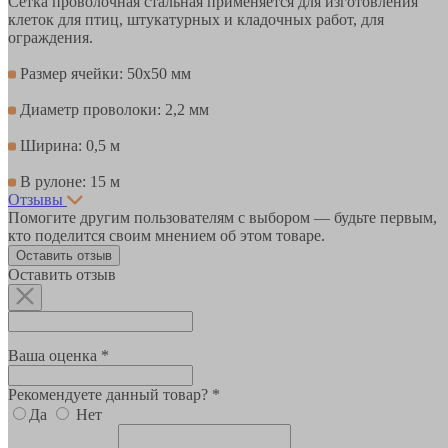
Сетка проволочная стальная применяется для изготовления
клеток для птиц, штукатурных и кладочных работ, для
ограждения.
Размер ячейки: 50х50 мм
Диаметр проволоки: 2,2 мм
Ширина: 0,5 м
В рулоне: 15 м
Отзывы
Помогите другим пользователям с выбором — будьте первым,
кто поделится своим мнением об этом товаре.
Оставить отзыв
Оставить отзыв
Ваша оценка *
Рекомендуете данный товар? *
Да
Нет