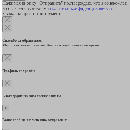
Нажимая кнопку "Отправить" подтверждаю, что я ознакомлен
и согласен с условиями
политики конфиденциальности
.
Заявка на прокат инструмента
Спасибо за обращение.
Мы обязательно ответим Вам в самое ближайшее время.
Профиль сохранён.
Благодарим за заполнение анкеты.
×
Ваше сообщение успешно отправлено.