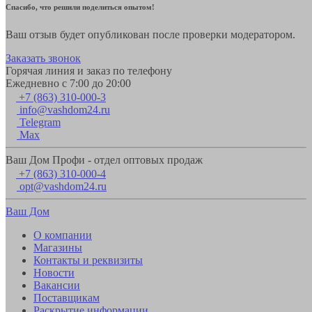
Спасибо, что решили поделиться опытом!
Ваш отзыв будет опубликован после проверки модератором.
Заказать звонок
Горячая линия и заказ по телефону
Ежедневно с 7:00 до 20:00
+7 (863) 310-000-3
info@vashdom24.ru
Telegram
Max
Ваш Дом Профи - отдел оптовых продаж
+7 (863) 310-000-4
opt@vashdom24.ru
Ваш Дом
О компании
Магазины
Контакты и реквизиты
Новости
Вакансии
Поставщикам
Раскрытие информации