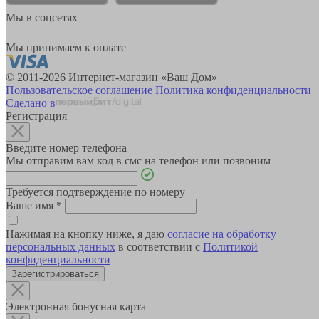
Мы в соцсетях
Мы принимаем к оплате
© 2011-2026 Интернет-магазин «Ваш Дом»
Пользовательское соглашение
Политика конфиденциальности
Сделано в
Регистрация
Введите номер телефона
Мы отправим вам код в смс на телефон или позвоним
Требуется подтверждение по номеру
Ваше имя
*
Нажимая на кнопку ниже, я даю
согласие на обработку
персональных данных
в соответствии с
Политикой
конфиденциальности
Зарегистрироваться
Электронная бонусная карта