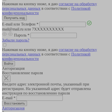
Нажимая на кнопку ниже, я даю
согласие на обработку
персональных данных
в соответствии с
Политикой
конфиденциальности
E-mail или Телефон
*
mail@mail.ru или 7XXXXXXXXXX
Пароль
*
Забыли пароль?
Нажимая на кнопку ниже, я даю
согласие на обработку
персональных данных
в соответствии с
Политикой
конфиденциальности
Авторизация
Восстановление пароля
Введите адрес электронной почты, указанный при
регистрации. На указанный адрес будет отправлена
инструкция по восстановлению пароля
E-mail
*
Авторизация