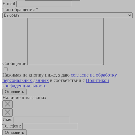
E-mail
Тип обращения
*
Сообщение
Нажимая на кнопку ниже, я даю
согласие на обработку
персональных данных
в соответствии с
Политикой
конфиденциальности
Наличие в магазинах
Имя:
Телефон:
Отправить