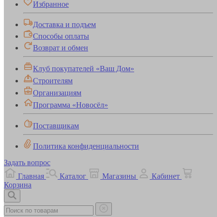
Избранное
Доставка и подъем
Способы оплаты
Возврат и обмен
Клуб покупателей «Ваш Дом»
Строителям
Организациям
Программа «Новосёл»
Поставщикам
Политика конфиденциальности
Задать вопрос
Главная
Каталог
Магазины
Кабинет
Корзина