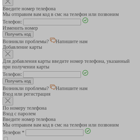
Введите номер телефона
Мы отправим вам код в смс на телефон или позвоним
Телефон:
Изменить номер
Возникли проблемы?
Напишите нам
Добавление карты
Для добавления карты введите номер телефона, указанный
при получении карты
Телефон:
Возникли проблемы?
Напишите нам
Вход или регистрация
По номеру телефона
Вход с паролем
Введите номер телефона
Мы отправим вам код в смс на телефон или позвоним
Телефон
*