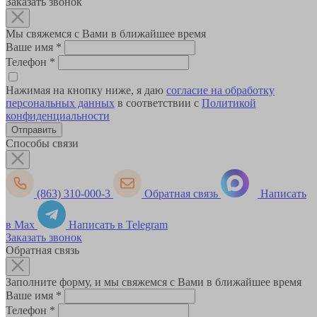
Заказать звонок
Мы свяжемся с Вами в ближайшее время
Ваше имя
*
Телефон
*
Нажимая на кнопку ниже, я даю
согласие на обработку
персональных данных
в соответствии с
Политикой
конфиденциальности
Способы связи
(863) 310-000-3
Обратная связь
Написать
в Max
Написать в Telegram
Заказать звонок
Обратная связь
Заполните форму, и мы свяжемся с Вами в ближайшее время
Ваше имя
*
Телефон
*