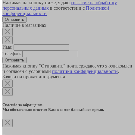
Нажимая на кнопку ниже, я даю
согласие на обработку
персональных данных
в соответствии с
Политикой
конфиденциальности
Наличие в магазинах
Имя:
Телефон:
Отправить
Нажимая кнопку "Отправить" подтверждаю, что я ознакомлен
и согласен с условиями
политики конфиденциальности
.
Заявка на прокат инструмента
Спасибо за обращение.
Мы обязательно ответим Вам в самое ближайшее время.