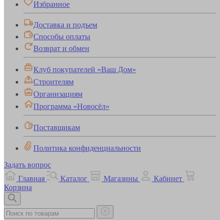
Избранное
Доставка и подъем
Способы оплаты
Возврат и обмен
Клуб покупателей «Ваш Дом»
Строителям
Организациям
Программа «Новосёл»
Поставщикам
Политика конфиденциальности
Задать вопрос
Главная
Каталог
Магазины
Кабинет
Корзина