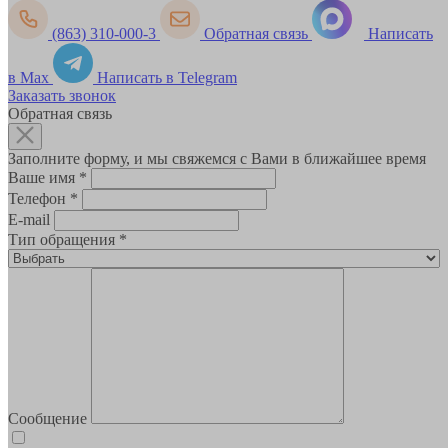
(863) 310-000-3
Обратная связь
Написать
в Max
Написать в Telegram
Заказать звонок
Обратная связь
Заполните форму, и мы свяжемся с Вами в ближайшее время
Ваше имя
*
Телефон
*
E-mail
Тип обращения
*
Сообщение