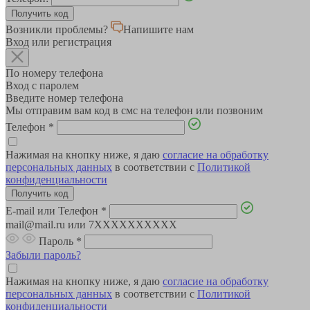
Возникли проблемы?
Напишите нам
Вход или регистрация
По номеру телефона
Вход с паролем
Введите номер телефона
Мы отправим вам код в смс на телефон или позвоним
Телефон
*
Нажимая на кнопку ниже, я даю
согласие на обработку
персональных данных
в соответствии с
Политикой
конфиденциальности
E-mail или Телефон
*
mail@mail.ru или 7XXXXXXXXXX
Пароль
*
Забыли пароль?
Нажимая на кнопку ниже, я даю
согласие на обработку
персональных данных
в соответствии с
Политикой
конфиденциальности