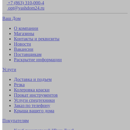
+7 (863) 310-000-4
opt@vashdom24.ru
Ваш Дом
О компании
Магазины
Контакты и реквизиты
Новости
Вакансии
Поставщикам
Раскрытие информации
Услуги
Доставка и подъем
Резка
Колеровка краски
Прокат инструментов
Услуги спецтехники
Заказ по телефону
Крыша вашего дома
Покупателям