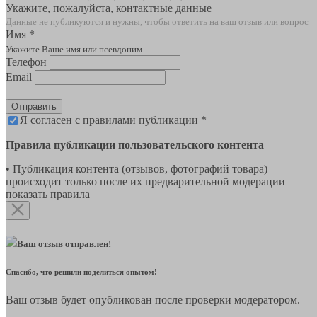
Укажите, пожалуйста, контактные данные
Данные не публикуются и нужны, чтобы ответить на ваш отзыв или вопрос
Имя *
Укажите Ваше имя или псевдоним
Телефон
Email
Отправить
Я согласен с правилами публикации *
Правила публикации пользовательского контента
• Публикация контента (отзывов, фотографий товара)
происходит только после их предварительной модерации
показать правила
Ваш отзыв отправлен!
Спасибо, что решили поделиться опытом!
Ваш отзыв будет опубликован после проверки модератором.