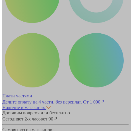
Плати частями
Делите оплату на 4 части, без переплат.
От 1 000 ₽
Наличие в магазинах
Доставим вовремя или бесплатно
Сегодня
от 2-х часов
от 90 ₽
Самовывоз из магазинов: