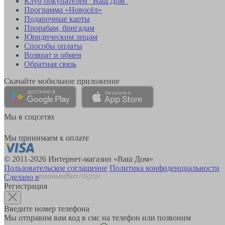
Клуб покупателей "Ваш Дом"
Программа «Новосёл»
Подарочные карты
Прорабам, бригадам
Юридическим лицам
Способы оплаты
Возврат и обмен
Обратная связь
Скачайте мобильное приложение
Мы в соцсетях
Мы принимаем к оплате
© 2011-2026 Интернет-магазин «Ваш Дом»
Пользовательское соглашение
Политика конфиденциальности
Сделано в
Регистрация
Введите номер телефона
Мы отправим вам код в смс на телефон или позвоним