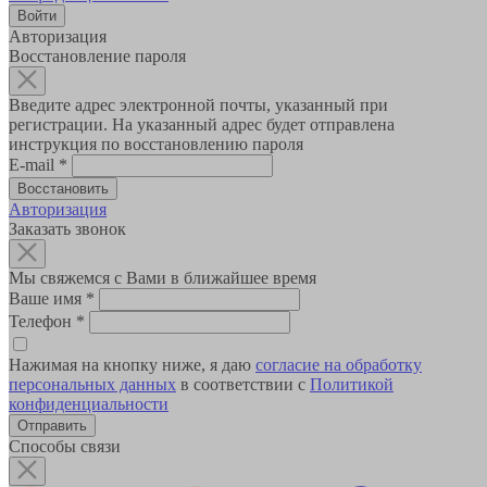
Авторизация
Восстановление пароля
Введите адрес электронной почты, указанный при
регистрации. На указанный адрес будет отправлена
инструкция по восстановлению пароля
E-mail
*
Авторизация
Заказать звонок
Мы свяжемся с Вами в ближайшее время
Ваше имя
*
Телефон
*
Нажимая на кнопку ниже, я даю
согласие на обработку
персональных данных
в соответствии с
Политикой
конфиденциальности
Способы связи