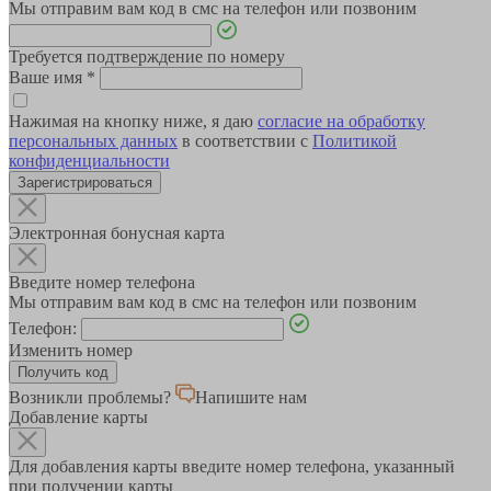
Мы отправим вам код в смс на телефон или позвоним
Требуется подтверждение по номеру
Ваше имя
*
Нажимая на кнопку ниже, я даю
согласие на обработку
персональных данных
в соответствии с
Политикой
конфиденциальности
Зарегистрироваться
Электронная бонусная карта
Введите номер телефона
Мы отправим вам код в смс на телефон или позвоним
Телефон:
Изменить номер
Возникли проблемы?
Напишите нам
Добавление карты
Для добавления карты введите номер телефона, указанный
при получении карты