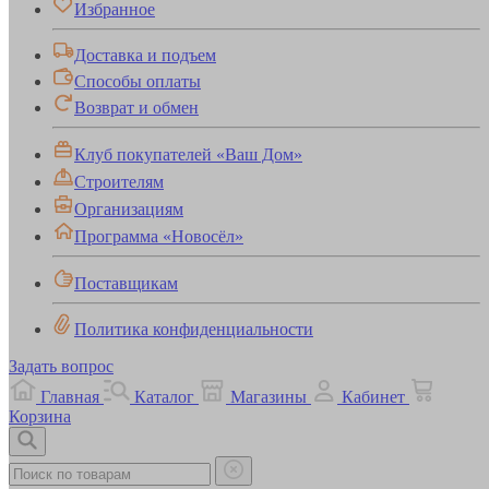
Избранное
Доставка и подъем
Способы оплаты
Возврат и обмен
Клуб покупателей «Ваш Дом»
Строителям
Организациям
Программа «Новосёл»
Поставщикам
Политика конфиденциальности
Задать вопрос
Главная
Каталог
Магазины
Кабинет
Корзина