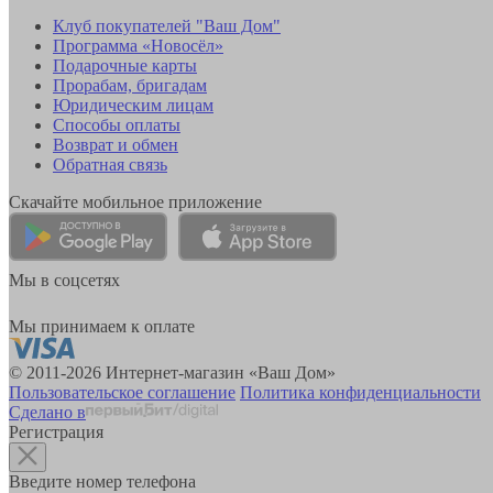
Клуб покупателей "Ваш Дом"
Программа «Новосёл»
Подарочные карты
Прорабам, бригадам
Юридическим лицам
Способы оплаты
Возврат и обмен
Обратная связь
Скачайте мобильное приложение
Мы в соцсетях
Мы принимаем к оплате
© 2011-2026 Интернет-магазин «Ваш Дом»
Пользовательское соглашение
Политика конфиденциальности
Сделано в
Регистрация
Введите номер телефона