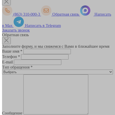
(863) 310-000-3
Обратная связь
Написать
в Max
Написать в Telegram
Заказать звонок
Обратная связь
Заполните форму, и мы свяжемся с Вами в ближайшее время
Ваше имя
*
Телефон
*
E-mail
Тип обращения
*
Сообщение