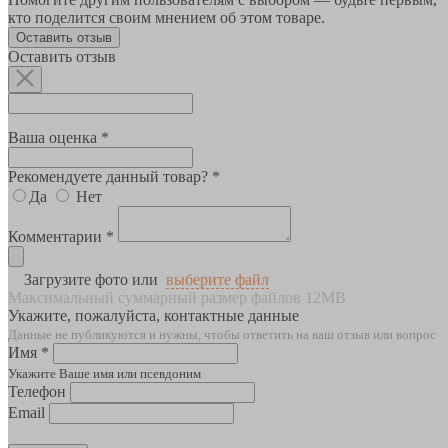
кто поделится своим мнением об этом товаре.
Оставить отзыв
Оставить отзыв
Ваша оценка *
Рекомендуете данный товар? *
Да
Нет
Комментарии *
Загрузите фото или
выберите файл
Максимальный суммарный размер файлов 12MB
Укажите, пожалуйста, контактные данные
Данные не публикуются и нужны, чтобы ответить на ваш отзыв или вопрос
Имя *
Укажите Ваше имя или псевдоним
Телефон
Email