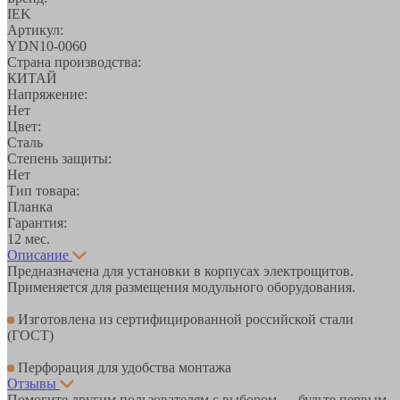
IEK
Артикул:
YDN10-0060
Страна производства:
КИТАЙ
Напряжение:
Нет
Цвет:
Сталь
Степень защиты:
Нет
Тип товара:
Планка
Гарантия:
12 мес.
Описание
Предназначена для установки в корпусах электрощитов.
Применяется для размещения модульного оборудования.
Изготовлена из сертифицированной российской стали
(ГОСТ)
Перфорация для удобства монтажа
Отзывы
Помогите другим пользователям с выбором — будьте первым,