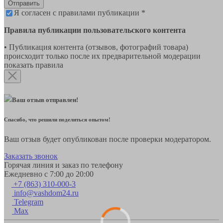
Отправить
Я согласен с правилами публикации *
Правила публикации пользовательского контента
• Публикация контента (отзывов, фотографий товара)
происходит только после их предварительной модерации
показать правила
Ваш отзыв отправлен!
Спасибо, что решили поделиться опытом!
Ваш отзыв будет опубликован после проверки модератором.
Заказать звонок
Горячая линия и заказ по телефону
Ежедневно с 7:00 до 20:00
+7 (863) 310-000-3
info@vashdom24.ru
Telegram
Max