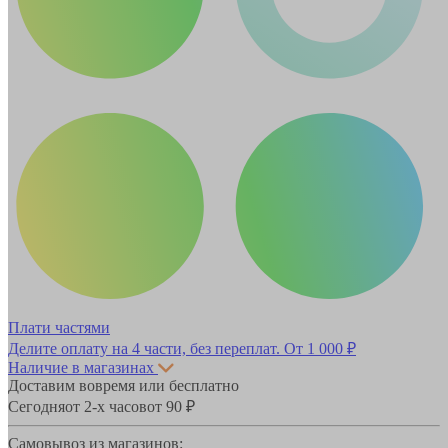
Плати частями
Делите оплату на 4 части, без переплат.
От 1 000 ₽
Наличие в магазинах
Доставим вовремя или бесплатно
Сегодня
от 2-х часов
от 90 ₽
Самовывоз из магазинов: