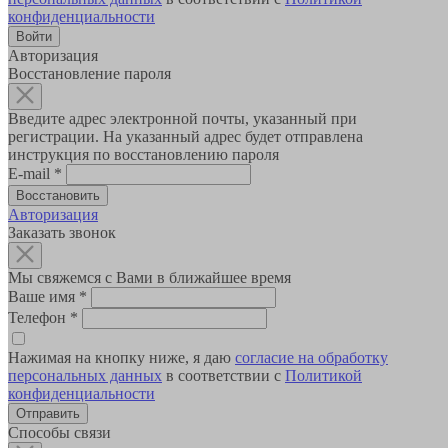
конфиденциальности
Авторизация
Восстановление пароля
Введите адрес электронной почты, указанный при
регистрации. На указанный адрес будет отправлена
инструкция по восстановлению пароля
E-mail
*
Авторизация
Заказать звонок
Мы свяжемся с Вами в ближайшее время
Ваше имя
*
Телефон
*
Нажимая на кнопку ниже, я даю
согласие на обработку
персональных данных
в соответствии с
Политикой
конфиденциальности
Способы связи