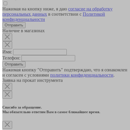
Нажимая на кнопку ниже, я даю
согласие на обработку
персональных данных
в соответствии с
Политикой
конфиденциальности
Наличие в магазинах
Имя:
Телефон:
Отправить
Нажимая кнопку "Отправить" подтверждаю, что я ознакомлен
и согласен с условиями
политики конфиденциальности
.
Заявка на прокат инструмента
Спасибо за обращение.
Мы обязательно ответим Вам в самое ближайшее время.