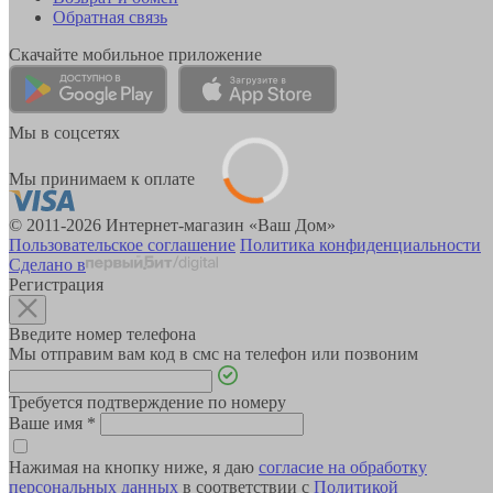
Обратная связь
Скачайте мобильное приложение
Мы в соцсетях
Мы принимаем к оплате
© 2011-2026 Интернет-магазин «Ваш Дом»
Пользовательское соглашение
Политика конфиденциальности
Сделано в
Регистрация
Введите номер телефона
Мы отправим вам код в смс на телефон или позвоним
Требуется подтверждение по номеру
Ваше имя
*
Нажимая на кнопку ниже, я даю
согласие на обработку
персональных данных
в соответствии с
Политикой