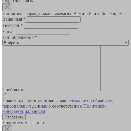
Обратная связь
Заполните форму, и мы свяжемся с Вами в ближайшее время
Ваше имя
*
Телефон
*
E-mail
Тип обращения
*
Сообщение
Нажимая на кнопку ниже, я даю
согласие на обработку
персональных данных
в соответствии с
Политикой
конфиденциальности
Наличие в магазинах