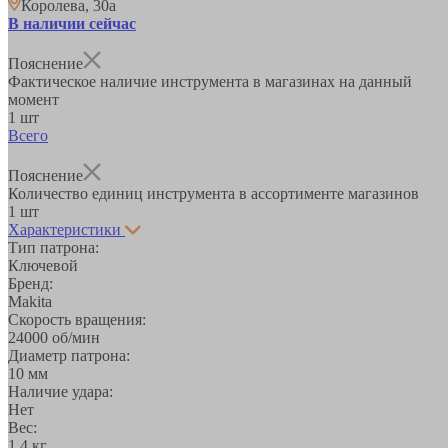
Королева, 30а
В наличии сейчас
Пояснение
Фактическое наличие инструмента в магазинах на данный
момент
1 шт
Всего
Пояснение
Количество единиц инструмента в ассортименте магазинов
1 шт
Характеристики
Тип патрона:
Ключевой
Бренд:
Makita
Скорость вращения:
24000 об/мин
Диаметр патрона:
10 мм
Наличие удара:
Нет
Вес:
1,4 кг