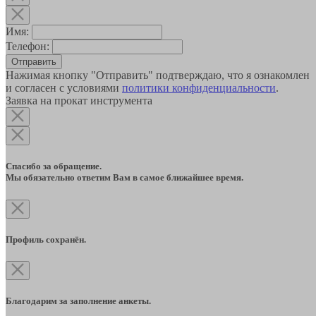
Имя:
Телефон:
Отправить
Нажимая кнопку "Отправить" подтверждаю, что я ознакомлен
и согласен с условиями
политики конфиденциальности
.
Заявка на прокат инструмента
Спасибо за обращение.
Мы обязательно ответим Вам в самое ближайшее время.
Профиль сохранён.
Благодарим за заполнение анкеты.