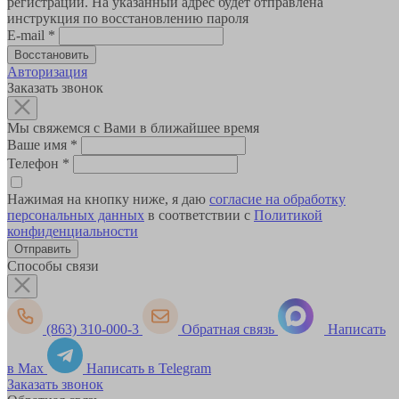
регистрации. На указанный адрес будет отправлена
инструкция по восстановлению пароля
E-mail
*
Авторизация
Заказать звонок
Мы свяжемся с Вами в ближайшее время
Ваше имя
*
Телефон
*
Нажимая на кнопку ниже, я даю
согласие на обработку
персональных данных
в соответствии с
Политикой
конфиденциальности
Способы связи
(863) 310-000-3
Обратная связь
Написать
в Max
Написать в Telegram
Заказать звонок