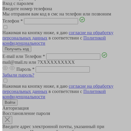
Вход с паролем
Введите номер телефона
Мы отправим вам код в смс на телефон или позвоним
Телефон
*
Нажимая на кнопку ниже, я даю
согласие на обработку
персональных данных
в соответствии с
Политикой
конфиденциальности
E-mail или Телефон
*
mail@mail.ru или 7XXXXXXXXXX
Пароль
*
Забыли пароль?
Нажимая на кнопку ниже, я даю
согласие на обработку
персональных данных
в соответствии с
Политикой
конфиденциальности
Авторизация
Восстановление пароля
Введите адрес электронной почты, указанный при