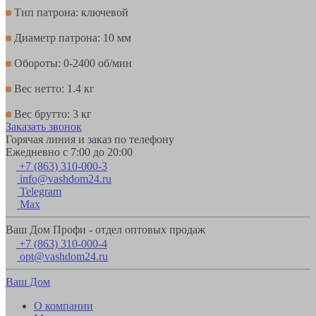
Тип патрона: ключевой
Диаметр патрона: 10 мм
Обороты: 0-2400 об/мин
Вес нетто: 1.4 кг
Вес брутто: 3 кг
Заказать звонок
Горячая линия и заказ по телефону
Ежедневно с 7:00 до 20:00
+7 (863) 310-000-3
info@vashdom24.ru
Telegram
Max
Ваш Дом Профи - отдел оптовых продаж
+7 (863) 310-000-4
opt@vashdom24.ru
Ваш Дом
О компании