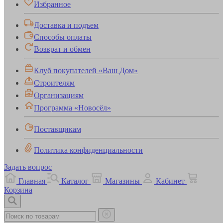
Избранное
Доставка и подъем
Способы оплаты
Возврат и обмен
Клуб покупателей «Ваш Дом»
Строителям
Организациям
Программа «Новосёл»
Поставщикам
Политика конфиденциальности
Задать вопрос
Главная
Каталог
Магазины
Кабинет
Корзина