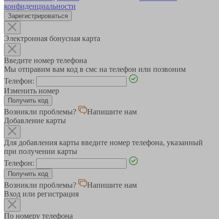
конфиденциальности
Зарегистрироваться
Электронная бонусная карта
Введите номер телефона
Мы отправим вам код в смс на телефон или позвоним
Телефон:
Изменить номер
Возникли проблемы?
Напишите нам
Добавление карты
Для добавления карты введите номер телефона, указанный
при получении карты
Телефон:
Возникли проблемы?
Напишите нам
Вход или регистрация
По номеру телефона