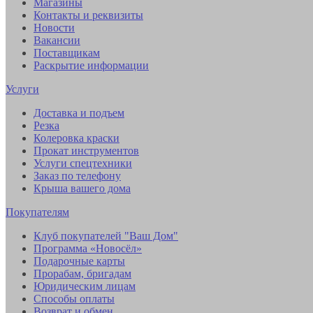
Магазины
Контакты и реквизиты
Новости
Вакансии
Поставщикам
Раскрытие информации
Услуги
Доставка и подъем
Резка
Колеровка краски
Прокат инструментов
Услуги спецтехники
Заказ по телефону
Крыша вашего дома
Покупателям
Клуб покупателей "Ваш Дом"
Программа «Новосёл»
Подарочные карты
Прорабам, бригадам
Юридическим лицам
Способы оплаты
Возврат и обмен