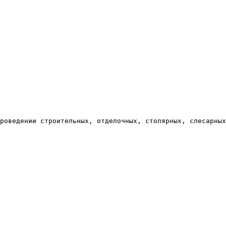
роведении строительных, отделочных, столярных, слесарных