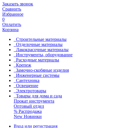
Заказать звонок
Сравнить
Избранное
0
Оплатить
Корзина
Строительные материалы
Отделочные материалы
Лакокрасочные материалы
Инструменты, оборудование
Расходные материалы
Крепеж
Замочно-скобяные изделия
Инженерные системы
Сантехника
Освещение
Электротовары
Товары для дома и сада
Прокат инструмента
Оптовый отдел
%
Распродажа
New
Новинки
Вход или регистрация