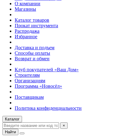
О компании
Магазины
Каталог товаров
Прокат инструмента
Распродажа
Избранное
Доставка и подъем
Способы оплаты
Возврат и обмен
Клуб покупателей «Ваш Дом»
Строителям
Организациям
Программа «Новосёл»
Поставщикам
Политика конфиденциальности
Каталог
×
Найти