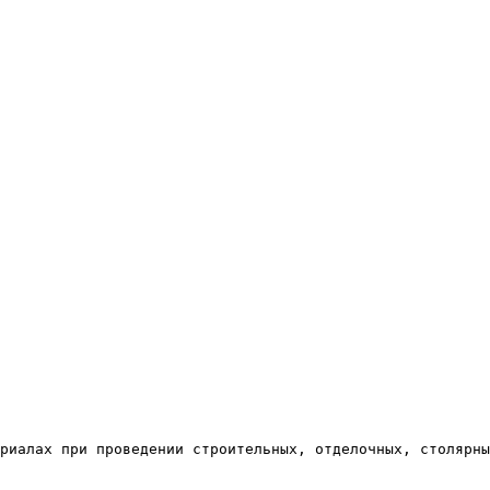
риалах при проведении строительных, отделочных, столярны