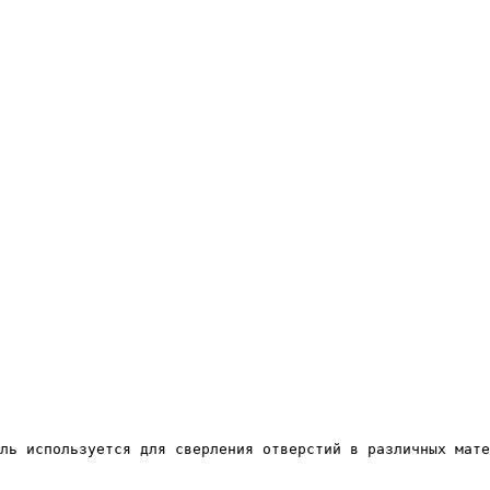
ль используется для сверления отверстий в различных мате