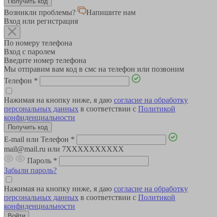
Возникли проблемы?
Напишите нам
Вход или регистрация
По номеру телефона
Вход с паролем
Введите номер телефона
Мы отправим вам код в смс на телефон или позвоним
Телефон
*
Нажимая на кнопку ниже, я даю
согласие на обработку
персональных данных
в соответствии с
Политикой
конфиденциальности
E-mail или Телефон
*
mail@mail.ru или 7XXXXXXXXXX
Пароль
*
Забыли пароль?
Нажимая на кнопку ниже, я даю
согласие на обработку
персональных данных
в соответствии с
Политикой
конфиденциальности