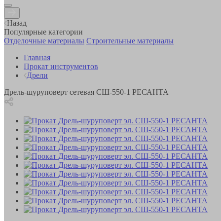
Назад
Популярные категории
Отделочные материалы
Строительные материалы
Главная
Прокат инструментов
Дрели
Дрель-шуруповерт сетевая СШ-550-1 РЕСАНТА