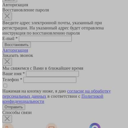
Авторизация
Восстановление пароля
Введите адрес электронной почты, указанный при
регистрации. На указанный адрес будет отправлена
инструкция по восстановлению пароля
E-mail
*
Авторизация
Заказать звонок
Мы свяжемся с Вами в ближайшее время
Ваше имя
*
Телефон
*
Нажимая на кнопку ниже, я даю
согласие на обработку
персональных данных
в соответствии с
Политикой
конфиденциальности
Способы связи