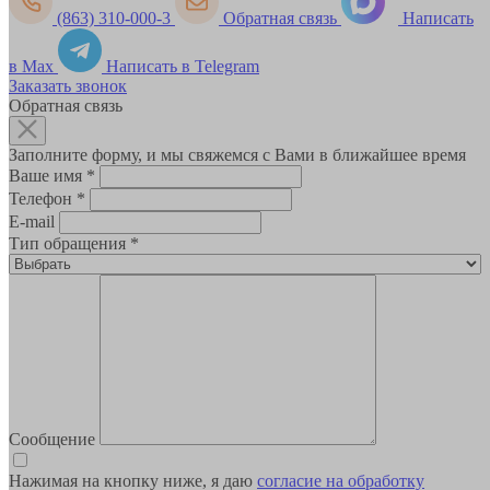
(863) 310-000-3
Обратная связь
Написать
в Max
Написать в Telegram
Заказать звонок
Обратная связь
Заполните форму, и мы свяжемся с Вами в ближайшее время
Ваше имя
*
Телефон
*
E-mail
Тип обращения
*
Сообщение
Нажимая на кнопку ниже, я даю
согласие на обработку