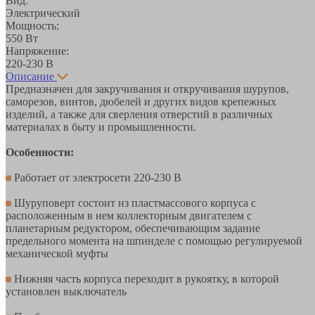
Вид:
Электрический
Мощность:
550 Вт
Напряжение:
220-230 В
Описание
Предназначен для закручивания и откручивания шурупов,
саморезов, винтов, дюбелей и других видов крепежных
изделий, а также для сверления отверстий в различных
материалах в быту и промышленности.
Особенности:
Работает от электросети 220-230 В
Шуруповерт состоит из пластмассового корпуса с
расположенным в нем коллекторным двигателем с
планетарным редуктором, обеспечивающим задание
предельного момента на шпинделе с помощью регулируемой
механической муфты
Нижняя часть корпуса переходит в рукоятку, в которой
установлен выключатель