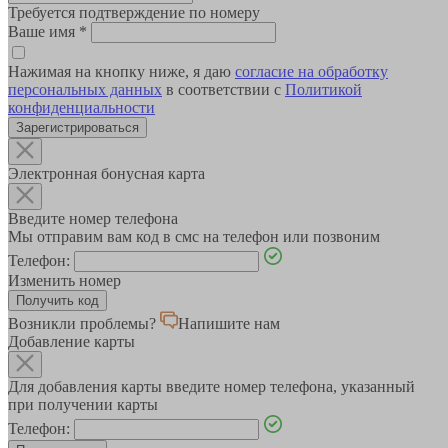
Требуется подтверждение по номеру
Ваше имя
*
Нажимая на кнопку ниже, я даю
согласие на обработку
персональных данных
в соответствии с
Политикой
конфиденциальности
Зарегистрироваться
Электронная бонусная карта
Введите номер телефона
Мы отправим вам код в смс на телефон или позвоним
Телефон:
Изменить номер
Возникли проблемы?
Напишите нам
Добавление карты
Для добавления карты введите номер телефона, указанный
при получении карты
Телефон: