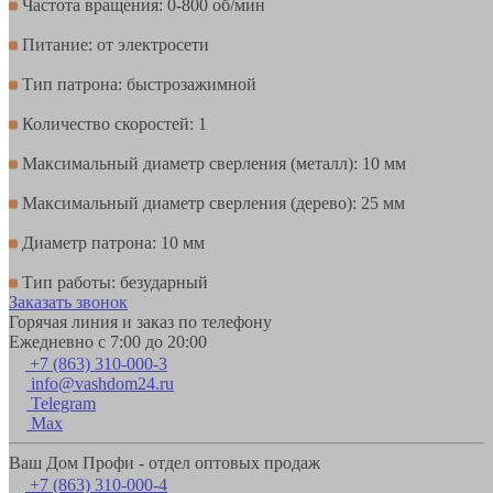
Частота вращения: 0-800 об/мин
Питание: от электросети
Тип патрона: быстрозажимной
Количество скоростей: 1
Максимальный диаметр сверления (металл): 10 мм
Максимальный диаметр сверления (дерево): 25 мм
Диаметр патрона: 10 мм
Тип работы: безударный
Заказать звонок
Горячая линия и заказ по телефону
Ежедневно с 7:00 до 20:00
+7 (863) 310-000-3
info@vashdom24.ru
Telegram
Max
Ваш Дом Профи - отдел оптовых продаж
+7 (863) 310-000-4