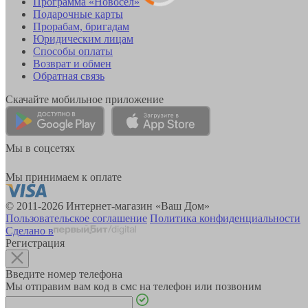
Программа «Новосёл»
Подарочные карты
Прорабам, бригадам
Юридическим лицам
Способы оплаты
Возврат и обмен
Обратная связь
Скачайте мобильное приложение
Мы в соцсетях
Мы принимаем к оплате
© 2011-2026 Интернет-магазин «Ваш Дом»
Пользовательское соглашение
Политика конфиденциальности
Сделано в
Регистрация
Введите номер телефона
Мы отправим вам код в смс на телефон или позвоним