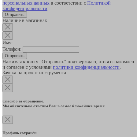
персональных данных
в соответствии с
Политикой
конфиденциальности
Наличие в магазинах
Имя:
Телефон:
Отправить
Нажимая кнопку "Отправить" подтверждаю, что я ознакомлен
и согласен с условиями
политики конфиденциальности
.
Заявка на прокат инструмента
Спасибо за обращение.
Мы обязательно ответим Вам в самое ближайшее время.
Профиль сохранён.