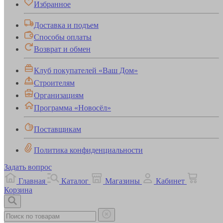
Избранное
Доставка и подъем
Способы оплаты
Возврат и обмен
Клуб покупателей «Ваш Дом»
Строителям
Организациям
Программа «Новосёл»
Поставщикам
Политика конфиденциальности
Задать вопрос
Главная
Каталог
Магазины
Кабинет
Корзина