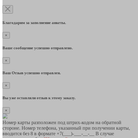
Благодарим за заполнение анкеты.
×
Ваше сообщение успешно отправлено.
×
Ваш Отзыв успешно отправлен.
×
Вы уже оставляли отзыв к этому заказу.
×
Номер карты разположен под штрих-кодом на обратной
стороне. Номер телефона, указанный при получении карты,
вводится без 8 в формате +7(___)-___-__-__ В случае