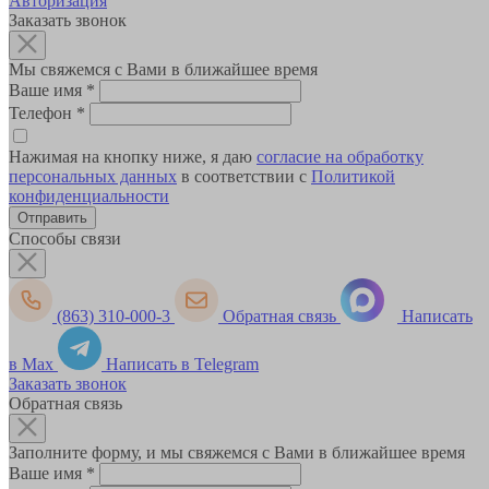
Авторизация
Заказать звонок
Мы свяжемся с Вами в ближайшее время
Ваше имя
*
Телефон
*
Нажимая на кнопку ниже, я даю
согласие на обработку
персональных данных
в соответствии с
Политикой
конфиденциальности
Способы связи
(863) 310-000-3
Обратная связь
Написать
в Max
Написать в Telegram
Заказать звонок
Обратная связь
Заполните форму, и мы свяжемся с Вами в ближайшее время
Ваше имя
*