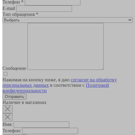
Телефон
*
E-mail
Тип обращения
*
Сообщение
Нажимая на кнопку ниже, я даю
согласие на обработку
персональных данных
в соответствии с
Политикой
конфиденциальности
Наличие в магазинах
Имя:
Телефон: