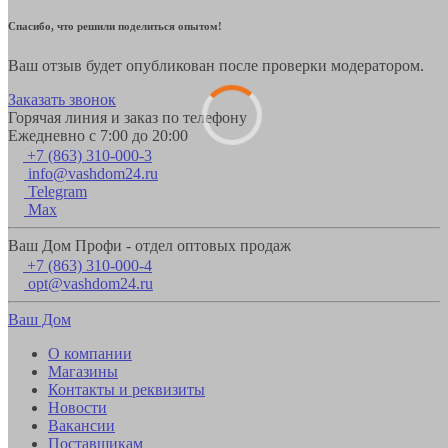
Спасибо, что решили поделиться опытом!
Ваш отзыв будет опубликован после проверки модератором.
Заказать звонок
Горячая линия и заказ по телефону
Ежедневно с 7:00 до 20:00
+7 (863) 310-000-3
info@vashdom24.ru
Telegram
Max
Ваш Дом Профи - отдел оптовых продаж
+7 (863) 310-000-4
opt@vashdom24.ru
Ваш Дом
О компании
Магазины
Контакты и реквизиты
Новости
Вакансии
Поставщикам