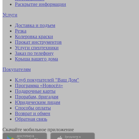
Раскрытие информации
Услуги
Доставка и подъем
Резка
Колеровка краски
Прокат инструментов
Услуги спецтехники
Заказ по телефону
Крыша вашего дома
Покупателям
Клуб покупателей "Ваш Дом"
Программа «Новосёл»
Подарочные карты
Прорабам, бригадам
Юридическим лицам
Способы оплаты
Возврат и обмен
Обратная связь
Скачайте мобильное приложение