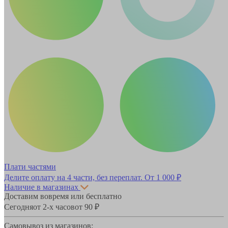
Плати частями
Делите оплату на 4 части, без переплат.
От 1 000 ₽
Наличие в магазинах
Доставим вовремя или бесплатно
Сегодня
от 2-х часов
от 90 ₽
Самовывоз из магазинов: