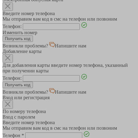
Введите номер телефона
Мы отправим вам код в смс на телефон или позвоним
Телефон:
Изменить номер
Возникли проблемы?
Напишите нам
Добавление карты
Для добавления карты введите номер телефона, указанный
при получении карты
Телефон:
Возникли проблемы?
Напишите нам
Вход или регистрация
По номеру телефона
Вход с паролем
Введите номер телефона
Мы отправим вам код в смс на телефон или позвоним
Телефон
*