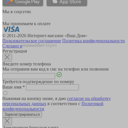
Мы в соцсетях
Мы принимаем к оплате
© 2011-2026 Интернет-магазин «Ваш Дом»
Пользовательское соглашение
Политика конфиденциальности
Сделано в
Регистрация
Введите номер телефона
Мы отправим вам код в смс на телефон или позвоним
Требуется подтверждение по номеру
Ваше имя
*
Нажимая на кнопку ниже, я даю
согласие на обработку
персональных данных
в соответствии с
Политикой
конфиденциальности
Зарегистрироваться
Электронная бонусная карта