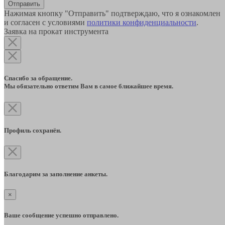
Отправить
Нажимая кнопку "Отправить" подтверждаю, что я ознакомлен
и согласен с условиями
политики конфиденциальности
.
Заявка на прокат инструмента
Спасибо за обращение.
Мы обязательно ответим Вам в самое ближайшее время.
Профиль сохранён.
Благодарим за заполнение анкеты.
×
Ваше сообщение успешно отправлено.