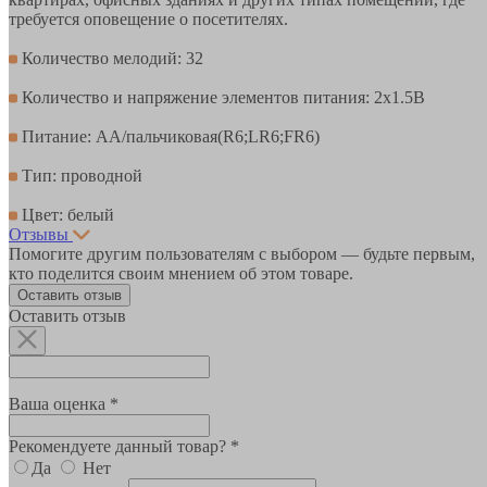
требуется оповещение о посетителях.
Количество мелодий: 32
Количество и напряжение элементов питания: 2х1.5В
Питание: AA/пальчиковая(R6;LR6;FR6)
Тип: проводной
Цвет: белый
Отзывы
Помогите другим пользователям с выбором — будьте первым,
кто поделится своим мнением об этом товаре.
Оставить отзыв
Оставить отзыв
Ваша оценка *
Рекомендуете данный товар? *
Да
Нет