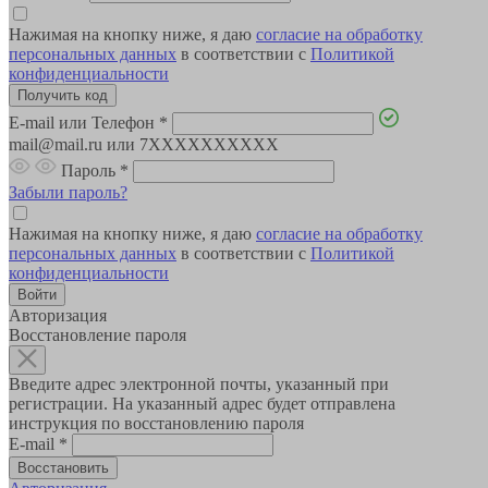
Нажимая на кнопку ниже, я даю
согласие на обработку
персональных данных
в соответствии с
Политикой
конфиденциальности
E-mail или Телефон
*
mail@mail.ru или 7XXXXXXXXXX
Пароль
*
Забыли пароль?
Нажимая на кнопку ниже, я даю
согласие на обработку
персональных данных
в соответствии с
Политикой
конфиденциальности
Авторизация
Восстановление пароля
Введите адрес электронной почты, указанный при
регистрации. На указанный адрес будет отправлена
инструкция по восстановлению пароля
E-mail
*