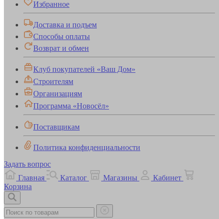
Избранное
Доставка и подъем
Способы оплаты
Возврат и обмен
Клуб покупателей «Ваш Дом»
Строителям
Организациям
Программа «Новосёл»
Поставщикам
Политика конфиденциальности
Задать вопрос
Главная
Каталог
Магазины
Кабинет
Корзина