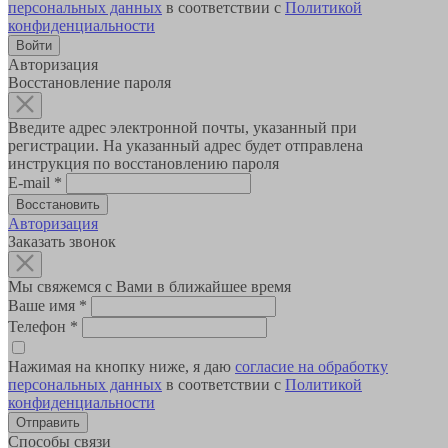
персональных данных
в соответствии с
Политикой
конфиденциальности
Авторизация
Восстановление пароля
Введите адрес электронной почты, указанный при
регистрации. На указанный адрес будет отправлена
инструкция по восстановлению пароля
E-mail
*
Авторизация
Заказать звонок
Мы свяжемся с Вами в ближайшее время
Ваше имя
*
Телефон
*
Нажимая на кнопку ниже, я даю
согласие на обработку
персональных данных
в соответствии с
Политикой
конфиденциальности
Способы связи