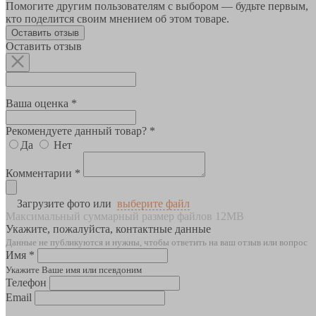
Помогите другим пользователям с выбором — будьте первым,
кто поделится своим мнением об этом товаре.
Оставить отзыв
Оставить отзыв
Ваша оценка *
Рекомендуете данный товар? *
Да
Нет
Комментарии *
Загрузите фото или
выберите файл
Максимальный суммарный размер файлов 12MB
Укажите, пожалуйста, контактные данные
Данные не публикуются и нужны, чтобы ответить на ваш отзыв или вопрос
Имя *
Укажите Ваше имя или псевдоним
Телефон
Email