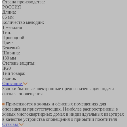
Страна производства:
РОССИЯ
Длина:
85 мм
Количество мелодий:
1 мелодия
Тип:
Проводной
Цвет:
Бежевый
Ширина:
130 мм
Степень защиты:
IP20
Тип товара:
Звонок
Описание
Звонки бытовые электронные предназначены для подачи
сигнала оповещения.
Применяются в жилых и офисных помещениях для
оповещения присутствующих. Наиболее распространены в
жилых многоквартирных домах в индивидуальных квартирах
в качестве устройства оповещения о прибытии посетителя
Отзывы