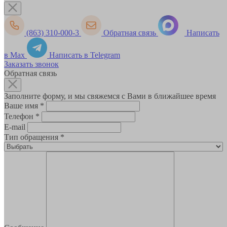
(863) 310-000-3
Обратная связь
Написать
в Max
Написать в Telegram
Заказать звонок
Обратная связь
Заполните форму, и мы свяжемся с Вами в ближайшее время
Ваше имя
*
Телефон
*
E-mail
Тип обращения
*