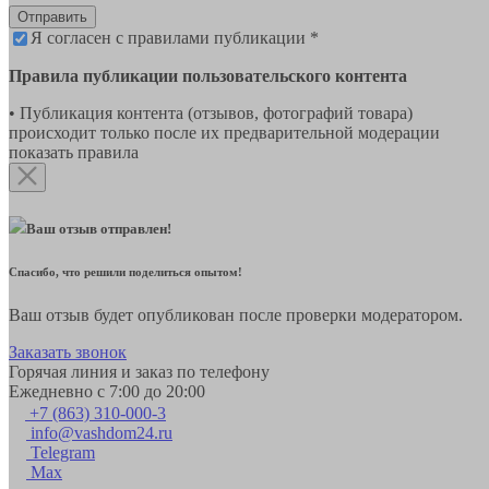
Отправить
Я согласен с правилами публикации *
Правила публикации пользовательского контента
• Публикация контента (отзывов, фотографий товара)
происходит только после их предварительной модерации
показать правила
Ваш отзыв отправлен!
Спасибо, что решили поделиться опытом!
Ваш отзыв будет опубликован после проверки модератором.
Заказать звонок
Горячая линия и заказ по телефону
Ежедневно с 7:00 до 20:00
+7 (863) 310-000-3
info@vashdom24.ru
Telegram
Max