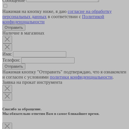
Сообщение
Нажимая на кнопку ниже, я даю
согласие на обработку
персональных данных
в соответствии с
Политикой
конфиденциальности
Наличие в магазинах
Имя:
Телефон:
Отправить
Нажимая кнопку "Отправить" подтверждаю, что я ознакомлен
и согласен с условиями
политики конфиденциальности
.
Заявка на прокат инструмента
Спасибо за обращение.
Мы обязательно ответим Вам в самое ближайшее время.