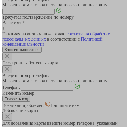
Мы отправим вам код в смс на телефон или позвоним
Требуется подтверждение по номеру
Ваше имя
*
Нажимая на кнопку ниже, я даю
согласие на обработку
персональных данных
в соответствии с
Политикой
конфиденциальности
Зарегистрироваться
Электронная бонусная карта
Введите номер телефона
Мы отправим вам код в смс на телефон или позвоним
Телефон:
Изменить номер
Возникли проблемы?
Напишите нам
Добавление карты
Для добавления карты введите номер телефона, указанный