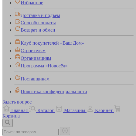
Избранное
Доставка и подъем
Способы оплаты
Возврат и обмен
Клуб покупателей «Ваш Дом»
Строителям
Организациям
Программа «Новосёл»
Поставщикам
Политика конфиденциальности
Задать вопрос
Главная
Каталог
Магазины
Кабинет
Корзина