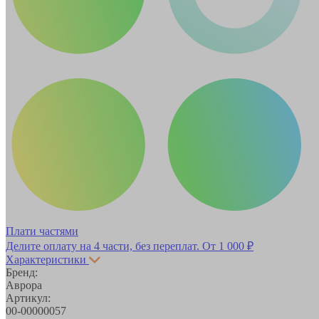
Плати частями
Делите оплату на 4 части, без переплат.
От 1 000 ₽
Характеристики
Бренд:
Аврора
Артикул:
00-00000057