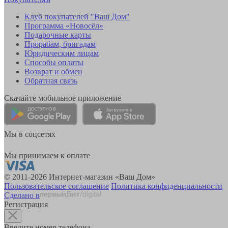
Клуб покупателей "Ваш Дом"
Программа «Новосёл»
Подарочные карты
Прорабам, бригадам
Юридическим лицам
Способы оплаты
Возврат и обмен
Обратная связь
Скачайте мобильное приложение
Мы в соцсетях
Мы принимаем к оплате
© 2011-2026 Интернет-магазин «Ваш Дом»
Пользовательское соглашение
Политика конфиденциальности
Сделано в
Регистрация
Введите номер телефона