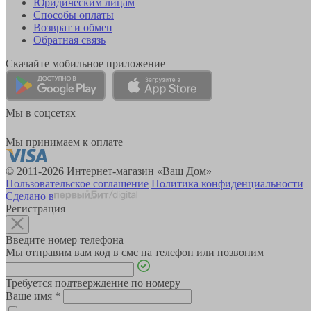
Юридическим лицам
Способы оплаты
Возврат и обмен
Обратная связь
Скачайте мобильное приложение
Мы в соцсетях
Мы принимаем к оплате
© 2011-2026 Интернет-магазин «Ваш Дом»
Пользовательское соглашение
Политика конфиденциальности
Сделано в
Регистрация
Введите номер телефона
Мы отправим вам код в смс на телефон или позвоним
Требуется подтверждение по номеру
Ваше имя
*