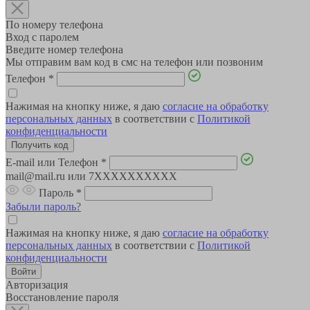
По номеру телефона
Вход с паролем
Введите номер телефона
Мы отправим вам код в смс на телефон или позвоним
Телефон
*
Нажимая на кнопку ниже, я даю
согласие на обработку
персональных данных
в соответствии с
Политикой
конфиденциальности
E-mail или Телефон
*
mail@mail.ru или 7XXXXXXXXXX
Пароль
*
Забыли пароль?
Нажимая на кнопку ниже, я даю
согласие на обработку
персональных данных
в соответствии с
Политикой
конфиденциальности
Авторизация
Восстановление пароля