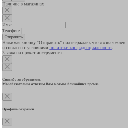
Наличие в магазинах
Имя:
Телефон:
Отправить
Нажимая кнопку "Отправить" подтверждаю, что я ознакомлен
и согласен с условиями
политики конфиденциальности
.
Заявка на прокат инструмента
Спасибо за обращение.
Мы обязательно ответим Вам в самое ближайшее время.
Профиль сохранён.