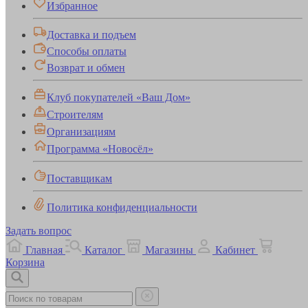
Избранное
Доставка и подъем
Способы оплаты
Возврат и обмен
Клуб покупателей «Ваш Дом»
Строителям
Организациям
Программа «Новосёл»
Поставщикам
Политика конфиденциальности
Задать вопрос
Главная
Каталог
Магазины
Кабинет
Корзина