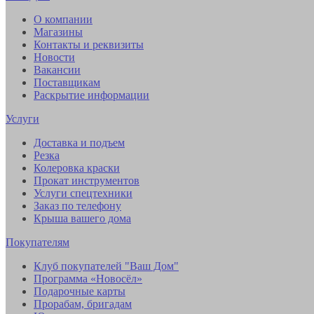
О компании
Магазины
Контакты и реквизиты
Новости
Вакансии
Поставщикам
Раскрытие информации
Услуги
Доставка и подъем
Резка
Колеровка краски
Прокат инструментов
Услуги спецтехники
Заказ по телефону
Крыша вашего дома
Покупателям
Клуб покупателей "Ваш Дом"
Программа «Новосёл»
Подарочные карты
Прорабам, бригадам