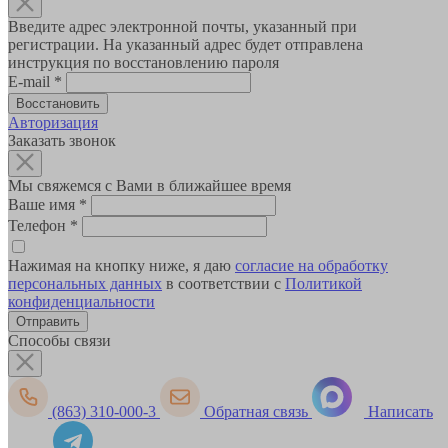
Введите адрес электронной почты, указанный при
регистрации. На указанный адрес будет отправлена
инструкция по восстановлению пароля
E-mail
*
Авторизация
Заказать звонок
Мы свяжемся с Вами в ближайшее время
Ваше имя
*
Телефон
*
Нажимая на кнопку ниже, я даю
согласие на обработку
персональных данных
в соответствии с
Политикой
конфиденциальности
Способы связи
(863) 310-000-3
Обратная связь
Написать