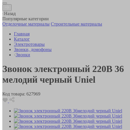
Назад
Популярные категории
Отделочные материалы
Строительные материалы
Главная
Каталог
Электротовары
Звонки, домофоны
Звонки
Звонок электронный 220В 36
мелодий черный Uniel
Код товара:
627969