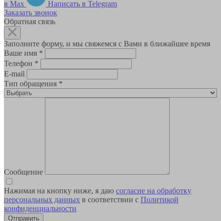
в Max
Написать в Telegram
Заказать звонок
Обратная связь
Заполните форму, и мы свяжемся с Вами в ближайшее время
Ваше имя
*
Телефон
*
E-mail
Тип обращения
*
Сообщение
Нажимая на кнопку ниже, я даю
согласие на обработку
персональных данных
в соответствии с
Политикой
конфиденциальности