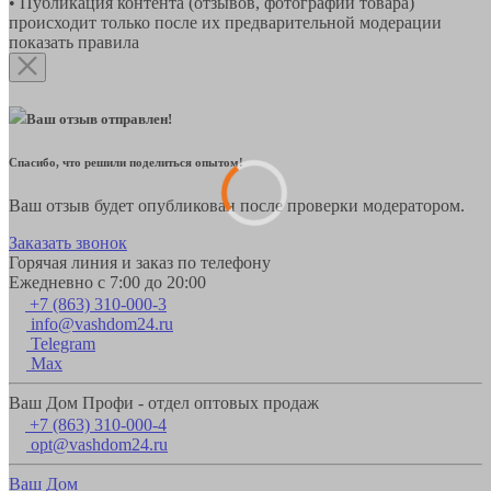
• Публикация контента (отзывов, фотографий товара)
происходит только после их предварительной модерации
показать правила
Ваш отзыв отправлен!
Спасибо, что решили поделиться опытом!
Ваш отзыв будет опубликован после проверки модератором.
Заказать звонок
Горячая линия и заказ по телефону
Ежедневно с 7:00 до 20:00
+7 (863) 310-000-3
info@vashdom24.ru
Telegram
Max
Ваш Дом Профи - отдел оптовых продаж
+7 (863) 310-000-4
opt@vashdom24.ru
Ваш Дом