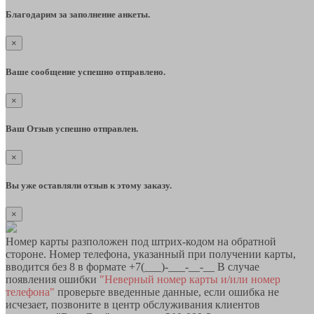
Благодарим за заполнение анкеты.
×
Ваше сообщение успешно отправлено.
×
Ваш Отзыв успешно отправлен.
×
Вы уже оставляли отзыв к этому заказу.
×
Номер карты разположен под штрих-кодом на обратной
стороне. Номер телефона, указанный при получении карты,
вводится без 8 в формате +7(___)-___-__-__ В случае
появления ошибки
"Неверный номер карты и/или номер
телефона"
проверьте введенные данные, если ошибка не
исчезает, позвоните в центр обслуживания клиентов