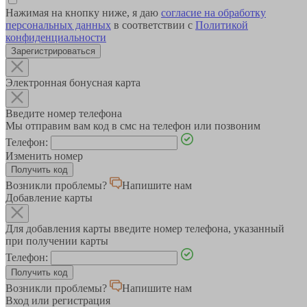
Нажимая на кнопку ниже, я даю
согласие на обработку
персональных данных
в соответствии с
Политикой
конфиденциальности
Зарегистрироваться
Электронная бонусная карта
Введите номер телефона
Мы отправим вам код в смс на телефон или позвоним
Телефон:
Изменить номер
Возникли проблемы?
Напишите нам
Добавление карты
Для добавления карты введите номер телефона, указанный
при получении карты
Телефон:
Возникли проблемы?
Напишите нам
Вход или регистрация