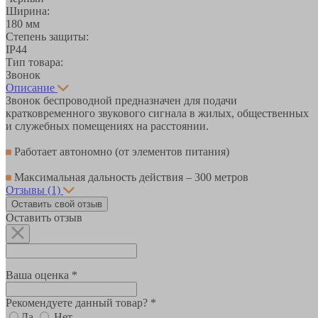
Ширина:
180 мм
Степень защиты:
IP44
Тип товара:
Звонок
Описание
Звонок беспроводной предназначен для подачи
кратковременного звукового сигнала в жилых, общественных
и служебных помещениях на расстоянии.
Работает автономно (от элементов питания)
Максимальная дальность действия – 300 метров
Отзывы
(1)
Оставить свой отзыв
Оставить отзыв
Ваша оценка *
Рекомендуете данный товар? *
Да
Нет