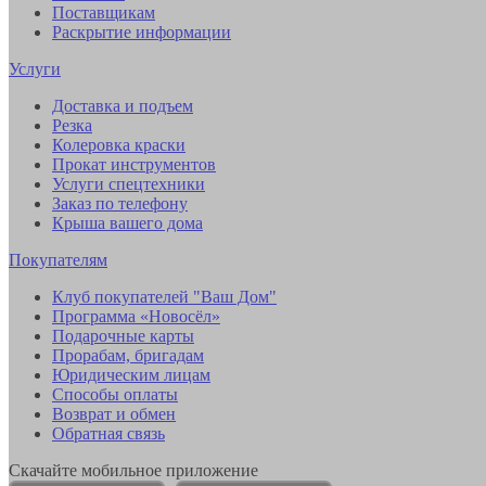
Поставщикам
Раскрытие информации
Услуги
Доставка и подъем
Резка
Колеровка краски
Прокат инструментов
Услуги спецтехники
Заказ по телефону
Крыша вашего дома
Покупателям
Клуб покупателей "Ваш Дом"
Программа «Новосёл»
Подарочные карты
Прорабам, бригадам
Юридическим лицам
Способы оплаты
Возврат и обмен
Обратная связь
Скачайте мобильное приложение