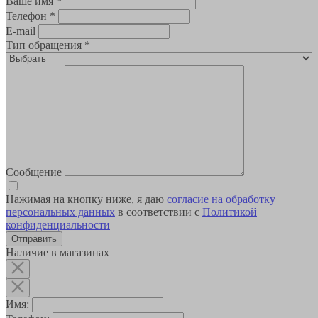
Ваше имя
*
Телефон
*
E-mail
Тип обращения
*
Сообщение
Нажимая на кнопку ниже, я даю
согласие на обработку
персональных данных
в соответствии с
Политикой
конфиденциальности
Наличие в магазинах
Имя: