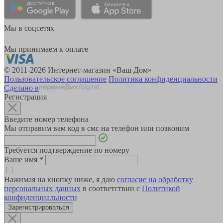
Мы в соцсетях
Мы принимаем к оплате
© 2011-2026 Интернет-магазин «Ваш Дом»
Пользовательское соглашение
Политика конфиденциальности
Сделано в
Регистрация
Введите номер телефона
Мы отправим вам код в смс на телефон или позвоним
Требуется подтверждение по номеру
Ваше имя
*
Нажимая на кнопку ниже, я даю
согласие на обработку
персональных данных
в соответствии с
Политикой
конфиденциальности
Зарегистрироваться