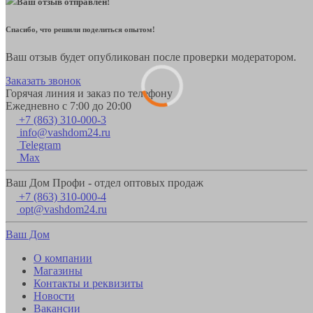
Ваш отзыв отправлен!
Спасибо, что решили поделиться опытом!
Ваш отзыв будет опубликован после проверки модератором.
Заказать звонок
Горячая линия и заказ по телефону
Ежедневно с 7:00 до 20:00
+7 (863) 310-000-3
info@vashdom24.ru
Telegram
Max
Ваш Дом Профи - отдел оптовых продаж
+7 (863) 310-000-4
opt@vashdom24.ru
Ваш Дом
О компании
Магазины
Контакты и реквизиты
Новости
Вакансии