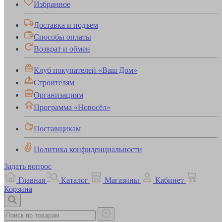
Избранное
Доставка и подъем
Способы оплаты
Возврат и обмен
Клуб покупателей «Ваш Дом»
Строителям
Организациям
Программа «Новосёл»
Поставщикам
Политика конфиденциальности
Задать вопрос
Главная
Каталог
Магазины
Кабинет
Корзина