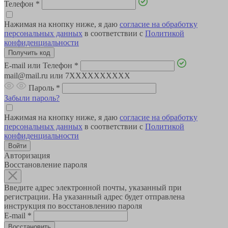
Телефон
*
Нажимая на кнопку ниже, я даю
согласие на обработку
персональных данных
в соответствии с
Политикой
конфиденциальности
E-mail или Телефон
*
mail@mail.ru или 7XXXXXXXXXX
Пароль
*
Забыли пароль?
Нажимая на кнопку ниже, я даю
согласие на обработку
персональных данных
в соответствии с
Политикой
конфиденциальности
Авторизация
Восстановление пароля
Введите адрес электронной почты, указанный при
регистрации. На указанный адрес будет отправлена
инструкция по восстановлению пароля
E-mail
*