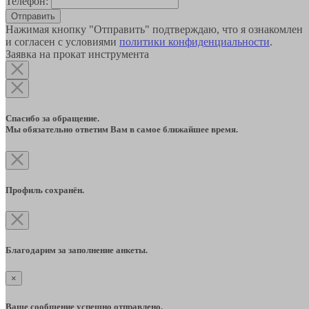
Телефон:
Отправить
Нажимая кнопку "Отправить" подтверждаю, что я ознакомлен
и согласен с условиями
политики конфиденциальности
.
Заявка на прокат инструмента
Спасибо за обращение.
Мы обязательно ответим Вам в самое ближайшее время.
Профиль сохранён.
Благодарим за заполнение анкеты.
×
Ваше сообщение успешно отправлено.