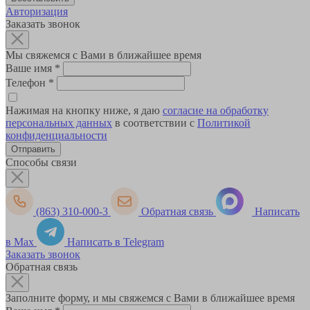
Авторизация
Заказать звонок
Мы свяжемся с Вами в ближайшее время
Ваше имя
*
Телефон
*
Нажимая на кнопку ниже, я даю
согласие на обработку
персональных данных
в соответствии с
Политикой
конфиденциальности
Способы связи
(863) 310-000-3
Обратная связь
Написать
в Max
Написать в Telegram
Заказать звонок
Обратная связь
Заполните форму, и мы свяжемся с Вами в ближайшее время