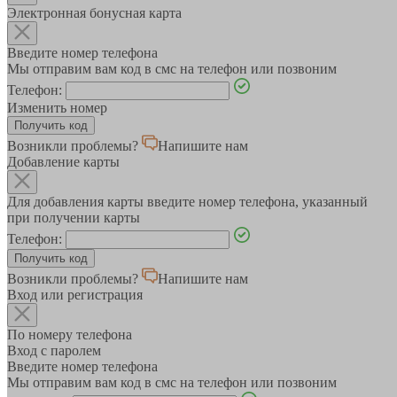
Электронная бонусная карта
Введите номер телефона
Мы отправим вам код в смс на телефон или позвоним
Телефон:
Изменить номер
Возникли проблемы?
Напишите нам
Добавление карты
Для добавления карты введите номер телефона, указанный
при получении карты
Телефон:
Возникли проблемы?
Напишите нам
Вход или регистрация
По номеру телефона
Вход с паролем
Введите номер телефона
Мы отправим вам код в смс на телефон или позвоним