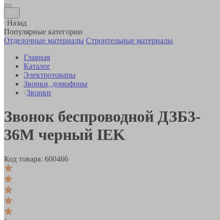
Назад
Популярные категории
Отделочные материалы
Строительные материалы
Главная
Каталог
Электротовары
Звонки, домофоны
Звонки
Звонок беспроводной ДЗБ3-
36М черный IEK
Код товара:
600466