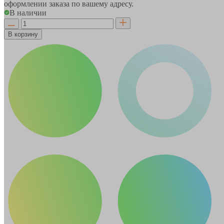
оформлении заказа по вашему адресу.
В наличии
В корзину