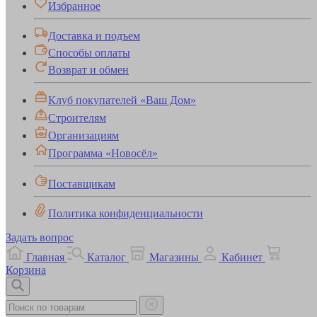
Избранное
Доставка и подъем
Способы оплаты
Возврат и обмен
Клуб покупателей «Ваш Дом»
Строителям
Организациям
Программа «Новосёл»
Поставщикам
Политика конфиденциальности
Задать вопрос
Главная
Каталог
Магазины
Кабинет
Корзина