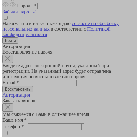
Пароль
*
Забыли пароль?
Нажимая на кнопку ниже, я даю
согласие на обработку
персональных данных
в соответствии с
Политикой
конфиденциальности
Авторизация
Восстановление пароля
Введите адрес электронной почты, указанный при
регистрации. На указанный адрес будет отправлена
инструкция по восстановлению пароля
E-mail
*
Авторизация
Заказать звонок
Мы свяжемся с Вами в ближайшее время
Ваше имя
*
Телефон
*