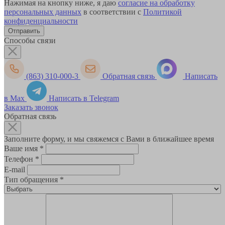
Нажимая на кнопку ниже, я даю
согласие на обработку
персональных данных
в соответствии с
Политикой
конфиденциальности
Способы связи
(863) 310-000-3
Обратная связь
Написать
в Max
Написать в Telegram
Заказать звонок
Обратная связь
Заполните форму, и мы свяжемся с Вами в ближайшее время
Ваше имя
*
Телефон
*
E-mail
Тип обращения
*