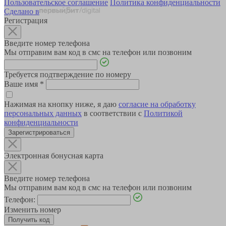
Пользовательское соглашение
Политика конфиденциальности
Сделано в
Регистрация
Введите номер телефона
Мы отправим вам код в смс на телефон или позвоним
Требуется подтверждение по номеру
Ваше имя
*
Нажимая на кнопку ниже, я даю
согласие на обработку
персональных данных
в соответствии с
Политикой
конфиденциальности
Зарегистрироваться
Электронная бонусная карта
Введите номер телефона
Мы отправим вам код в смс на телефон или позвоним
Телефон:
Изменить номер