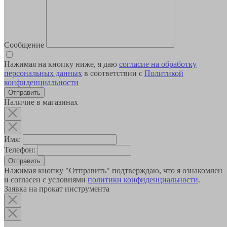
Сообщение
Нажимая на кнопку ниже, я даю
согласие на обработку
персональных данных
в соответствии с
Политикой
конфиденциальности
Наличие в магазинах
Имя:
Телефон:
Отправить
Нажимая кнопку "Отправить" подтверждаю, что я ознакомлен
и согласен с условиями
политики конфиденциальности
.
Заявка на прокат инструмента