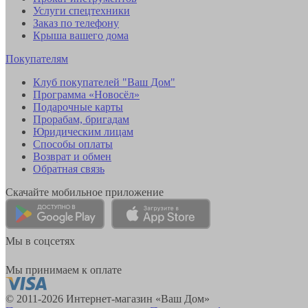
Услуги спецтехники
Заказ по телефону
Крыша вашего дома
Покупателям
Клуб покупателей "Ваш Дом"
Программа «Новосёл»
Подарочные карты
Прорабам, бригадам
Юридическим лицам
Способы оплаты
Возврат и обмен
Обратная связь
Скачайте мобильное приложение
Мы в соцсетях
Мы принимаем к оплате
© 2011-2026 Интернет-магазин «Ваш Дом»