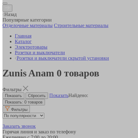
Назад
Популярные категории
Отделочные материалы
Строительные материалы
Главная
Каталог
Электротовары
Розетки и выключатели
Розетки и выключатели скрытой установки
Zunis Anam
0
товаров
Фильтры
Показать
Найдено:
Показать:
0 товаров
Фильтры
Заказать звонок
Горячая линия и заказ по телефону
Ежедневно с 7:00 до 20:00