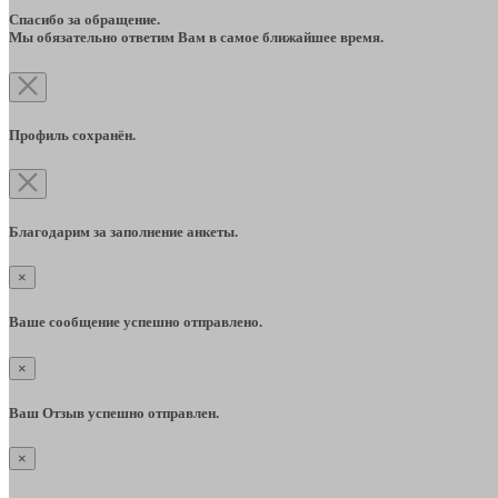
Спасибо за обращение.
Мы обязательно ответим Вам в самое ближайшее время.
Профиль сохранён.
Благодарим за заполнение анкеты.
×
Ваше сообщение успешно отправлено.
×
Ваш Отзыв успешно отправлен.
×