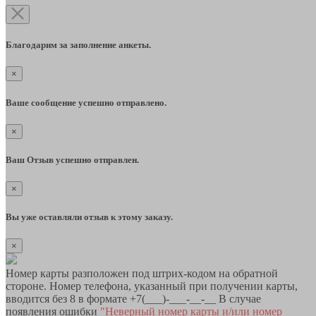
Благодарим за заполнение анкеты.
×
Ваше сообщение успешно отправлено.
×
Ваш Отзыв успешно отправлен.
×
Вы уже оставляли отзыв к этому заказу.
×
Номер карты разположен под штрих-кодом на обратной
стороне. Номер телефона, указанный при получении карты,
вводится без 8 в формате +7(___)-___-__-__ В случае
появления ошибки
"Неверный номер карты и/или номер