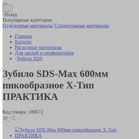
Назад
Популярные категории
Отделочные материалы
Строительные материалы
Главная
Каталог
Расходные материалы
Для дрелей и перфораторов
Зубило SDS
Зубило SDS-Max 600мм
пикообразное X-Тип
ПРАКТИКА
Код товара:
100672