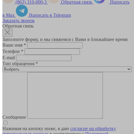
(863) 310-000-3
Обратная связь
Написать
в Max
Написать в Telegram
Заказать звонок
Обратная связь
Заполните форму, и мы свяжемся с Вами в ближайшее время
Ваше имя
*
Телефон
*
E-mail
Тип обращения
*
Сообщение
Нажимая на кнопку ниже, я даю
согласие на обработку
персональных данных
в соответствии с
Политикой