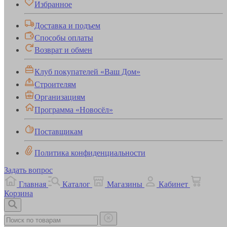
Избранное
Доставка и подъем
Способы оплаты
Возврат и обмен
Клуб покупателей «Ваш Дом»
Строителям
Организациям
Программа «Новосёл»
Поставщикам
Политика конфиденциальности
Задать вопрос
Главная
Каталог
Магазины
Кабинет
Корзина