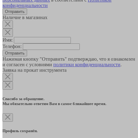
конфиденциальности
Наличие в магазинах
Имя:
Телефон:
Отправить
Нажимая кнопку "Отправить" подтверждаю, что я ознакомлен
и согласен с условиями
политики конфиденциальности
.
Заявка на прокат инструмента
Спасибо за обращение.
Мы обязательно ответим Вам в самое ближайшее время.
Профиль сохранён.