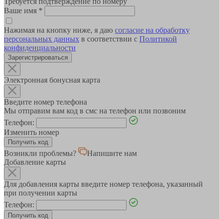
Требуется подтверждение по номеру
Ваше имя
*
Нажимая на кнопку ниже, я даю
согласие на обработку
персональных данных
в соответствии с
Политикой
конфиденциальности
Зарегистрироваться
Электронная бонусная карта
Введите номер телефона
Мы отправим вам код в смс на телефон или позвоним
Телефон:
Изменить номер
Возникли проблемы?
Напишите нам
Добавление карты
Для добавления карты введите номер телефона, указанный
при получении карты
Телефон: