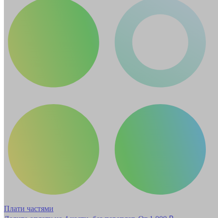
Плати частями