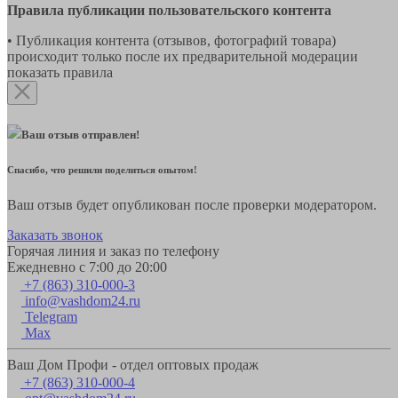
Правила публикации пользовательского контента
• Публикация контента (отзывов, фотографий товара)
происходит только после их предварительной модерации
показать правила
Ваш отзыв отправлен!
Спасибо, что решили поделиться опытом!
Ваш отзыв будет опубликован после проверки модератором.
Заказать звонок
Горячая линия и заказ по телефону
Ежедневно с 7:00 до 20:00
+7 (863) 310-000-3
info@vashdom24.ru
Telegram
Max
Ваш Дом Профи - отдел оптовых продаж
+7 (863) 310-000-4