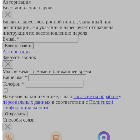
Авторизация
Восстановление пароля
Введите адрес электронной почты, указанный при
регистрации. На указанный адрес будет отправлена
инструкция по восстановлению пароля
E-mail
*
Авторизация
Заказать звонок
Мы свяжемся с Вами в ближайшее время
Ваше имя
*
Телефон
*
Нажимая на кнопку ниже, я даю
согласие на обработку
персональных данных
в соответствии с
Политикой
конфиденциальности
Способы связи