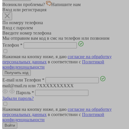
Возникли проблемы?
Напишите нам
Вход или регистрация
По номеру телефона
Вход с паролем
Введите номер телефона
Мы отправим вам код в смс на телефон или позвоним
Телефон
*
Нажимая на кнопку ниже, я даю
согласие на обработку
персональных данных
в соответствии с
Политикой
конфиденциальности
E-mail или Телефон
*
mail@mail.ru или 7XXXXXXXXXX
Пароль
*
Забыли пароль?
Нажимая на кнопку ниже, я даю
согласие на обработку
персональных данных
в соответствии с
Политикой
конфиденциальности